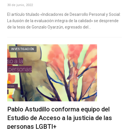
30 de junio, 2022
El artículo titulado «Indicadores de Desarrollo Personal y Social:
La ilusión de la evaluación integra de la calidad» se desprende
de la tesis de Gonzalo Oyarzún, egresado del…
INVESTIGACIÓN
Pablo Astudillo conforma equipo del
Estudio de Acceso a la justicia de las
personas LGBTI+