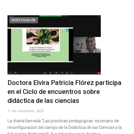
INVESTIGACIÓN
Doctora Elvira Patricia Flórez participa
en el Ciclo de encuentros sobre
didáctica de las ciencias
11 de noviembre, 2022
La charla llamada “Las prácticas pedagógicas: escenario de
reconfiguración del campo de la Didáctica de las Ciencias y la