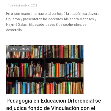
14 de septiembre, 2022
En el seminario internacional participó la académica Javiera
Figueroa y presentaron las docentes Alejandra Meneses y
Naymé Salas. El pasado jueves 8 de septiembre, se
desarrolló…
INVESTIGACIÓN
Pedagogía en Educación Diferencial se
adjudica fondo de Vinculación con el