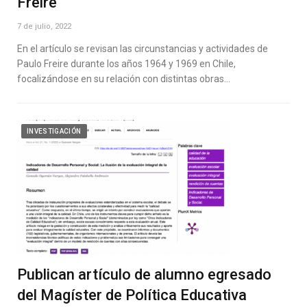
Freire
7 de julio, 2022
En el artículo se revisan las circunstancias y actividades de
Paulo Freire durante los años 1964 y 1969 en Chile,
focalizándose en su relación con distintas obras…
INVESTIGACIÓN
Publican artículo de alumno egresado
del Magíster de Política Educativa