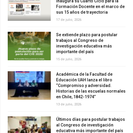
inaugura su Cuarto Ciclo para la
Formación Docente en el marco de
sus 15 años de trayectoria
17 de julio, 2026
Se extiende plazo para postular
trabajos al Congreso de
investigación educativa más
importante del país
15 de julio, 2026
Académica de la Facultad de
Educación UAH lanza el libro
“Compromiso y adversidad.
Historias de las escuelas normales
en Chile, 1842-1974”
13 de julio, 2026
Últimos días para postular trabajos
al Congreso de investigación
educativa más importante del país