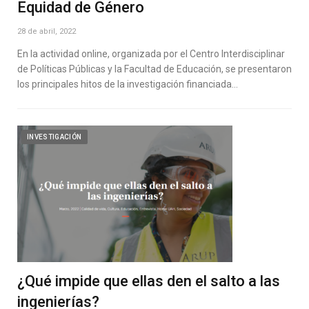
Equidad de Género
28 de abril, 2022
En la actividad online, organizada por el Centro Interdisciplinar
de Políticas Públicas y la Facultad de Educación, se presentaron
los principales hitos de la investigación financiada…
INVESTIGACIÓN
¿Qué impide que ellas den el salto a las
ingenierías?