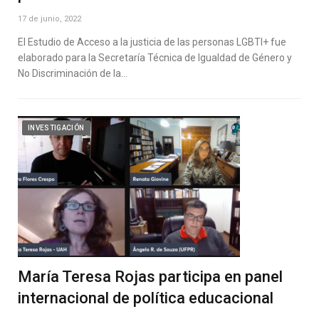
17 de junio, 2022
El Estudio de Acceso a la justicia de las personas LGBTI+ fue
elaborado para la Secretaría Técnica de Igualdad de Género y
No Discriminación de la…
INVESTIGACIÓN
María Teresa Rojas participa en panel
internacional de política educacional