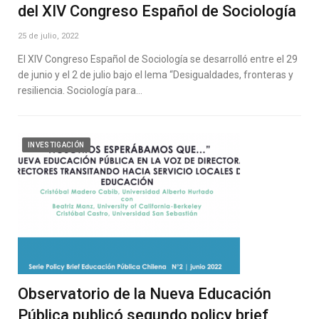
del XIV Congreso Español de Sociología
25 de julio, 2022
El XIV Congreso Español de Sociología se desarrolló entre el 29
de junio y el 2 de julio bajo el lema “Desigualdades, fronteras y
resiliencia. Sociología para…
INVESTIGACIÓN
Observatorio de la Nueva Educación
Pública publicó segundo policy brief