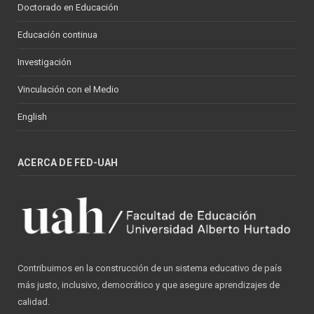
Doctorado en Educación
Educación continua
Investigación
Vinculación con el Medio
English
ACERCA DE FED-UAH
Contribuimos en la construcción de un sistema educativo de país
más justo, inclusivo, democrático y que asegure aprendizajes de
calidad.