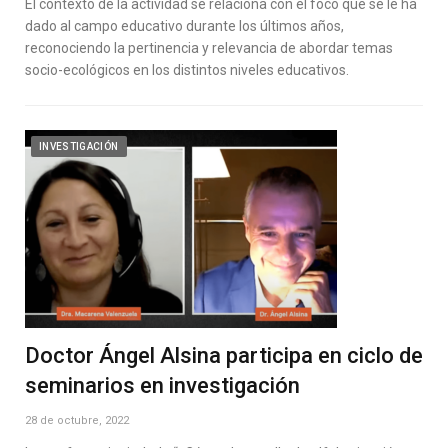
El contexto de la actividad se relaciona con el foco que se le ha
dado al campo educativo durante los últimos años,
reconociendo la pertinencia y relevancia de abordar temas
socio-ecológicos en los distintos niveles educativos.
INVESTIGACIÓN
Doctor Ángel Alsina participa en ciclo de
seminarios en investigación
28 de octubre, 2022