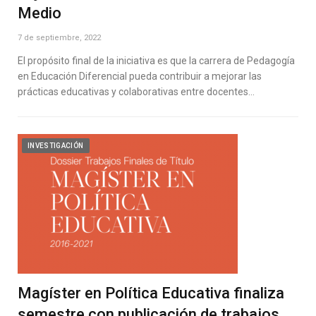
Medio
7 de septiembre, 2022
El propósito final de la iniciativa es que la carrera de Pedagogía
en Educación Diferencial pueda contribuir a mejorar las
prácticas educativas y colaborativas entre docentes…
INVESTIGACIÓN
Magíster en Política Educativa finaliza
semestre con publicación de trabajos