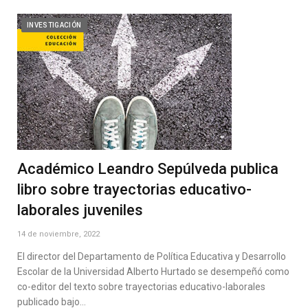
INVESTIGACIÓN
Académico Leandro Sepúlveda publica
libro sobre trayectorias educativo-
laborales juveniles
14 de noviembre, 2022
El director del Departamento de Política Educativa y Desarrollo
Escolar de la Universidad Alberto Hurtado se desempeñó como
co-editor del texto sobre trayectorias educativo-laborales
publicado bajo…