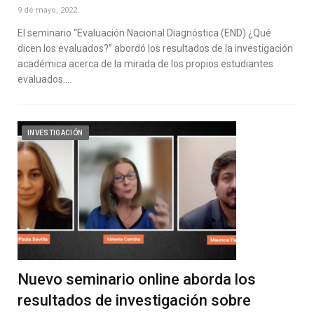
9 de mayo, 2022
El seminario “Evaluación Nacional Diagnóstica (END) ¿Qué
dicen los evaluados?” abordó los resultados de la investigación
académica acerca de la mirada de los propios estudiantes
evaluados.…
INVESTIGACIÓN
Nuevo seminario online aborda los
resultados de investigación sobre