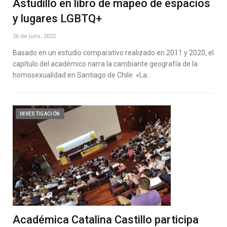
Astudillo en libro de mapeo de espacios
y lugares LGBTQ+
26 de julio, 2022
Basado en un estudio comparativo realizado en 2011 y 2020, el
capítulo del académico narra la cambiante geografía de la
homosexualidad en Santiago de Chile. «La…
INVESTIGACIÓN
Académica Catalina Castillo participa