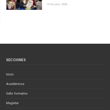
13 de julio, 2026
SECCIONES
Inicio
Académicos
Sello formativo
Magíster