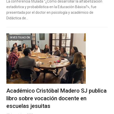
La conferencia titulada “¿Cómo desarrollar la alfabetización
estadística y probabilística en la Educación Básica?», fue
presentada por el doctor en psicología y académico de
Didáctica de…
INVESTIGACIÓN
Académico Cristóbal Madero SJ publica
libro sobre vocación docente en
escuelas jesuitas