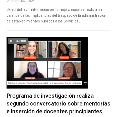
21 de octubre, 2022
«El rol del nivel intermedio en la mejora escolar» realiza un
balance de las implicancias del traspaso de la administración
de establecimientos públicos a los Servicios…
DESTACADO
Programa de investigación realiza
segundo conversatorio sobre mentorías
e inserción de docentes principiantes