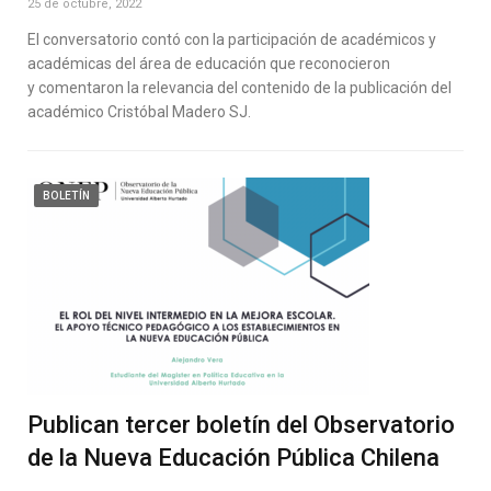
25 de octubre, 2022
El conversatorio contó con la participación de académicos y
académicas del área de educación que reconocieron
y comentaron la relevancia del contenido de la publicación del
académico Cristóbal Madero SJ.
BOLETÍN
Publican tercer boletín del Observatorio
de la Nueva Educación Pública Chilena