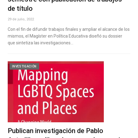
de título
29 de julio, 2022
Con el fin de difundir trabajos finales y ampliar el alcance de los
mismos, el Magíster en Política Educativa diseñó su dossier
que sintetiza las investigaciones…
INVESTIGACIÓN
Publican investigación de Pablo