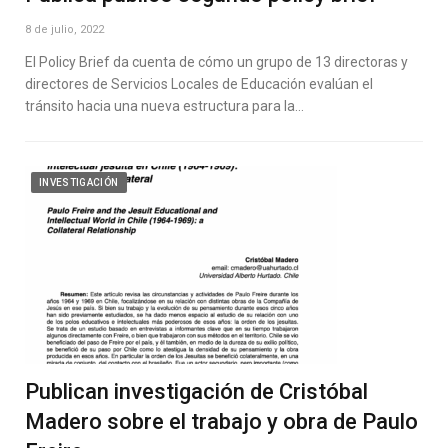
8 de julio, 2022
El Policy Brief da cuenta de cómo un grupo de 13 directoras y
directores de Servicios Locales de Educación evalúan el
tránsito hacia una nueva estructura para la…
INVESTIGACIÓN
Publican investigación de Cristóbal
Madero sobre el trabajo y obra de Paulo