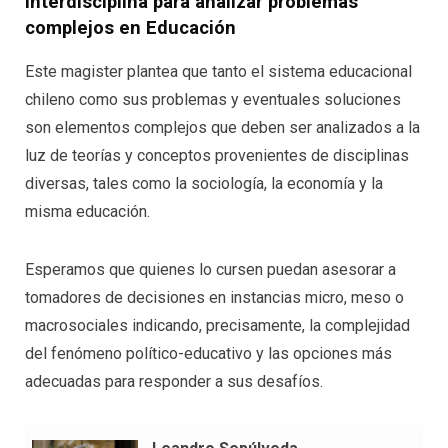
Interdisciplina para analizar problemas
complejos en Educación
Este magister plantea que tanto el sistema educacional
chileno como sus problemas y eventuales soluciones
son elementos complejos que deben ser analizados a la
luz de teorías y conceptos provenientes de disciplinas
diversas, tales como la sociología, la economía y la
misma educación.
Esperamos que quienes lo cursen puedan asesorar a
tomadores de decisiones en instancias micro, meso o
macrosociales indicando, precisamente, la complejidad
del fenómeno político-educativo y las opciones más
adecuadas para responder a sus desafíos.