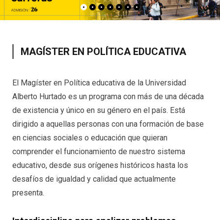
MAGÍSTER EN POLÍTICA EDUCATIVA
El Magíster en Política educativa de la Universidad
Alberto Hurtado es un programa con más de una década
de existencia y único en su género en el país. Está
dirigido a aquellas personas con una formación de base
en ciencias sociales o educación que quieran
comprender el funcionamiento de nuestro sistema
educativo, desde sus orígenes históricos hasta los
desafíos de igualdad y calidad que actualmente
presenta.