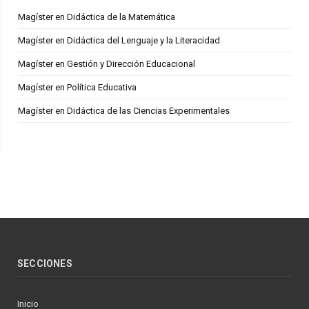
Magíster en Didáctica de la Matemática
Magíster en Didáctica del Lenguaje y la Literacidad
Magíster en Gestión y Dirección Educacional
Magíster en Política Educativa
Magíster en Didáctica de las Ciencias Experimentales
SECCIONES
Inicio