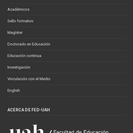
Académicos
Sello formativo
Magíster
Doctorado en Educación
Educación continua
Investigación
Vinculación con el Medio
English
ACERCA DE FED-UAH