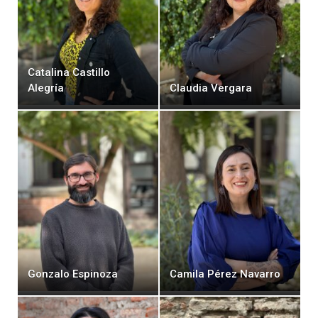
Catalina Castillo
Alegría
Claudia Vergara
Gonzalo Espinoza
Camila Pérez Navarro