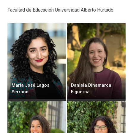
Facultad de Educación Universidad Alberto Hurtado
María José Lagos
Daniela Dinamarca
Serrano
Figueroa