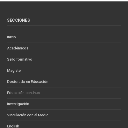
SECCIONES
Inicio
Académicos
Sello formativo
Magíster
Doctorado en Educación
Educación continua
Investigación
Vinculación con el Medio
English