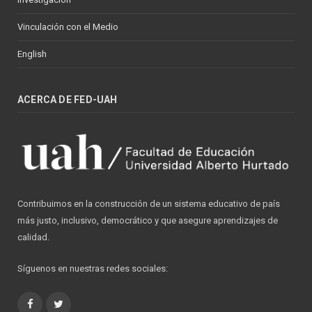
Vinculación con el Medio
English
ACERCA DE FED-UAH
Contribuimos en la construcción de un sistema educativo de país
más justo, inclusivo, democrático y que asegure aprendizajes de
calidad.
Síguenos en nuestras redes sociales:
Facebook
Twitter