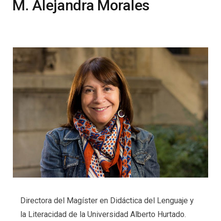
M. Alejandra Morales
Directora del Magíster en Didáctica del Lenguaje y
la Literacidad de la Universidad Alberto Hurtado.