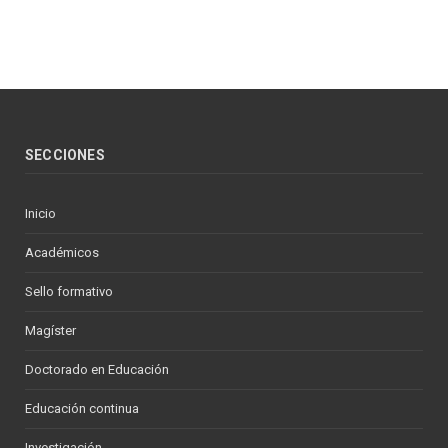
SECCIONES
Inicio
Académicos
Sello formativo
Magíster
Doctorado en Educación
Educación continua
Investigación