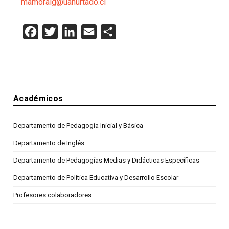
mamoralg@uahurtado.cl
Facebook
Twitter
LinkedIn
Email
Compartir
Académicos
Departamento de Pedagogía Inicial y Básica
Departamento de Inglés
Departamento de Pedagogías Medias y Didácticas Específicas
Departamento de Política Educativa y Desarrollo Escolar
Profesores colaboradores