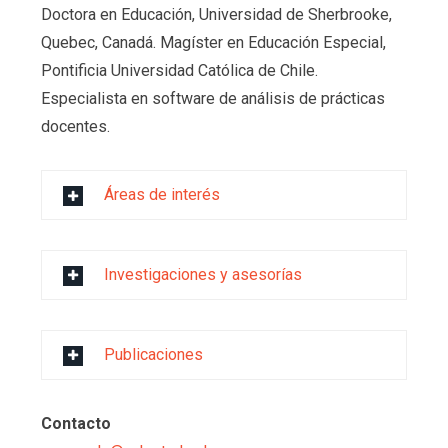
Doctora en Educación, Universidad de Sherbrooke,
Quebec, Canadá. Magíster en Educación Especial,
Pontificia Universidad Católica de Chile.
Especialista en software de análisis de prácticas
docentes.
Áreas de interés
Investigaciones y asesorías
Publicaciones
Contacto