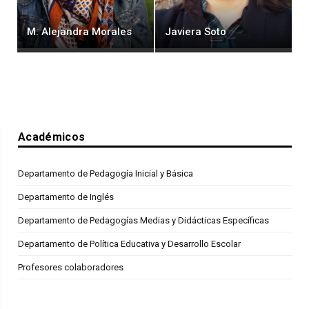
M. Alejandra Morales
Javiera Soto
Académicos
Departamento de Pedagogía Inicial y Básica
Departamento de Inglés
Departamento de Pedagogías Medias y Didácticas Específicas
Departamento de Política Educativa y Desarrollo Escolar
Profesores colaboradores