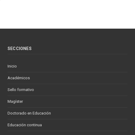
SECCIONES
Inicio
Académicos
Sello formativo
Magíster
Doctorado en Educación
Educación continua