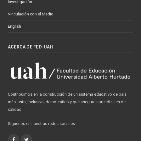
Investigación
Vinculación con el Medio
English
ACERCA DE FED-UAH
Contribuimos en la construcción de un sistema educativo de país
más justo, inclusivo, democrático y que asegure aprendizajes de
calidad.
Síguenos en nuestras redes sociales:
Facebook
Twitter