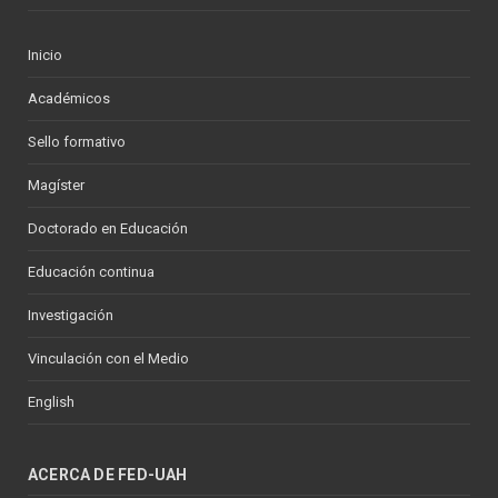
Inicio
Académicos
Sello formativo
Magíster
Doctorado en Educación
Educación continua
Investigación
Vinculación con el Medio
English
ACERCA DE FED-UAH