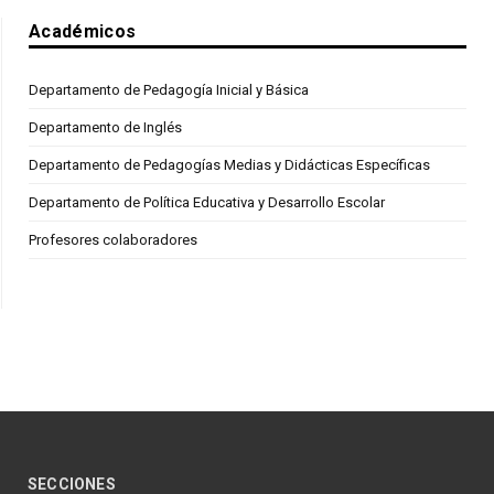
Académicos
Departamento de Pedagogía Inicial y Básica
Departamento de Inglés
Departamento de Pedagogías Medias y Didácticas Específicas
Departamento de Política Educativa y Desarrollo Escolar
Profesores colaboradores
SECCIONES