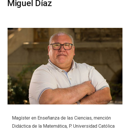
Miguel Díaz
Magíster en Enseñanza de las Ciencias, mención
Didáctica de la Matemática, P. Universidad Católica