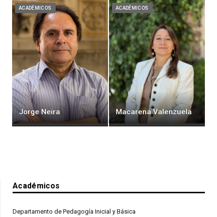
ACADÉMICOS
ACADÉMICOS
Jorge Neira
Macarena Valenzuela
Académicos
Departamento de Pedagogía Inicial y Básica