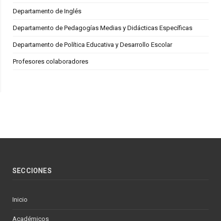
Departamento de Inglés
Departamento de Pedagogías Medias y Didácticas Específicas
Departamento de Política Educativa y Desarrollo Escolar
Profesores colaboradores
SECCIONES
Inicio
Académicos