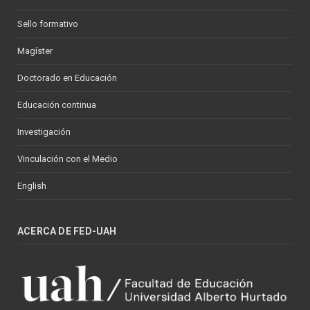
Sello formativo
Magíster
Doctorado en Educación
Educación continua
Investigación
Vinculación con el Medio
English
ACERCA DE FED-UAH