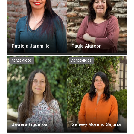
Patricia Jaramillo
Paula Alarcón
ACADÉMICOS
ACADÉMICOS
Javiera Figueroa
Genevy Moreno Sajuria