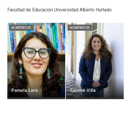
Facultad de Educación Universidad Alberto Hurtado
ACADÉMICOS
ACADÉMICOS
Pamela Lara
Salomé Villa