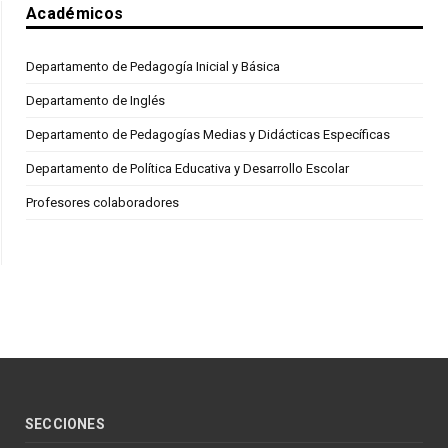
Académicos
Departamento de Pedagogía Inicial y Básica
Departamento de Inglés
Departamento de Pedagogías Medias y Didácticas Específicas
Departamento de Política Educativa y Desarrollo Escolar
Profesores colaboradores
SECCIONES