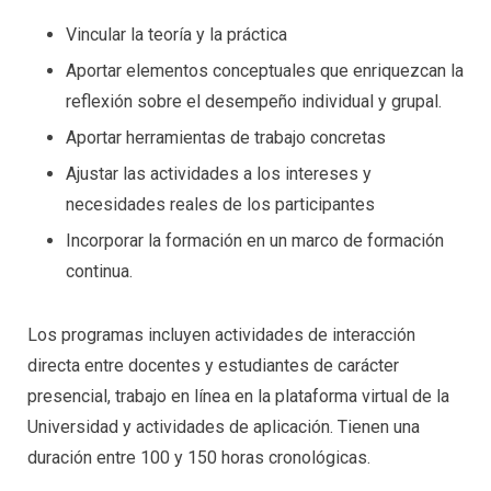
Vincular la teoría y la práctica
Aportar elementos conceptuales que enriquezcan la
reflexión sobre el desempeño individual y grupal.
Aportar herramientas de trabajo concretas
Ajustar las actividades a los intereses y
necesidades reales de los participantes
Incorporar la formación en un marco de formación
continua.
Los programas incluyen actividades de interacción
directa entre docentes y estudiantes de carácter
presencial, trabajo en línea en la plataforma virtual de la
Universidad y actividades de aplicación. Tienen una
duración entre 100 y 150 horas cronológicas.