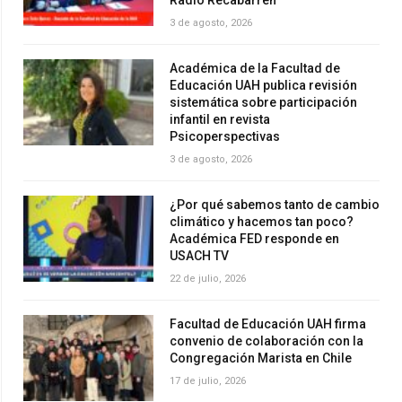
3 de agosto, 2026
Académica de la Facultad de
Educación UAH publica revisión
sistemática sobre participación
infantil en revista
Psicoperspectivas
3 de agosto, 2026
¿Por qué sabemos tanto de cambio
climático y hacemos tan poco?
Académica FED responde en
USACH TV
22 de julio, 2026
Facultad de Educación UAH firma
convenio de colaboración con la
Congregación Marista en Chile
17 de julio, 2026