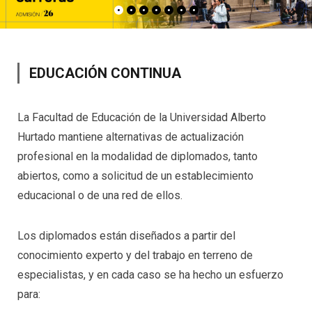
EDUCACIÓN CONTINUA
La Facultad de Educación de la Universidad Alberto
Hurtado mantiene alternativas de actualización
profesional en la modalidad de diplomados, tanto
abiertos, como a solicitud de un establecimiento
educacional o de una red de ellos.
Los diplomados están diseñados a partir del
conocimiento experto y del trabajo en terreno de
especialistas, y en cada caso se ha hecho un esfuerzo
para: