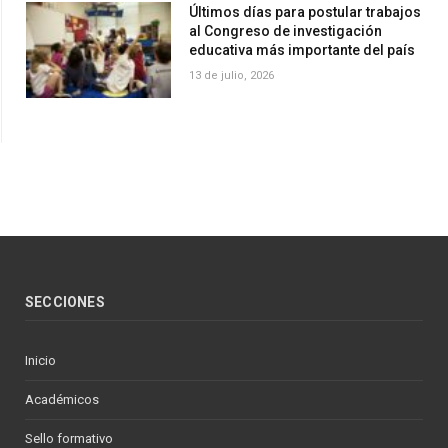
Últimos días para postular trabajos
al Congreso de investigación
educativa más importante del país
13 de julio, 2026
SECCIONES
Inicio
Académicos
Sello formativo