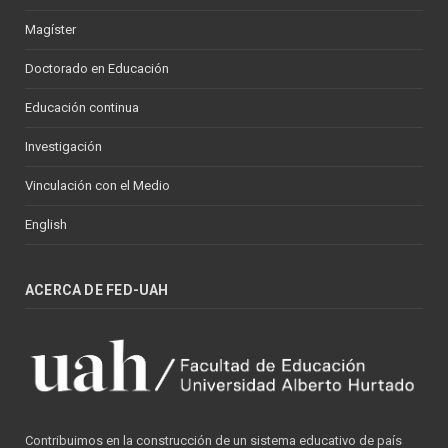
Magíster
Doctorado en Educación
Educación continua
Investigación
Vinculación con el Medio
English
ACERCA DE FED-UAH
Contribuimos en la construcción de un sistema educativo de país