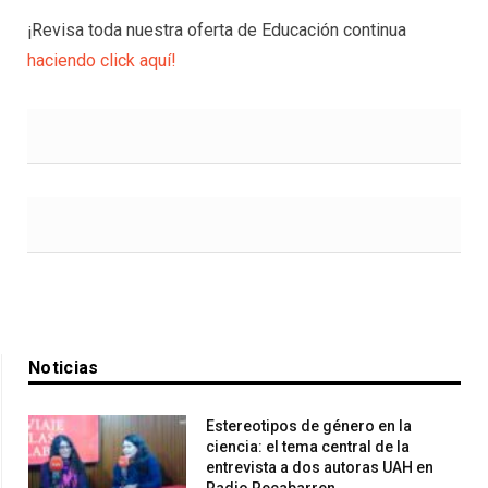
¡Revisa toda nuestra oferta de Educación continua
haciendo click aquí!
Noticias
Estereotipos de género en la
ciencia: el tema central de la
entrevista a dos autoras UAH en
Radio Recabarren