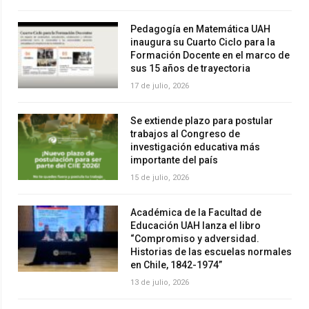
Pedagogía en Matemática UAH
inaugura su Cuarto Ciclo para la
Formación Docente en el marco de
sus 15 años de trayectoria
17 de julio, 2026
Se extiende plazo para postular
trabajos al Congreso de
investigación educativa más
importante del país
15 de julio, 2026
Académica de la Facultad de
Educación UAH lanza el libro
“Compromiso y adversidad.
Historias de las escuelas normales
en Chile, 1842-1974”
13 de julio, 2026