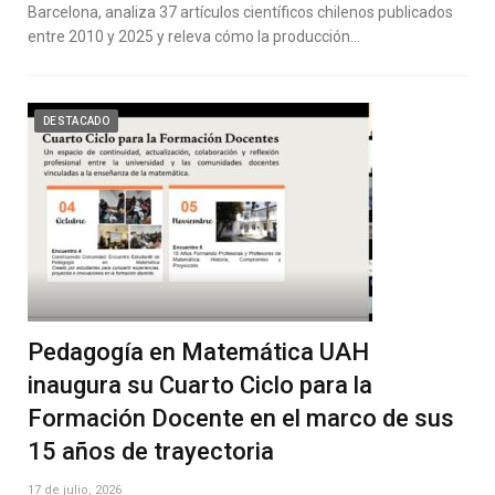
Barcelona, analiza 37 artículos científicos chilenos publicados
entre 2010 y 2025 y releva cómo la producción…
DESTACADO
Pedagogía en Matemática UAH
inaugura su Cuarto Ciclo para la
Formación Docente en el marco de sus
15 años de trayectoria
17 de julio, 2026