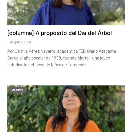
[columna] A propósito del Día del Árbol
6 de julio, 2026
Por Camila Pérez Navarro, académica FED. Diario Atacama
Corría el año escolar de 1938, cuando Marta –una joven
estudiante del Liceo de Niñas de Temuco–…
MEDIOS