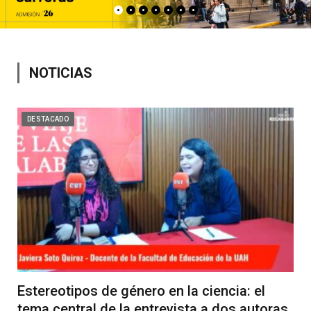
NOTICIAS
DESTACADO
Estereotipos de género en la ciencia: el
tema central de la entrevista a dos autoras