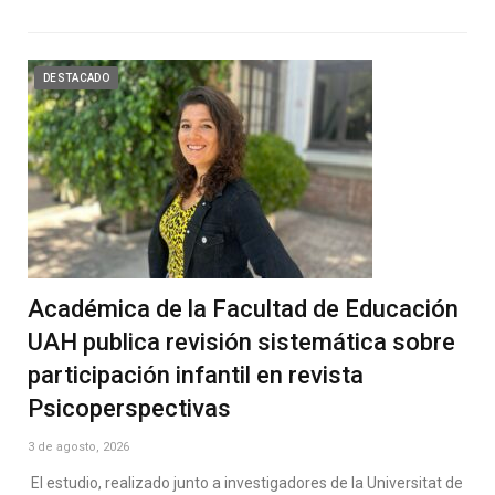
DESTACADO
Académica de la Facultad de Educación
UAH publica revisión sistemática sobre
participación infantil en revista
Psicoperspectivas
3 de agosto, 2026
El estudio, realizado junto a investigadores de la Universitat de