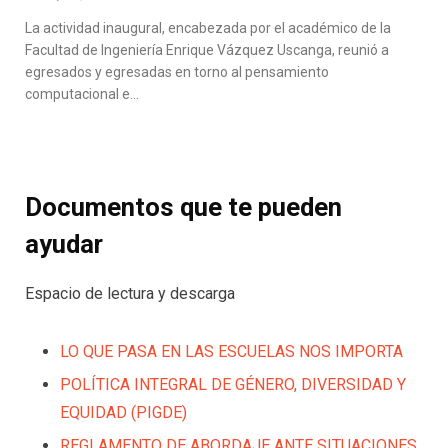
La actividad inaugural, encabezada por el académico de la
Facultad de Ingeniería Enrique Vázquez Uscanga, reunió a
egresados y egresadas en torno al pensamiento
computacional e…
Documentos que te pueden
ayudar
Espacio de lectura y descarga
LO QUE PASA EN LAS ESCUELAS NOS IMPORTA
POLÍTICA INTEGRAL DE GÉNERO, DIVERSIDAD Y
EQUIDAD (PIGDE)
REGLAMENTO DE ABORDAJE ANTE SITUACIONES