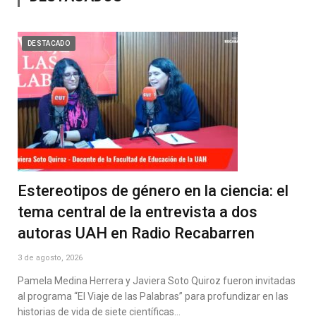
DESTACADO
Estereotipos de género en la ciencia: el
tema central de la entrevista a dos
autoras UAH en Radio Recabarren
3 de agosto, 2026
Pamela Medina Herrera y Javiera Soto Quiroz fueron invitadas
al programa “El Viaje de las Palabras” para profundizar en las
historias de vida de siete científicas…