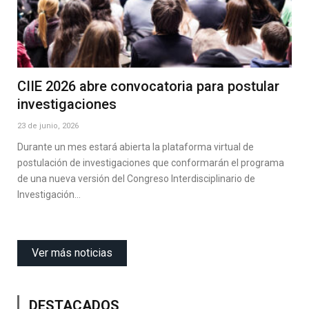
CIIE 2026 abre convocatoria para postular
investigaciones
23 de junio, 2026
Durante un mes estará abierta la plataforma virtual de
postulación de investigaciones que conformarán el programa
de una nueva versión del Congreso Interdisciplinario de
Investigación…
Ver más noticias
DESTACADOS