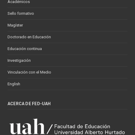
Académicos
Sello formativo
Magíster
Doctorado en Educación
Educación continua
Investigación
Vinculación con el Medio
English
ACERCA DE FED-UAH