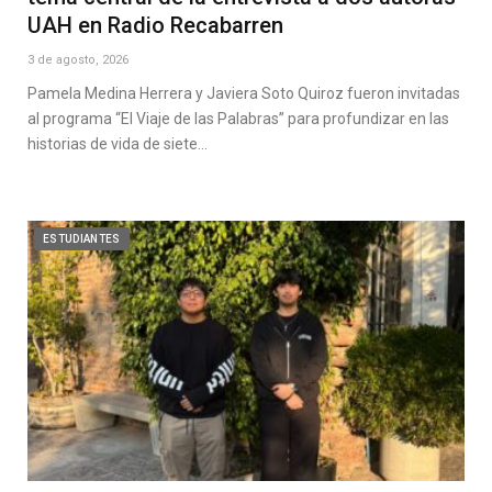
UAH en Radio Recabarren
3 de agosto, 2026
Pamela Medina Herrera y Javiera Soto Quiroz fueron invitadas
al programa “El Viaje de las Palabras” para profundizar en las
historias de vida de siete…
ESTUDIANTES