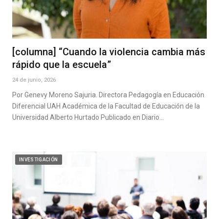
[columna] “Cuando la violencia cambia más
rápido que la escuela”
24 de junio, 2026
Por Genevy Moreno Sajuria. Directora Pedagogía en Educación
Diferencial UAH Académica de la Facultad de Educación de la
Universidad Alberto Hurtado Publicado en Diario…
INVESTIGACIÓN