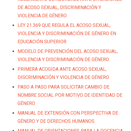
DE ACOSO SEXUAL, DISCRIMINACIÓN Y
VIOLENCIA DE GÉNERO
LEY 21.369 QUE REGULA EL ACOSO SEXUAL,
VIOLENCIA Y DISCRIMINACIÓN DE GÉNERO EN
EDUCACIÓN SUPERIOR
MODELO DE PREVENCIÓN DEL ACOSO SEXUAL,
VIOLENCIA Y DISCRIMINACIÓN DE GÉNERO
PRIMERA ACOGIDA ANTE ACOSO SEXUAL,
DISCRIMINACIÓN Y VIOLENCIA DE GÉNERO
PASO A PASO PARA SOLICITAR CAMBIO DE
NOMBRE SOCIAL POR MOTIVO DE IDENTIDAD DE
GÉNERO
MANUAL DE EXTENSIÓN CON PERSPECTIVA DE
GÉNERO Y DE DERECHOS HUMANOS
MANUAL DE ORIENTACIONES PARA LA DOCENCIA