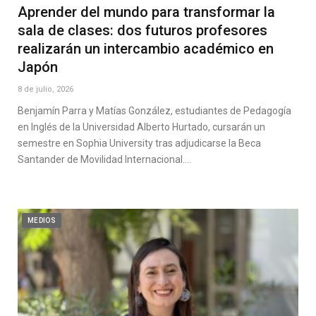
Aprender del mundo para transformar la
sala de clases: dos futuros profesores
realizarán un intercambio académico en
Japón
8 de julio, 2026
Benjamín Parra y Matías González, estudiantes de Pedagogía
en Inglés de la Universidad Alberto Hurtado, cursarán un
semestre en Sophia University tras adjudicarse la Beca
Santander de Movilidad Internacional.…
MEDIOS