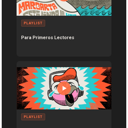
PLAYLIST
Para Primeros Lectores
PLAYLIST