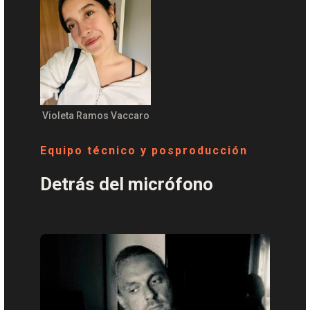
Violeta Ramos Vaccaro
Equipo técnico y posproducción
Detrás del micrófono