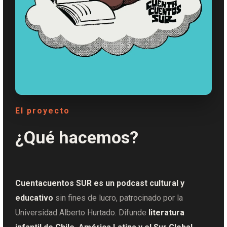
El proyecto
¿Qué hacemos?
Cuentacuentos SUR es un podcast cultural y
educativo
sin fines de lucro, patrocinado por la
Universidad Alberto Hurtado. Difunde
literatura