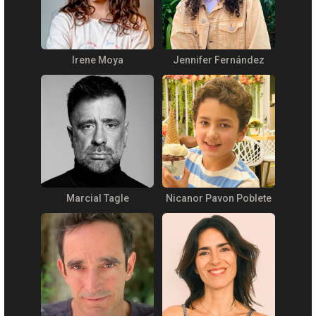
Irene Moya
Jennifer Fernández
Marcial Tagle
Nicanor Pavon Poblete