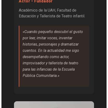
Actor • Fundador
Académico de la UAH, Facultad de
Educación y Tallerista de Teatro infantil.
«Cuando pequeño descubrí el gusto
por leer, imitar voces, inventar
historias, personajes y dramatizar
cuentos. En la actualidad me sigo
desempeñando como actor,
improvisador y tallerista de teatro
para las infancias de la Escuela
Pública Comunitaria.»