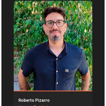
Roberto Pizarro