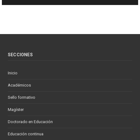
SECCIONES
Inicio
Académicos
Sello formativo
Magíster
Doctorado en Educación
Educación continua