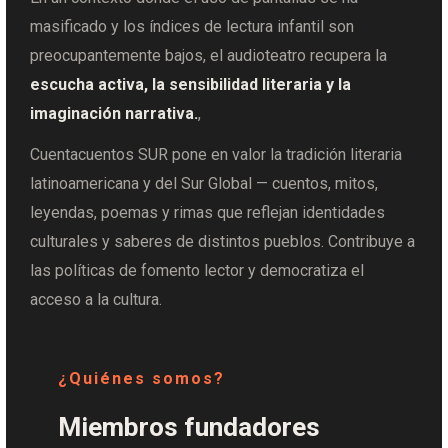
masificado y los índices de lectura infantil son
preocupantemente bajos, el audioteatro recupera la
escucha activa, la sensibilidad literaria y la
imaginación narrativa.
,
Cuentacuentos SUR pone en valor la tradición literaria
latinoamericana y del Sur Global — cuentos, mitos,
leyendas, poemas y rimas que reflejan identidades
culturales y saberes de distintos pueblos. Contribuye a
las políticas de fomento lector y democratiza el
acceso a la cultura.
¿Quiénes somos?
Miembros fundadores