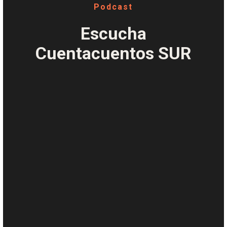
Podcast
Escucha
Cuentacuentos SUR