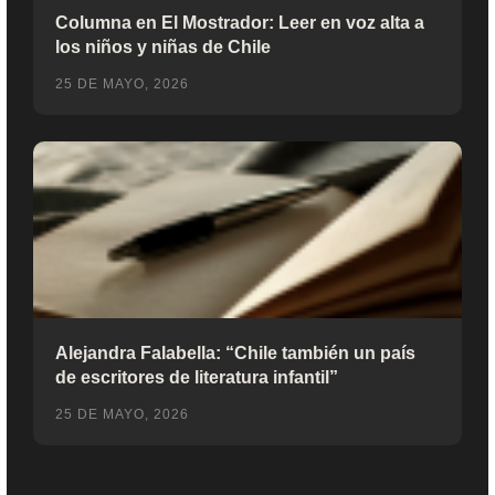
Columna en El Mostrador: Leer en voz alta a
los niños y niñas de Chile
25 DE MAYO, 2026
Alejandra Falabella: “Chile también un país
de escritores de literatura infantil”
25 DE MAYO, 2026