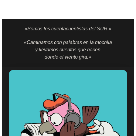
«Somos los cuentacuentistas del SUR.»
«Caminamos con palabras en la mochila
y llevamos cuentos que nacen
donde el viento gira.»