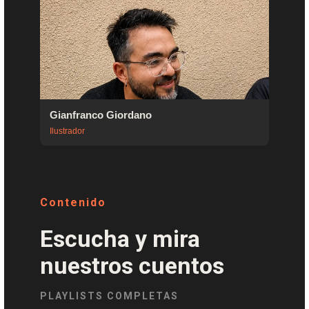
Gianfranco Giordano
Ilustrador
Contenido
Escucha y mira
nuestros cuentos
PLAYLISTS COMPLETAS