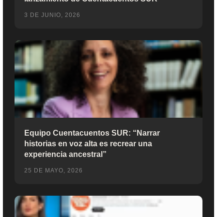
3 DE JUNIO, 2026
Equipo Cuentacuentos SUR: “Narrar
historias en voz alta es recrear una
experiencia ancestral”
25 DE MAYO, 2026