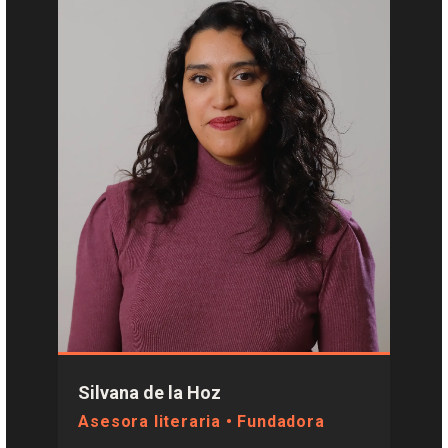
Silvana de la Hoz
Asesora literaria • Fundadora