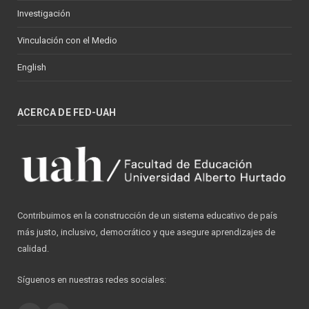
Investigación
Vinculación con el Medio
English
ACERCA DE FED-UAH
Contribuimos en la construcción de un sistema educativo de país
más justo, inclusivo, democrático y que asegure aprendizajes de
calidad.
Síguenos en nuestras redes sociales: