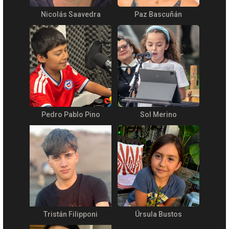
Nicolás Saavedra
Paz Bascuñán
Pedro Pablo Pino
Sol Merino
Tristán Filipponi
Úrsula Bustos