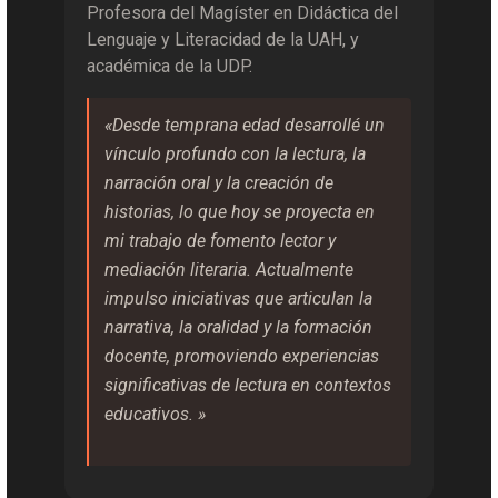
Profesora del Magíster en Didáctica del
Lenguaje y Literacidad de la UAH, y
académica de la UDP.
«Desde temprana edad desarrollé un
vínculo profundo con la lectura, la
narración oral y la creación de
historias, lo que hoy se proyecta en
mi trabajo de fomento lector y
mediación literaria. Actualmente
impulso iniciativas que articulan la
narrativa, la oralidad y la formación
docente, promoviendo experiencias
significativas de lectura en contextos
educativos. »