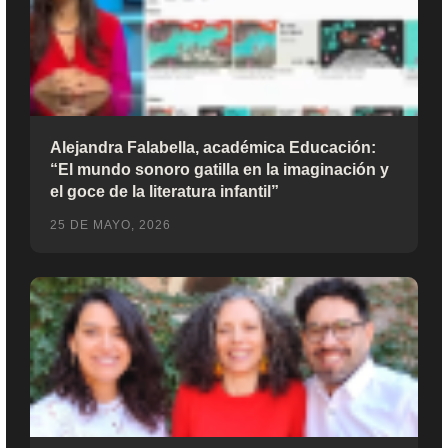
Alejandra Falabella, académica Educación:
“El mundo sonoro gatilla en la imaginación y
el goce de la literatura infantil”
25 DE MAYO, 2026