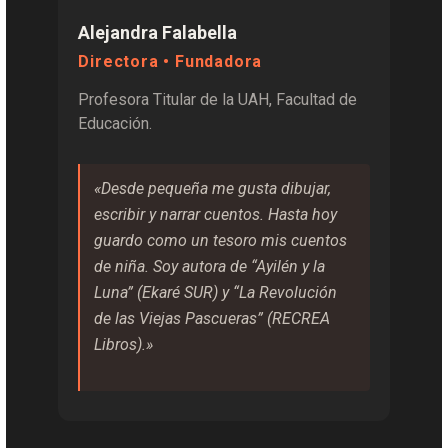
Alejandra Falabella
Directora • Fundadora
Profesora Titular de la UAH, Facultad de
Educación.
«Desde pequeña me gusta dibujar,
escribir y narrar cuentos. Hasta hoy
guardo como un tesoro mis cuentos
de niña. Soy autora de “Ayilén y la
Luna” (Ekaré SUR) y “La Revolución
de las Viejas Pascueras” (RECREA
Libros).»