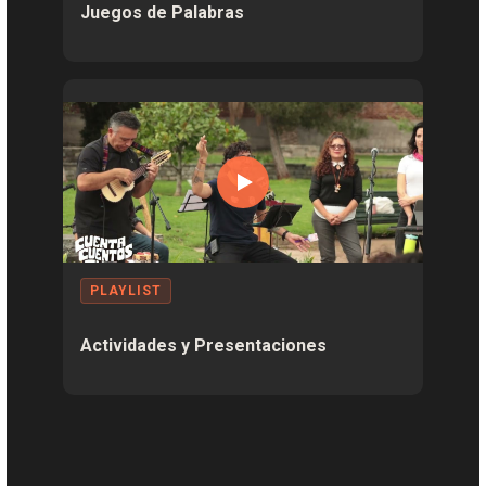
Juegos de Palabras
PLAYLIST
Actividades y Presentaciones