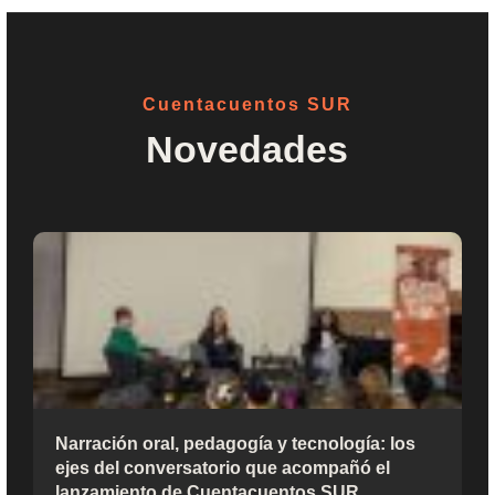
Narración oral, pedagogía y tecnología: los
ejes del conversatorio que acompañó el
lanzamiento de Cuentacuentos SUR