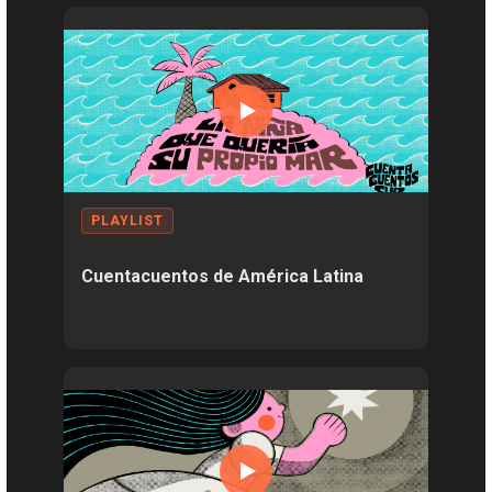
PLAYLIST
Cuentacuentos de América Latina