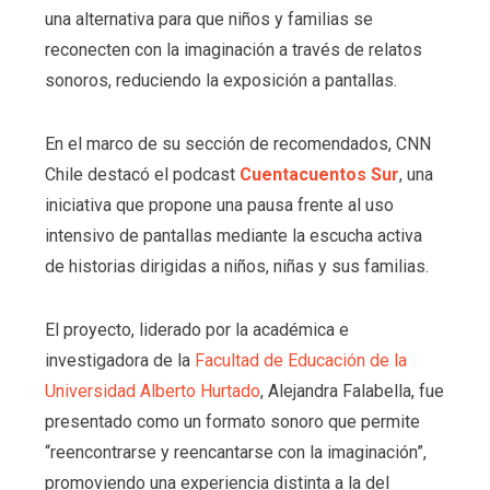
una alternativa para que niños y familias se
reconecten con la imaginación a través de relatos
sonoros, reduciendo la exposición a pantallas.
En el marco de su sección de recomendados, CNN
Chile destacó el podcast
Cuentacuentos Sur
, una
iniciativa que propone una pausa frente al uso
intensivo de pantallas mediante la escucha activa
de historias dirigidas a niños, niñas y sus familias.
El proyecto, liderado por la académica e
investigadora de la
Facultad de Educación de la
Universidad Alberto Hurtado
, Alejandra Falabella, fue
presentado como un formato sonoro que permite
“reencontrarse y reencantarse con la imaginación”,
promoviendo una experiencia distinta a la del