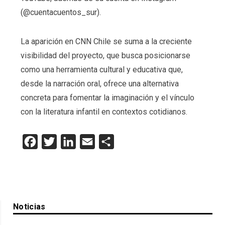
(@cuentacuentos_sur).
La aparición en CNN Chile se suma a la creciente
visibilidad del proyecto, que busca posicionarse
como una herramienta cultural y educativa que,
desde la narración oral, ofrece una alternativa
concreta para fomentar la imaginación y el vínculo
con la literatura infantil en contextos cotidianos.
Facebook
Twitter
LinkedIn
Email
Compartir
Noticias