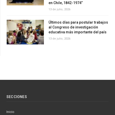
en Chile, 1842-1974”
13 de julio, 2026
Últimos días para postular trabajos
al Congreso de investigación
educativa más importante del país
13 de julio, 2026
SECCIONES
Inicio