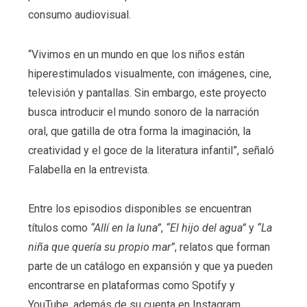
consumo audiovisual.
“Vivimos en un mundo en que los niños están
hiperestimulados visualmente, con imágenes, cine,
televisión y pantallas. Sin embargo, este proyecto
busca introducir el mundo sonoro de la narración
oral, que gatilla de otra forma la imaginación, la
creatividad y el goce de la literatura infantil”, señaló
Falabella en la entrevista.
Entre los episodios disponibles se encuentran
títulos como
“Allí en la luna”
,
“El hijo del agua”
y
“La
niña que quería su propio mar”
, relatos que forman
parte de un catálogo en expansión y que ya pueden
encontrarse en plataformas como Spotify y
YouTube, además de su cuenta en Instagram