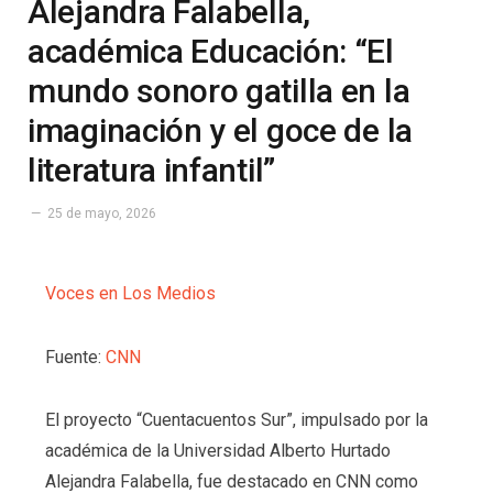
Alejandra Falabella,
académica Educación: “El
mundo sonoro gatilla en la
imaginación y el goce de la
literatura infantil”
25 de mayo, 2026
Voces en Los Medios
Fuente:
CNN
El proyecto “Cuentacuentos Sur”, impulsado por la
académica de la Universidad Alberto Hurtado
Alejandra Falabella, fue destacado en CNN como