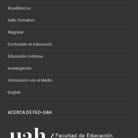
Académicos
Sello formativo
Magíster
Doctorado en Educación
Educación continua
Investigación
Vinculación con el Medio
English
ACERCA DE FED-UAH