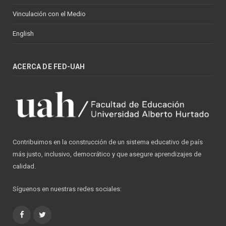
Vinculación con el Medio
English
ACERCA DE FED-UAH
Contribuimos en la construcción de un sistema educativo de país
más justo, inclusivo, democrático y que asegure aprendizajes de
calidad.
Síguenos en nuestras redes sociales:
Facebook
Twitter