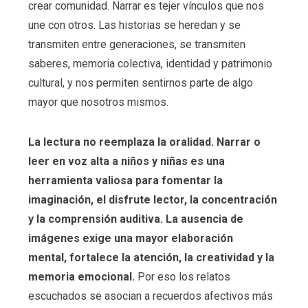
crear comunidad. Narrar es tejer vínculos que nos
une con otros. Las historias se heredan y se
transmiten entre generaciones, se transmiten
saberes, memoria colectiva, identidad y patrimonio
cultural, y nos permiten sentirnos parte de algo
mayor que nosotros mismos.
La lectura no reemplaza la oralidad. Narrar o
leer en voz alta a niños y niñas es una
herramienta valiosa para fomentar la
imaginación, el disfrute lector, la concentración
y la comprensión auditiva.
La ausencia de
imágenes exige una mayor elaboración
mental,
fortalece la atención, la creatividad y la
memoria emocional.
Por eso los relatos
escuchados se asocian a recuerdos afectivos más