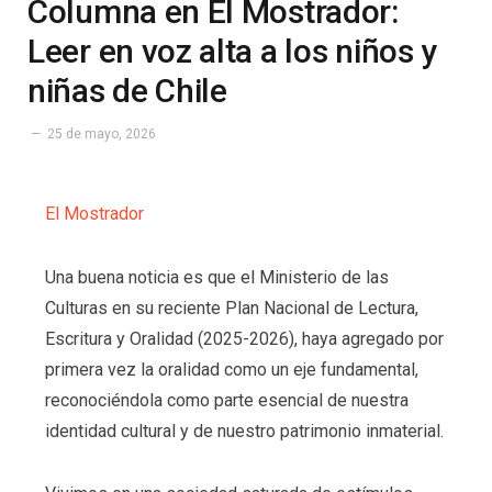
Columna en El Mostrador:
Leer en voz alta a los niños y
niñas de Chile
25 de mayo, 2026
El Mostrador
Una buena noticia es que el Ministerio de las
Culturas en su reciente Plan Nacional de Lectura,
Escritura y Oralidad (2025-2026), haya agregado por
primera vez la oralidad como un eje fundamental,
reconociéndola como parte esencial de nuestra
identidad cultural y de nuestro patrimonio inmaterial.