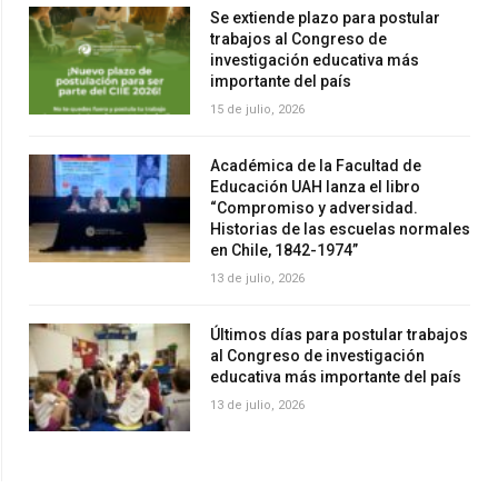
Se extiende plazo para postular
trabajos al Congreso de
investigación educativa más
importante del país
15 de julio, 2026
Académica de la Facultad de
Educación UAH lanza el libro
“Compromiso y adversidad.
Historias de las escuelas normales
en Chile, 1842-1974”
13 de julio, 2026
Últimos días para postular trabajos
al Congreso de investigación
educativa más importante del país
13 de julio, 2026