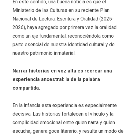
En este sentido, una buena noticia es que el
Ministerio de las Culturas en su reciente Plan
Nacional de Lectura, Escritura y Oralidad (2025-
2026), haya agregado por primera vez la oralidad
como un eje fundamental, reconociéndola como
parte esencial de nuestra identidad cultural y de
nuestro patrimonio inmaterial.
Narrar historias en voz alta es recrear una
experiencia ancestral: la de la palabra
compartida.
En la infancia esta experiencia es especialmente
decisiva. Las historias fortalecen el vínculo y la
complicidad emocional entre quien narra y quien
escucha
,
genera goce literario, y resulta un modo de