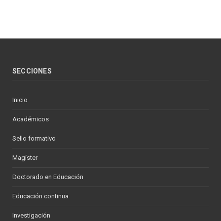
SECCIONES
Inicio
Académicos
Sello formativo
Magíster
Doctorado en Educación
Educación continua
Investigación