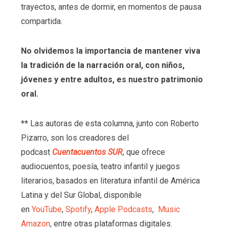
trayectos, antes de dormir, en momentos de pausa
compartida.
No olvidemos la importancia de mantener viva
la tradición de la narración oral, con niños,
jóvenes y entre adultos, es nuestro p
atrimonio
oral.
** Las autoras de esta columna, junto con Roberto
Pizarro, son los creadores del
podcast
Cuentacuentos SUR
, que ofrece
audiocuentos, poesía, teatro infantil y juegos
literarios, basados en literatura infantil de América
Latina y del Sur Global, disponible
en
YouTube
,
Spotify
,
Apple Podcasts
,
Music
Amazon
, entre otras plataformas digitales.