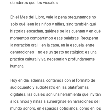
duraderos que los visuales.
En el Mes del Libro, vale la pena preguntarnos no
solo qué leen los niños y niñas, sino también qué
historias escuchan, quiénes se las cuentan y en qué
momentos compartimos esas palabras. Recuperar
la narración oral —en la casa, en la escuela, entre
generaciones— no es un gesto nostálgico: es una
práctica cultural viva, necesaria y profundamente
humana.
Hoy en día, además, contamos con el formato de
audiocuento y audioteatro en las plataformas
digitales, las cuales son una herramienta que invitan
a los niños y niñas a sumergirse en narraciones del
mundo sonoro, en espacios cotidianos, como en los