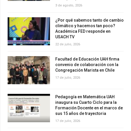
3 de agosto, 2026
¿Por qué sabemos tanto de cambio
climático y hacemos tan poco?
Académica FED responde en
USACH TV
22 de julio, 2026
Facultad de Educación UAH firma
convenio de colaboración con la
Congregación Marista en Chile
17 de julio, 2026
Pedagogía en Matemática UAH
inaugura su Cuarto Ciclo para la
Formación Docente en el marco de
sus 15 años de trayectoria
17 de julio, 2026