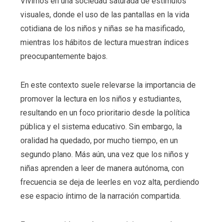
Vivimos en una sociedad saturada de estímulos
visuales, donde el uso de las pantallas en la vida
cotidiana de los niños y niñas se ha masificado,
mientras los hábitos de lectura muestran índices
preocupantemente bajos.
En este contexto suele relevarse la importancia de
promover la lectura en los niños y estudiantes,
resultando en un foco prioritario desde la política
pública y el sistema educativo. Sin embargo, la
oralidad ha quedado, por mucho tiempo, en un
segundo plano. Más aún, una vez que los niños y
niñas aprenden a leer de manera autónoma, con
frecuencia se deja de leerles en voz alta, perdiendo
ese espacio íntimo de la narración compartida.