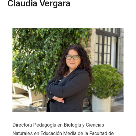
Claudia Vergara
Directora Pedagogía en Biología y Ciencias
Naturales en Educación Media de la Facultad de