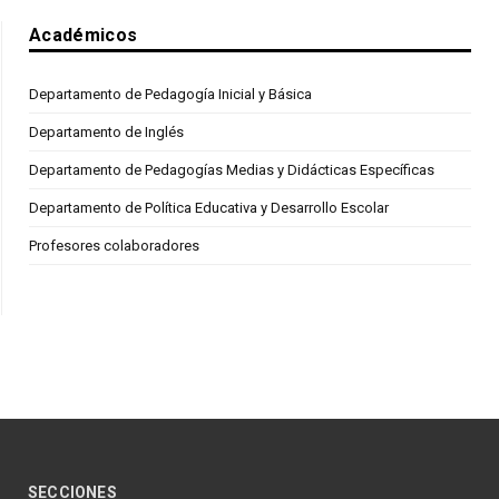
Académicos
Departamento de Pedagogía Inicial y Básica
Departamento de Inglés
Departamento de Pedagogías Medias y Didácticas Específicas
Departamento de Política Educativa y Desarrollo Escolar
Profesores colaboradores
SECCIONES