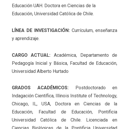
Educación UAH. Doctora en Ciencias de la
Educación, Universidad Católica de Chile.
LÍNEA DE INVESTIGACIÓN:
Currículum, enseñanza
y aprendizaje.
CARGO ACTUAL:
Académica, Departamento de
Pedagogía Inicial y Básica, Facultad de Educación,
Universidad Alberto Hurtado
GRADOS ACADÉMICOS:
Postdoctorado en
Indagación Científica, Illinois Institute of Technology,
Chicago, IL, USA, Doctora en Ciencias de la
Educación, Facultad de Educación, Pontificia
Universidad Católica de Chile. Licenciada en
Ciencias Biológicas de la Pontificia Universidad