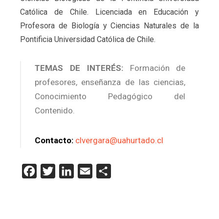
Católica de Chile. Licenciada en Educación y
Profesora de Biología y Ciencias Naturales de la
Pontificia Universidad Católica de Chile.
TEMAS DE INTERÉS:
Formación de
profesores, enseñanza de las ciencias,
Conocimiento Pedagógico del
Contenido.
Contacto:
clvergara@uahurtado.cl
Facebook
Twitter
LinkedIn
Email
Compartir