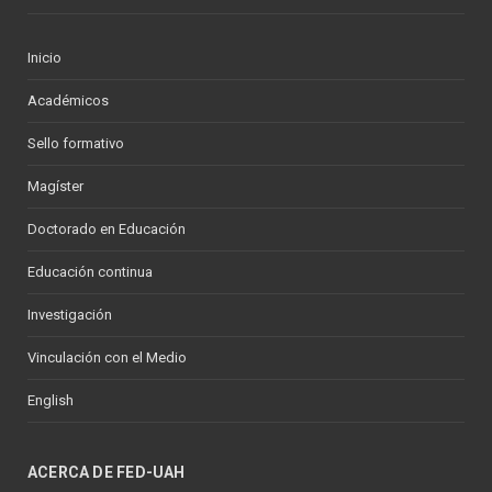
Inicio
Académicos
Sello formativo
Magíster
Doctorado en Educación
Educación continua
Investigación
Vinculación con el Medio
English
ACERCA DE FED-UAH