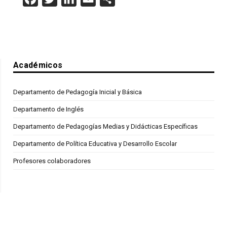
Académicos
Departamento de Pedagogía Inicial y Básica
Departamento de Inglés
Departamento de Pedagogías Medias y Didácticas Específicas
Departamento de Política Educativa y Desarrollo Escolar
Profesores colaboradores