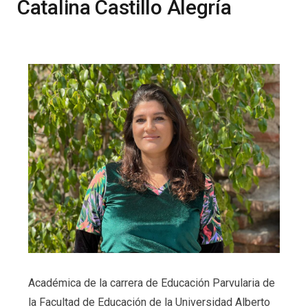
Catalina Castillo Alegría
Académica de la carrera de Educación Parvularia de
la Facultad de Educación de la Universidad Alberto