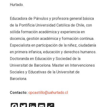
Hurtado.
Educadora de Párvulos y profesora general básica
de la Pontificia Universidad Católica de Chile, con
sólida formación académica y experiencia en
docencia, gestión académica y formación continua.
Especialista en participación de la niñez, ciudadanía
en primera infanica, educación y derechos humanos.
Doctoranda en Educación y Sociedad de la
Universitat de Barcelona. Master en Intervenciones
Sociales y Educativas de la Universitat de
Barcelona.
Contacto:
cpcastillo@uahurtado.cl
Facebook
Twitter
LinkedIn
Email
Compartir