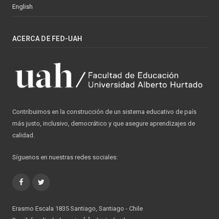
English
ACERCA DE FED-UAH
Contribuimos en la construcción de un sistema educativo de país
más justo, inclusivo, democrático y que asegure aprendizajes de
calidad.
Síguenos en nuestras redes sociales:
Facebook
Twitter
Erasmo Escala 1835 Santiago, Santiago - Chile