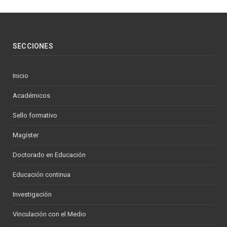
SECCIONES
Inicio
Académicos
Sello formativo
Magíster
Doctorado en Educación
Educación continua
Investigación
Vinculación con el Medio