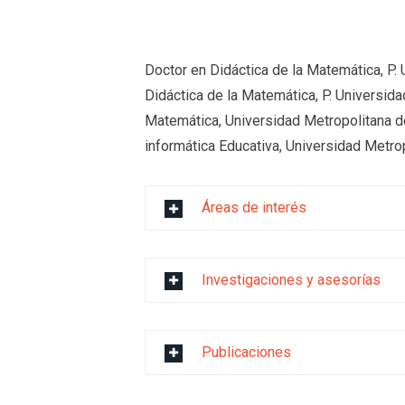
Doctor en Didáctica de la Matemática, P. 
Didáctica de la Matemática, P. Universid
Matemática, Universidad Metropolitana d
informática Educativa, Universidad Metro
Áreas de interés
Investigaciones y asesorías
Publicaciones