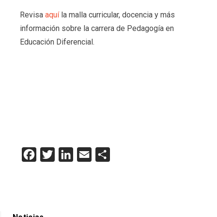
Revisa
aquí
la malla curricular, docencia y más
información sobre la carrera de Pedagogía en
Educación Diferencial.
Facebook
Twitter
LinkedIn
Email
Compartir