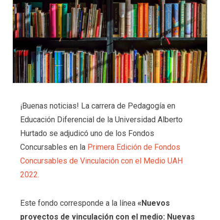
¡Buenas noticias! La carrera de Pedagogía en
Educación Diferencial de la Universidad Alberto
Hurtado se adjudicó uno de los Fondos
Concursables en la
Primera Edición de Fondos
Concursables de Vinculación con el Medio UAH
2022.
Este fondo corresponde a la línea
«Nuevos
proyectos de vinculación con el medio: Nuevas