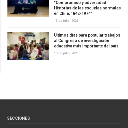
“Compromiso y adversidad.
Historias de las escuelas normales
en Chile, 1842-1974”
13 de julio, 2026
Últimos días para postular trabajos
al Congreso de investigación
educativa más importante del país
13 de julio, 2026
SECCIONES