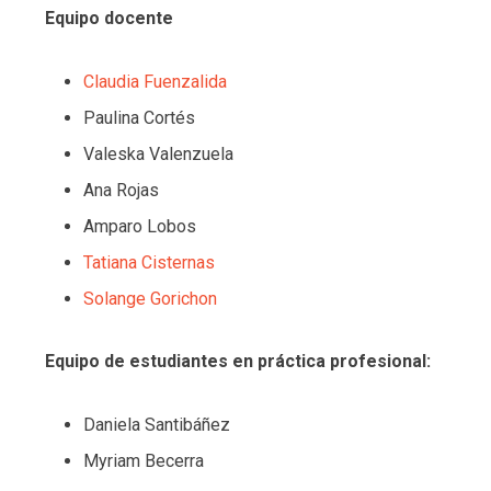
Equipo docente
Claudia Fuenzalida
Paulina Cortés
Valeska Valenzuela
Ana Rojas
Amparo Lobos
Tatiana Cisternas
Solange Gorichon
Equipo de estudiantes en práctica profesional:
Daniela Santibáñez
Myriam Becerra