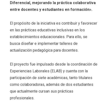
Diferencial, mejorando la práctica colaborativa
entre docentes y estudiantes en formación».
El propósito de la iniciativa es contribuir y favorecer
en las prácticas educativas inclusivas en los
establecimientos educacionales. Para ello, se
busca diseñar e implementar talleres de
actualización pedagógica para docentes.
El proyecto fue impulsado desde la coordinación de
Experiencias Laborales (ELAB) y cuenta con la
participación de siete académicas, tanto titulares
como colaboradoras, además de dos estudiantes
que actualmente cursan sus prácticas
profesionales.