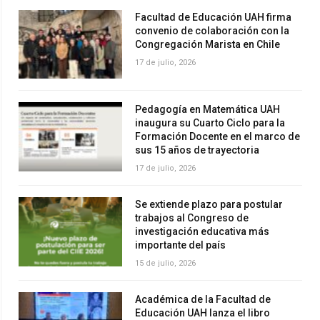
Facultad de Educación UAH firma
convenio de colaboración con la
Congregación Marista en Chile
17 de julio, 2026
Pedagogía en Matemática UAH
inaugura su Cuarto Ciclo para la
Formación Docente en el marco de
sus 15 años de trayectoria
17 de julio, 2026
Se extiende plazo para postular
trabajos al Congreso de
investigación educativa más
importante del país
15 de julio, 2026
Académica de la Facultad de
Educación UAH lanza el libro