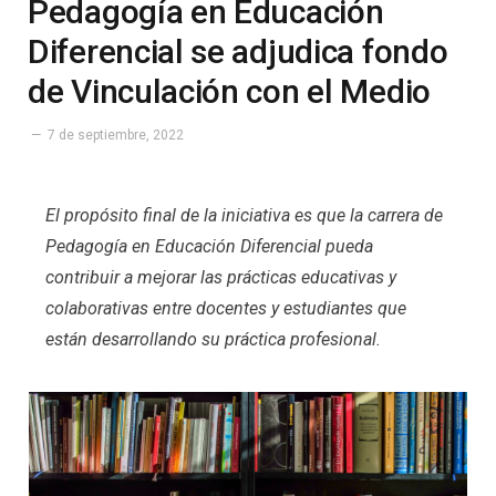
Pedagogía en Educación
Diferencial se adjudica fondo
de Vinculación con el Medio
7 de septiembre, 2022
El propósito final de la iniciativa es que la carrera de
Pedagogía en Educación Diferencial pueda
contribuir a mejorar las prácticas educativas y
colaborativas entre docentes y estudiantes que
están desarrollando su práctica profesional.