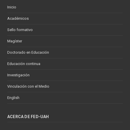
Inicio
Académicos
Sello formativo
Magíster
Doctorado en Educación
Educación continua
Investigación
Vinculación con el Medio
English
ACERCA DE FED-UAH