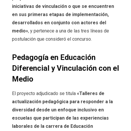
iniciativas de vinculación o que se encuentren
en sus primeras etapas de implementación,
desarrollados en conjunto con actores del
medio»
, y pertenece a una de las tres líneas de
postulación que consideró el concurso.
Pedagogía en Educación
Diferencial y Vinculación con el
Medio
El proyecto adjudicado se titula
«Talleres de
actualización pedagógica para responder a la
diversidad desde un enfoque inclusivo en
escuelas que participan de las experiencias
laborales de la carrera de Educación