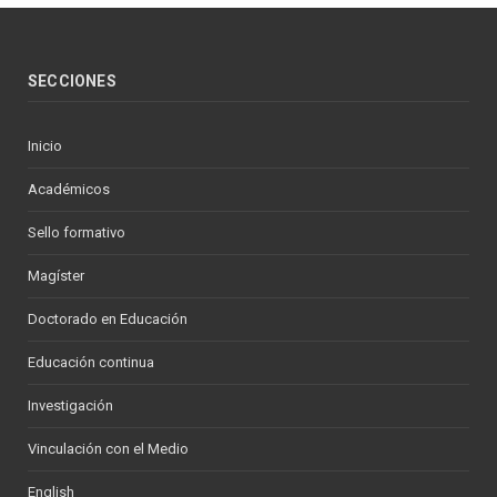
SECCIONES
Inicio
Académicos
Sello formativo
Magíster
Doctorado en Educación
Educación continua
Investigación
Vinculación con el Medio
English