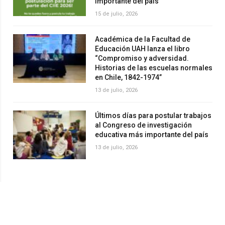
importante del país
15 de julio, 2026
Académica de la Facultad de
Educación UAH lanza el libro
“Compromiso y adversidad.
Historias de las escuelas normales
en Chile, 1842-1974”
13 de julio, 2026
Últimos días para postular trabajos
al Congreso de investigación
educativa más importante del país
13 de julio, 2026