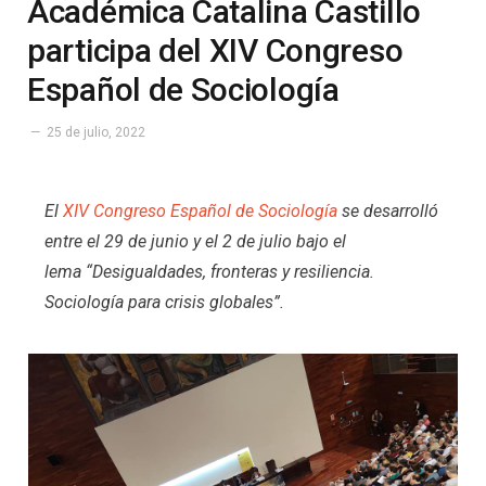
Académica Catalina Castillo
participa del XIV Congreso
Español de Sociología
25 de julio, 2022
El
XIV Congreso Español de Sociología
se desarrolló
entre el 29 de junio y el 2 de julio bajo el
lema “Desigualdades, fronteras y resiliencia.
Sociología para crisis globales”.