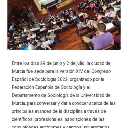
Entre los días 29 de junio y 2 de julio, la ciudad de
Murcia fue sede para la versión XIV del Congreso
Español de Sociología 2022, organizado por la
Federación Española de Sociología y el
Departamento de Sociología de la Universidad de
Murcia, para conversar y dar a conocer acerca de las
principales avances de la disciplina a través de
científicos, profesionales, asociaciones de las
comunidades autónomas y centros universitarios.