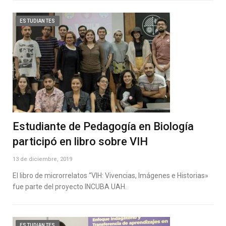
ESTUDIANTES
Estudiante de Pedagogía en Biología
participó en libro sobre VIH
13 de diciembre, 2019
El libro de microrrelatos “VIH: Vivencias, Imágenes e Historias»
fue parte del proyecto INCUBA UAH.
ESTUDIANTES