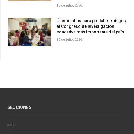
13 de julio, 2026
Últimos días para postular trabajos
al Congreso de investigación
educativa más importante del país
13 de julio, 2026
SECCIONES
Inicio