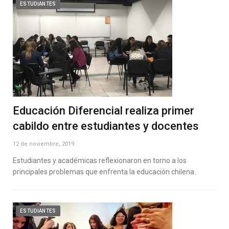
ESTUDIANTES
Educación Diferencial realiza primer
cabildo entre estudiantes y docentes
12 de noviembre, 2019
Estudiantes y académicas reflexionaron en torno a los
principales problemas que enfrenta la educación chilena.
ESTUDIANTES