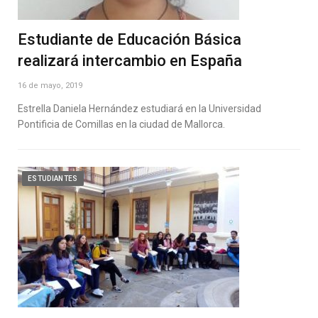
Estudiante de Educación Básica
realizará intercambio en España
16 de mayo, 2019
Estrella Daniela Hernández estudiará en la Universidad
Pontificia de Comillas en la ciudad de Mallorca.
ESTUDIANTES