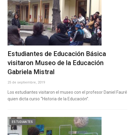
Estudiantes de Educación Básica
visitaron Museo de la Educación
Gabriela Mistral
25 de septiembre, 2019
Los estudiantes visitaron el museo con el profesor Daniel Fauré
quien dicta curso “Historia de la Educación”.
ESTUDIANTES