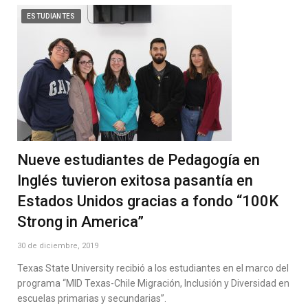
ESTUDIANTES
Nueve estudiantes de Pedagogía en
Inglés tuvieron exitosa pasantía en
Estados Unidos gracias a fondo “100K
Strong in America”
30 de diciembre, 2019
Texas State University recibió a los estudiantes en el marco del
programa “MID Texas-Chile Migración, Inclusión y Diversidad en
escuelas primarias y secundarias”.