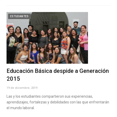
ESTUDIANTES
Educación Básica despide a Generación
2015
19 de diciembre, 2019
Las y los estudiantes compartieron sus experiencias,
aprendizajes, fortalezas y debilidades con las que enfrentarán
el mundo laboral.