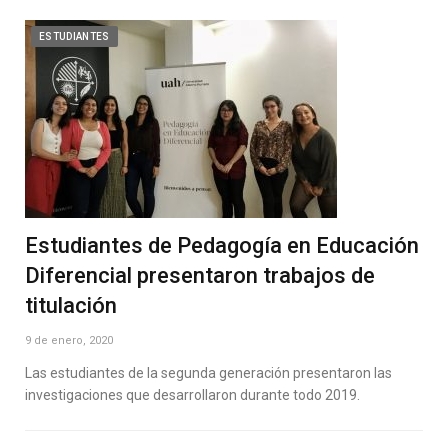
ESTUDIANTES
Estudiantes de Pedagogía en Educación
Diferencial presentaron trabajos de
titulación
9 de enero, 2020
Las estudiantes de la segunda generación presentaron las
investigaciones que desarrollaron durante todo 2019.