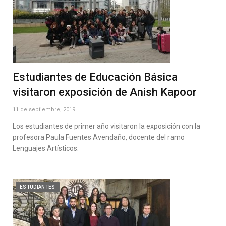
Estudiantes de Educación Básica
visitaron exposición de Anish Kapoor
11 de septiembre, 2019
Los estudiantes de primer año visitaron la exposición con la
profesora Paula Fuentes Avendaño, docente del ramo
Lenguajes Artísticos.
ESTUDIANTES