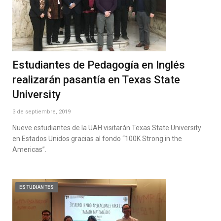
Estudiantes de Pedagogía en Inglés
realizarán pasantía en Texas State
University
3 de septiembre, 2019
Nueve estudiantes de la UAH visitarán Texas State University
en Estados Unidos gracias al fondo “100K Strong in the
Americas”.
ESTUDIANTES