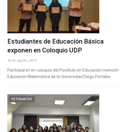
Estudiantes de Educación Básica
exponen en Coloquio UDP
30 de agosto, 2019
Participaron en coloquio del Postítulo en Educación mención
Educación Matemática de la Universidad Diego Portales.
ESTUDIANTES