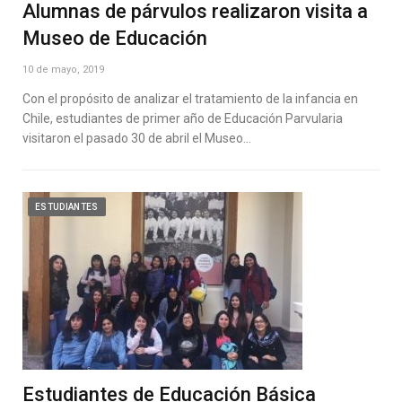
Alumnas de párvulos realizaron visita a
Museo de Educación
10 de mayo, 2019
Con el propósito de analizar el tratamiento de la infancia en
Chile, estudiantes de primer año de Educación Parvularia
visitaron el pasado 30 de abril el Museo…
ESTUDIANTES
Estudiantes de Educación Básica