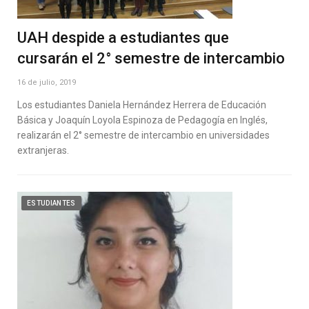
UAH despide a estudiantes que
cursarán el 2° semestre de intercambio
16 de julio, 2019
Los estudiantes Daniela Hernández Herrera de Educación
Básica y Joaquín Loyola Espinoza de Pedagogía en Inglés,
realizarán el 2° semestre de intercambio en universidades
extranjeras.
ESTUDIANTES