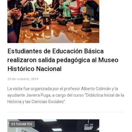
Estudiantes de Educación Básica
realizaron salida pedagógica al Museo
Histórico Nacional
29 de octubre, 2019
La visita fue organizada por el profesor Alberto Colimán y la
ayudante Javiera Puga, a cargo del curso “Didáctica Inicial de la
Historia y las Ciencias Sociales”.
ESTUDIANTES