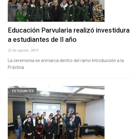
Educación Parvularia realizó investidura
a estudiantes de II año
22 de agosto, 2019
La ceremonia se enmarca dentro del ramo Introducción a la
Práctica.
ESTUDIANTES