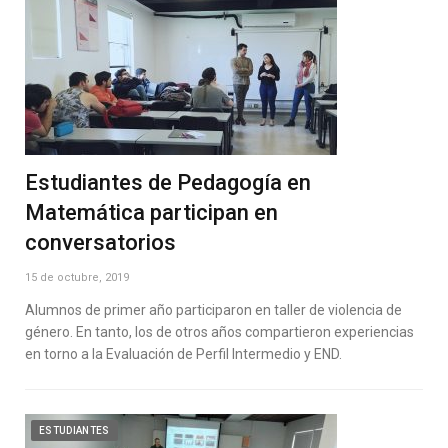
Estudiantes de Pedagogía en
Matemática participan en
conversatorios
15 de octubre, 2019
Alumnos de primer año participaron en taller de violencia de
género. En tanto, los de otros años compartieron experiencias
en torno a la Evaluación de Perfil Intermedio y END.
ESTUDIANTES