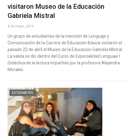
visitaron Museo de la Educación
Gabriela Mistral
8 de mayo, 2019
Un grupo de estudiantes de la mención de Lenguaje y
Comunicación de la Carrera de Educación Básica visitaron el
pasado 22 de abril el Museo de la Educación Gabriela Mistral .
La salida se dio dentro del Curso de Especialidad Lenguaje I:
Didáctica de la lectura impartido por la profesora Alejandra
Morales.
ESTUDIANTES