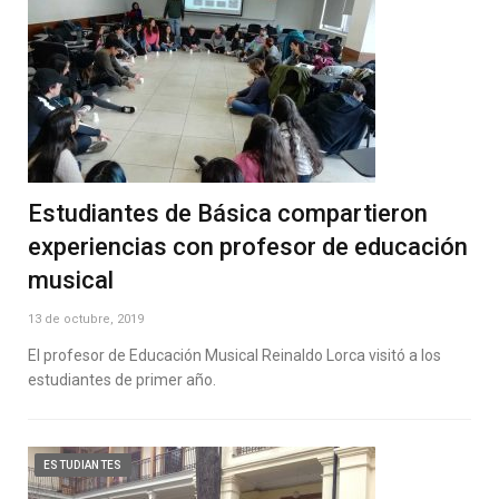
Estudiantes de Básica compartieron
experiencias con profesor de educación
musical
13 de octubre, 2019
El profesor de Educación Musical Reinaldo Lorca visitó a los
estudiantes de primer año.
ESTUDIANTES