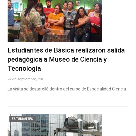
Estudiantes de Básica realizaron salida
pedagógica a Museo de Ciencia y
Tecnología
24 de septiembre, 2019
La visita se desarrolló dentro del curso de Especialidad Ciencia
II.
ESTUDIANTES