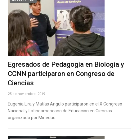
Egresados de Pedagogía en Biología y
CCNN participaron en Congreso de
Ciencias
25 de noviembre, 2019
Eugenia Lira y Matías Angulo participaron en el X Congreso
Nacional y Latinoamericano de Educación en Ciencias
organizado por Mineduc.