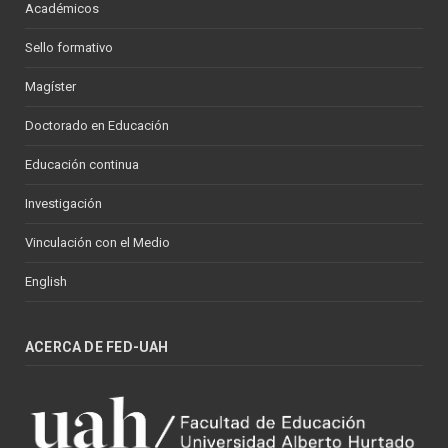
Académicos
Sello formativo
Magíster
Doctorado en Educación
Educación continua
Investigación
Vinculación con el Medio
English
ACERCA DE FED-UAH