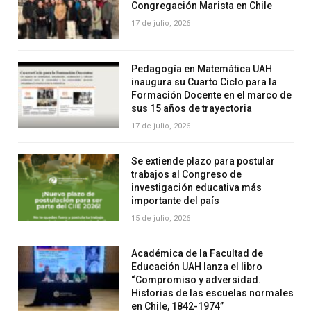
Congregación Marista en Chile
17 de julio, 2026
Pedagogía en Matemática UAH
inaugura su Cuarto Ciclo para la
Formación Docente en el marco de
sus 15 años de trayectoria
17 de julio, 2026
Se extiende plazo para postular
trabajos al Congreso de
investigación educativa más
importante del país
15 de julio, 2026
Académica de la Facultad de
Educación UAH lanza el libro
“Compromiso y adversidad.
Historias de las escuelas normales
en Chile, 1842-1974”