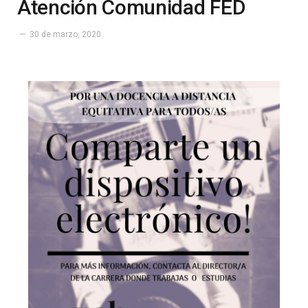
Atención Comunidad FED
30 de marzo, 2020