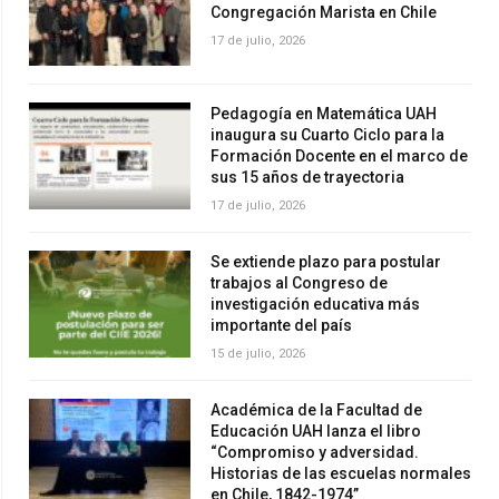
Congregación Marista en Chile
17 de julio, 2026
Pedagogía en Matemática UAH
inaugura su Cuarto Ciclo para la
Formación Docente en el marco de
sus 15 años de trayectoria
17 de julio, 2026
Se extiende plazo para postular
trabajos al Congreso de
investigación educativa más
importante del país
15 de julio, 2026
Académica de la Facultad de
Educación UAH lanza el libro
“Compromiso y adversidad.
Historias de las escuelas normales
en Chile, 1842-1974”