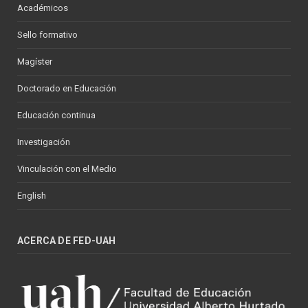
Académicos
Sello formativo
Magíster
Doctorado en Educación
Educación continua
Investigación
Vinculación con el Medio
English
ACERCA DE FED-UAH