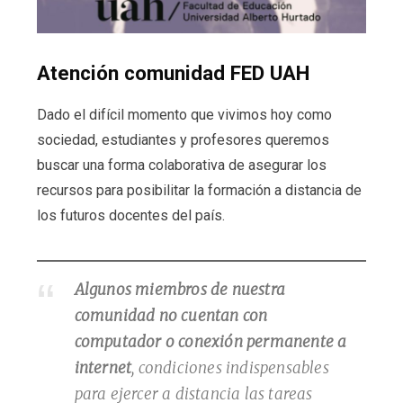
Atención comunidad FED UAH
Dado el difícil momento que vivimos hoy como
sociedad, estudiantes y profesores queremos
buscar una forma colaborativa de asegurar los
recursos para posibilitar la formación a distancia de
los futuros docentes del país.
Algunos miembros de nuestra
comunidad no cuentan con
computador o conexión permanente a
internet
, condiciones indispensables
para ejercer a distancia las tareas