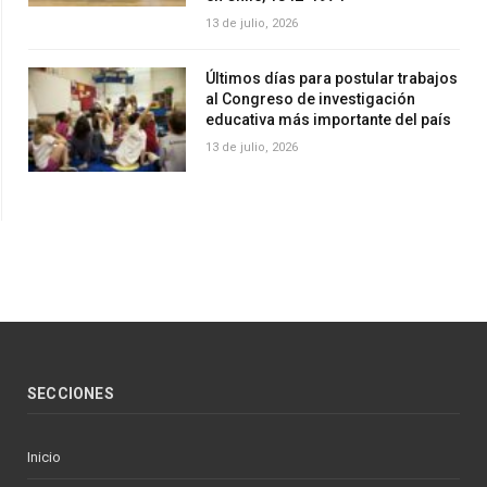
13 de julio, 2026
Últimos días para postular trabajos
al Congreso de investigación
educativa más importante del país
13 de julio, 2026
SECCIONES
Inicio