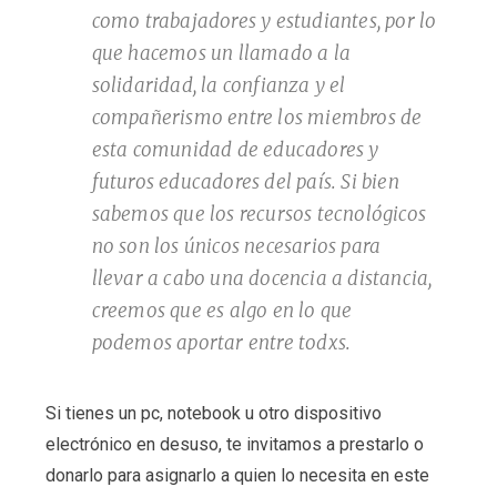
como trabajadores y estudiantes, por lo
que hacemos un llamado a la
solidaridad, la confianza y el
compañerismo entre los miembros de
esta comunidad de educadores y
futuros educadores del país. Si bien
sabemos que los recursos tecnológicos
no son los únicos necesarios para
llevar a cabo una docencia a distancia,
creemos que es algo en lo que
podemos aportar entre todxs.
Si tienes un pc, notebook u otro dispositivo
electrónico en desuso, te invitamos a prestarlo o
donarlo para asignarlo a quien lo necesita en este