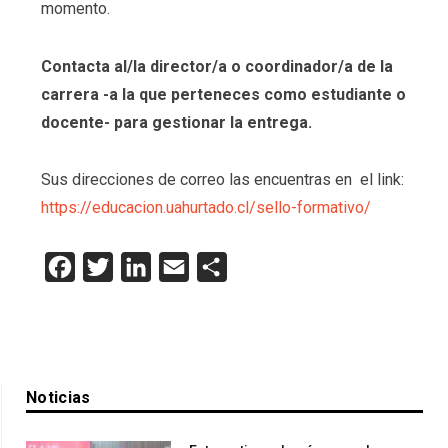
momento.
Contacta al/la director/a o coordinador/a de la
carrera -a la que perteneces como estudiante o
docente- para gestionar la entrega.
Sus direcciones de correo las encuentras en el link:
https://educacion.uahurtado.cl/sello-formativo/
Facebook
Twitter
LinkedIn
Email
Compartir
Noticias