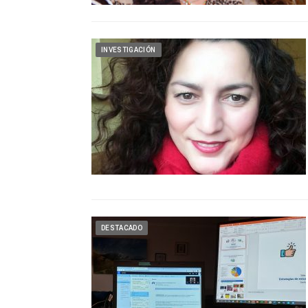
INVESTIGACIÓN
DESTACADO