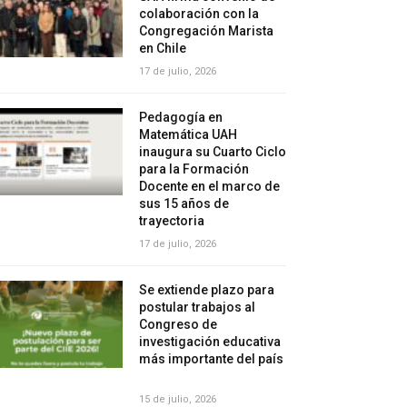
colaboración con la
Congregación Marista
en Chile
17 de julio, 2026
Pedagogía en
Matemática UAH
inaugura su Cuarto Ciclo
para la Formación
Docente en el marco de
sus 15 años de
trayectoria
17 de julio, 2026
Se extiende plazo para
postular trabajos al
Congreso de
investigación educativa
más importante del país
15 de julio, 2026