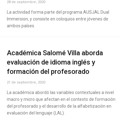
28 de septiembre, 2020
La actividad forma parte del programa AUSJAL Dual
Immersion, y consiste en coloquios entre jóvenes de
ambos países.
Académica Salomé Villa aborda
evaluación de idioma inglés y
formación del profesorado
21 de septiembre, 2020
La académica abordó las variables contextuales a nivel
macro y micro que afectan en el contexto de formación
del profesorado y el desarrollo de la alfabetización en
evaluación del lenguaje (LAL).