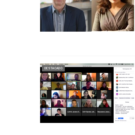
DESTACADO