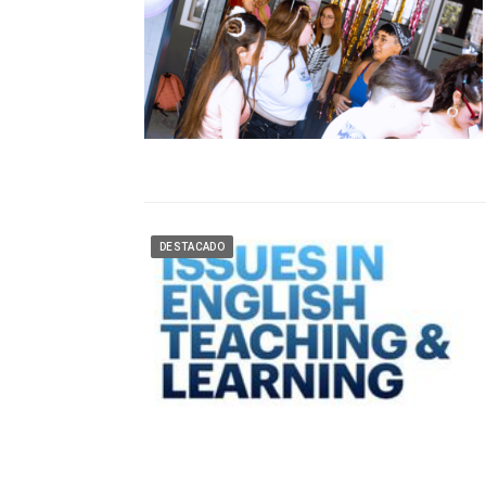
DESTACADO