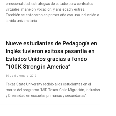
emocionalidad, estrategias de estudio para contextos
virtuales, manejo y vocación, y ansiedad y estrés.
También se enfocaron en primer año con una inducción a
la vida universitaria.
Nueve estudiantes de Pedagogía en
Inglés tuvieron exitosa pasantía en
Estados Unidos gracias a fondo
“100K Strong in America”
30 de diciembre, 2019
Texas State University recibió a los estudiantes en el
marco del programa “MID Texas-Chile Migración, Inclusión
y Diversidad en escuelas primarias y secundarias”.