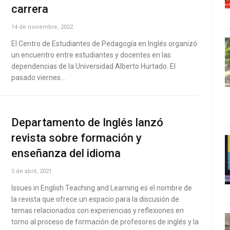
carrera
14 de noviembre, 2022
El Centro de Estudiantes de Pedagogía en Inglés organizó
un encuentro entre estudiantes y docentes en las
dependencias de la Universidad Alberto Hurtado. El
pasado viernes…
Departamento de Inglés lanzó
revista sobre formación y
enseñanza del idioma
5 de abril, 2021
Issues in English Teaching and Learning es el nombre de
la revista que ofrece un espacio para la discusión de
temas relacionados con experiencias y reflexiones en
torno al proceso de formación de profesores de inglés y la