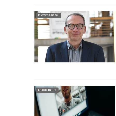
INVESTIGACIÓN
ESTUDIANTES