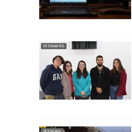
ESTUDIANTES
DESTACADO