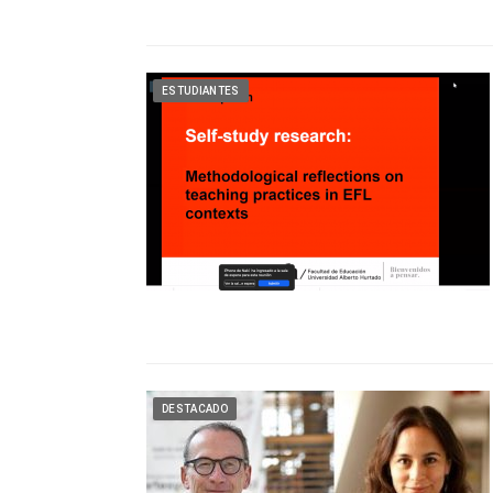
ESTUDIANTES
DESTACADO