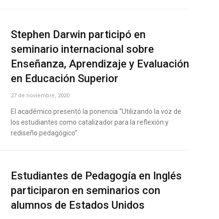
Stephen Darwin participó en
seminario internacional sobre
Enseñanza, Aprendizaje y Evaluación
en Educación Superior
27 de noviembre, 2020
El académico presentó la ponencia “Utilizando la voz de
los estudiantes como catalizador para la reflexión y
rediseño pedagógico”.
Estudiantes de Pedagogía en Inglés
participaron en seminarios con
alumnos de Estados Unidos