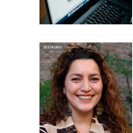
DESTACADO