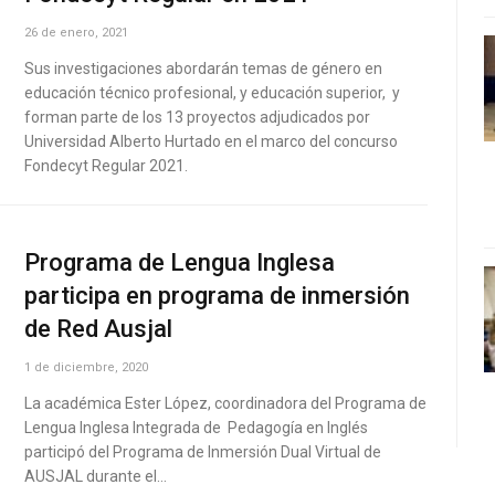
26 de enero, 2021
Sus investigaciones abordarán temas de género en
educación técnico profesional, y educación superior, y
forman parte de los 13 proyectos adjudicados por
Universidad Alberto Hurtado en el marco del concurso
Fondecyt Regular 2021.
Programa de Lengua Inglesa
participa en programa de inmersión
de Red Ausjal
1 de diciembre, 2020
La académica Ester López, coordinadora del Programa de
Lengua Inglesa Integrada de Pedagogía en Inglés
participó del Programa de Inmersión Dual Virtual de
AUSJAL durante el…