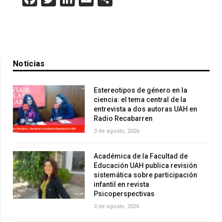
Noticias
Estereotipos de género en la
ciencia: el tema central de la
entrevista a dos autoras UAH en
Radio Recabarren
3 de agosto, 2026
Académica de la Facultad de
Educación UAH publica revisión
sistemática sobre participación
infantil en revista
Psicoperspectivas
3 de agosto, 2026