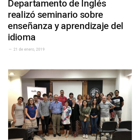
Departamento de Inglés
realizó seminario sobre
enseñanza y aprendizaje del
idioma
21 de enero, 2019