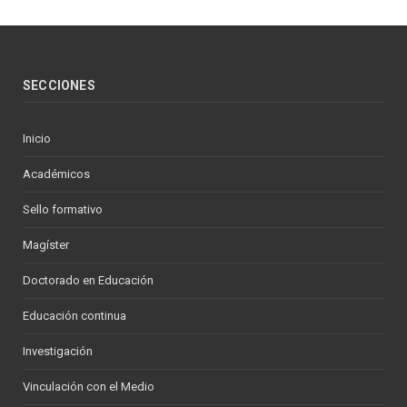
SECCIONES
Inicio
Académicos
Sello formativo
Magíster
Doctorado en Educación
Educación continua
Investigación
Vinculación con el Medio