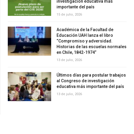
investigación educativa más
importante del país
15 de julio, 2026
Académica de la Facultad de
Educación UAH lanza el libro
“Compromiso y adversidad.
Historias de las escuelas normales
en Chile, 1842-1974”
13 de julio, 2026
Últimos días para postular trabajos
al Congreso de investigación
educativa más importante del país
13 de julio, 2026