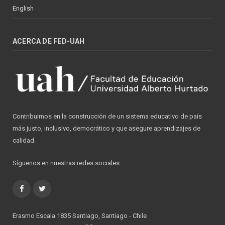
English
ACERCA DE FED-UAH
Contribuimos en la construcción de un sistema educativo de país
más justo, inclusivo, democrático y que asegure aprendizajes de
calidad.
Síguenos en nuestras redes sociales:
Facebook
Twitter
Erasmo Escala 1835 Santiago, Santiago - Chile