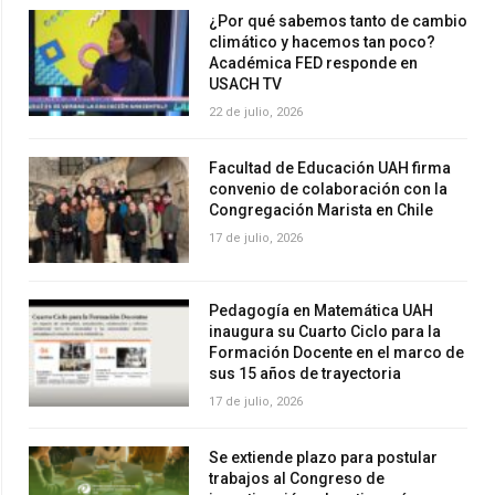
¿Por qué sabemos tanto de cambio
climático y hacemos tan poco?
Académica FED responde en
USACH TV
22 de julio, 2026
Facultad de Educación UAH firma
convenio de colaboración con la
Congregación Marista en Chile
17 de julio, 2026
Pedagogía en Matemática UAH
inaugura su Cuarto Ciclo para la
Formación Docente en el marco de
sus 15 años de trayectoria
17 de julio, 2026
Se extiende plazo para postular
trabajos al Congreso de