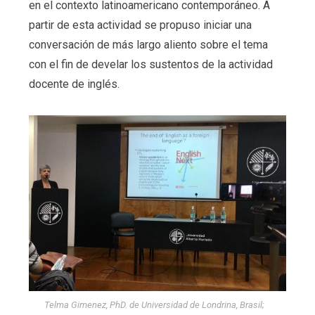
en el contexto latinoamericano contemporáneo. A
partir de esta actividad se propuso iniciar una
conversación de más largo aliento sobre el tema
con el fin de develar los sustentos de la actividad
docente de inglés.
Telma Gimenez, PhD. de Universidad de Londrina, Brasil;