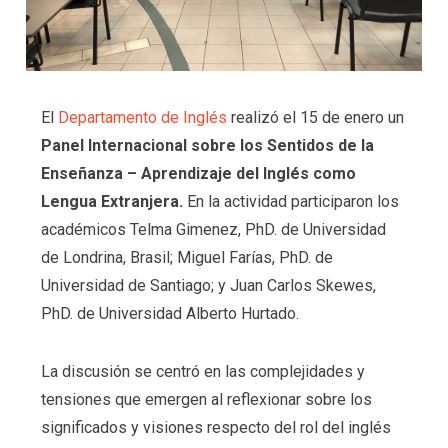
El
Departamento de Inglés
realizó el 15 de enero un
Panel Internacional sobre los Sentidos de la
Enseñanza – Aprendizaje del Inglés como
Lengua Extranjera.
En la actividad participaron los
académicos Telma Gimenez, PhD. de Universidad
de Londrina, Brasil; Miguel Farías, PhD. de
Universidad de Santiago; y Juan Carlos Skewes,
PhD. de Universidad Alberto Hurtado.
La discusión se centró en las complejidades y
tensiones que emergen al reflexionar sobre los
significados y visiones respecto del rol del inglés