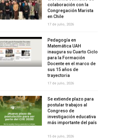
colaboración con la
Congregación Marista
en Chile
17 de julio, 2026
Pedagogía en
Matemática UAH
inaugura su Cuarto Ciclo
para la Formación
Docente en el marco de
sus 15 años de
trayectoria
17 de julio, 2026
Se extiende plazo para
postular trabajos al
Congreso de
investigación educativa
más importante del país
15 de julio, 2026