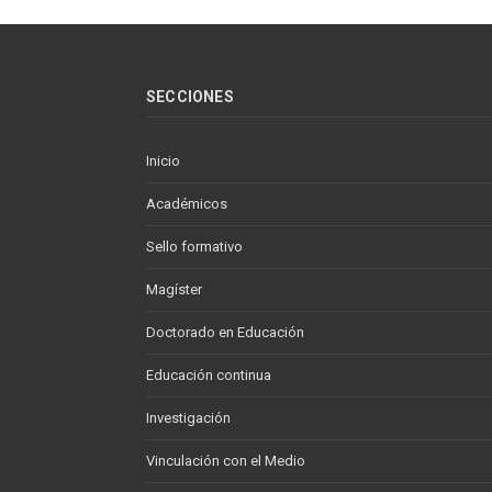
SECCIONES
Inicio
Académicos
Sello formativo
Magíster
Doctorado en Educación
Educación continua
Investigación
Vinculación con el Medio