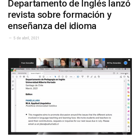
Departamento de Inglés lanzó
revista sobre formación y
enseñanza del idioma
5 de abril, 2021