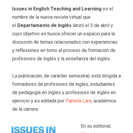
Issues in English Teaching and Learning
es el
nombre de la nueva revista virtual que
el
Departamento de Inglés
lanzó el 5 de abril y
cuyo objetivo es busca ofrecer un espacio para la
discusión de temas relacionados con experiencias
y reflexiones en torno al proceso de formación de
profesores de inglés y la enseñanza del inglés.
La publicación, de carácter semestral, está dirigida a
formadores de profesores de inglés, estudiantes
de pedagogía en inglés y profesores de inglés en
ejercicio y es editada por
Pamela Lara
, académica
de la carrera.
En su editorial,