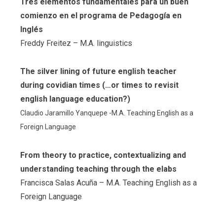
Tres elementos fundamentales para un buen
comienzo en el programa de Pedagogía en
Inglés
Freddy Freitez – M.A. linguistics
The silver lining of future english teacher
during covidian times (…or times to revisit
english language education?)
Claudio Jaramillo Yanquepe -M.A. Teaching English as a
Foreign Language
From theory to practice, contextualizing and
understanding teaching through the elabs
Francisca Salas Acuña – M.A. Teaching English as a
Foreign Language