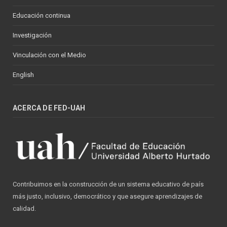
Educación continua
Investigación
Vinculación con el Medio
English
ACERCA DE FED-UAH
Contribuimos en la construcción de un sistema educativo de país
más justo, inclusivo, democrático y que asegure aprendizajes de
calidad.