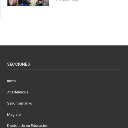
SECCIONES
Inicio
Académicos
Sello formativo
Magíster
Doctorado en Educación