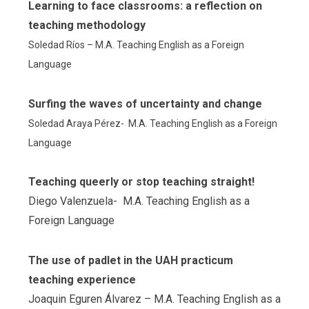
Learning to face classrooms: a reflection on
teaching methodology
Soledad Ríos – M.A. Teaching English as a Foreign
Language
Surfing the waves of uncertainty and change
Soledad Araya Pérez- M.A. Teaching English as a Foreign
Language
Teaching queerly or stop teaching straight!
Diego Valenzuela- M.A. Teaching English as a
Foreign Language
The use of padlet in the UAH practicum
teaching experience
Joaquin Eguren Álvarez – M.A. Teaching English as a