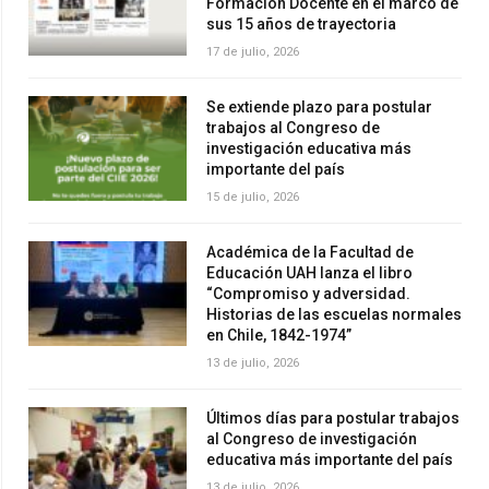
Formación Docente en el marco de
sus 15 años de trayectoria
17 de julio, 2026
Se extiende plazo para postular
trabajos al Congreso de
investigación educativa más
importante del país
15 de julio, 2026
Académica de la Facultad de
Educación UAH lanza el libro
“Compromiso y adversidad.
Historias de las escuelas normales
en Chile, 1842-1974”
13 de julio, 2026
Últimos días para postular trabajos
al Congreso de investigación
educativa más importante del país
13 de julio, 2026