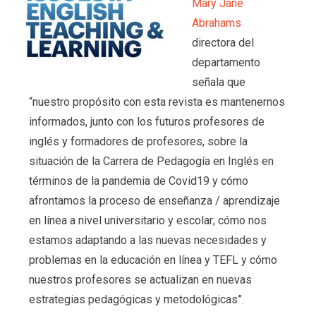
Mary Jane
Abrahams
directora del
departamento
señala que
“nuestro propósito con esta revista es mantenernos
informados, junto con los futuros profesores de
inglés y formadores de profesores, sobre la
situación de la Carrera de Pedagogía en Inglés en
términos de la pandemia de Covid19 y cómo
afrontamos la proceso de enseñanza / aprendizaje
en línea a nivel universitario y escolar; cómo nos
estamos adaptando a las nuevas necesidades y
problemas en la educación en línea y TEFL y cómo
nuestros profesores se actualizan en nuevas
estrategias pedagógicas y metodológicas”.