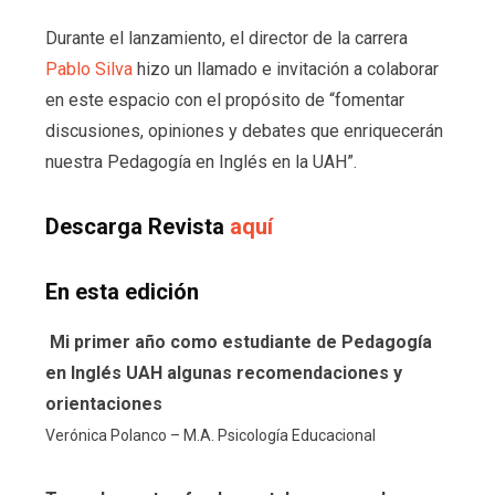
Durante el lanzamiento, el director de la carrera
Pablo Silva
hizo un llamado e invitación a colaborar
en este espacio con el propósito de “fomentar
discusiones, opiniones y debates que enriquecerán
nuestra Pedagogía en Inglés en la UAH”.
Descarga Revista
aquí
En esta edición
Mi primer año como estudiante de Pedagogía
en Inglés UAH algunas recomendaciones y
orientaciones
Verónica Polanco – M.A. Psicología Educacional