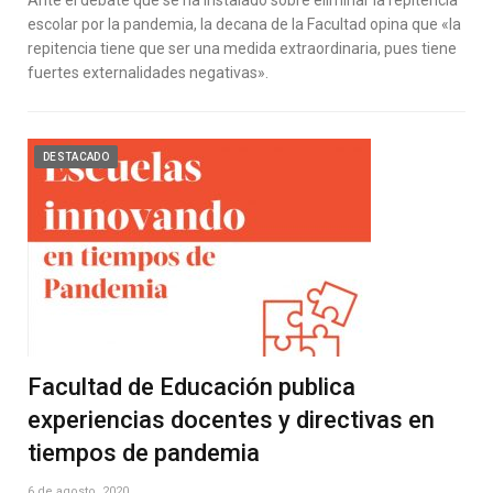
escolar por la pandemia, la decana de la Facultad opina que «la
repitencia tiene que ser una medida extraordinaria, pues tiene
fuertes externalidades negativas».
DESTACADO
Facultad de Educación publica
experiencias docentes y directivas en
tiempos de pandemia
6 de agosto, 2020