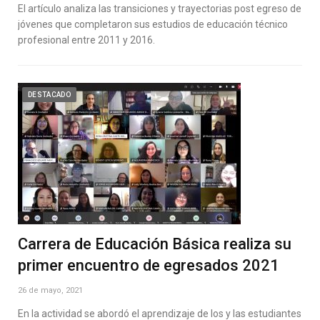
El artículo analiza las transiciones y trayectorias post egreso de
jóvenes que completaron sus estudios de educación técnico
profesional entre 2011 y 2016.
DESTACADO
Carrera de Educación Básica realiza su
primer encuentro de egresados 2021
26 de mayo, 2021
En la actividad se abordó el aprendizaje de los y las estudiantes