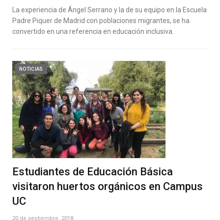
La experiencia de Ángel Serrano y la de su equipo en la Escuela
Padre Piquer de Madrid con poblaciones migrantes, se ha
convertido en una referencia en educación inclusiva.
NOTICIAS
Estudiantes de Educación Básica
visitaron huertos orgánicos en Campus
UC
20 de septiembre, 2018