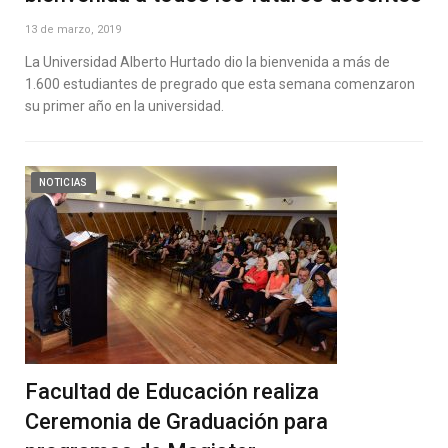
13 de marzo, 2019
La Universidad Alberto Hurtado dio la bienvenida a más de
1.600 estudiantes de pregrado que esta semana comenzaron
su primer año en la universidad.
NOTICIAS
Facultad de Educación realiza
Ceremonia de Graduación para