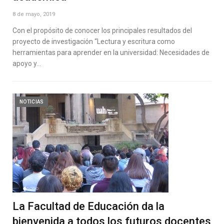
8 de mayo, 2019
Con el propósito de conocer los principales resultados del
proyecto de investigación “Lectura y escritura como
herramientas para aprender en la universidad: Necesidades de
apoyo y…
NOTICIAS
La Facultad de Educación da la
bienvenida a todos los futuros docentes