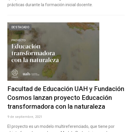
prácticas durante la formación inicial docente.
DESTACADO
Facultad de Educación UAH y Fundación
Cosmos lanzan proyecto Educación
transformadora con la naturaleza
9 de septiembre, 2021
El proyecto es un modelo multireferenciado, que tiene por