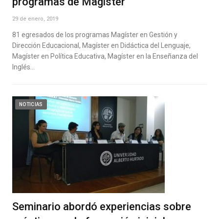
programas de Magister
29 de enero, 2019
81 egresados de los programas Magíster en Gestión y
Dirección Educacional, Magíster en Didáctica del Lenguaje,
Magíster en Política Educativa, Magíster en la Enseñanza del
Inglés…
NOTICIAS
Seminario abordó experiencias sobre