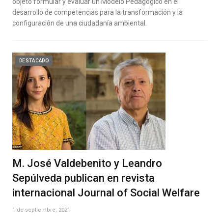
objeto formular y evaluar un Modelo Pedagógico en el
desarrollo de competencias para la transformación y la
configuración de una ciudadanía ambiental.
DESTACADO
M. José Valdebenito y Leandro
Sepúlveda publican en revista
internacional Journal of Social Welfare
1 de septiembre, 2021