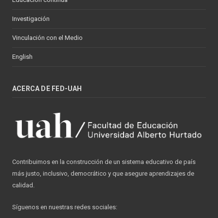
Investigación
Vinculación con el Medio
English
ACERCA DE FED-UAH
Contribuimos en la construcción de un sistema educativo de país
más justo, inclusivo, democrático y que asegure aprendizajes de
calidad.
Síguenos en nuestras redes sociales: