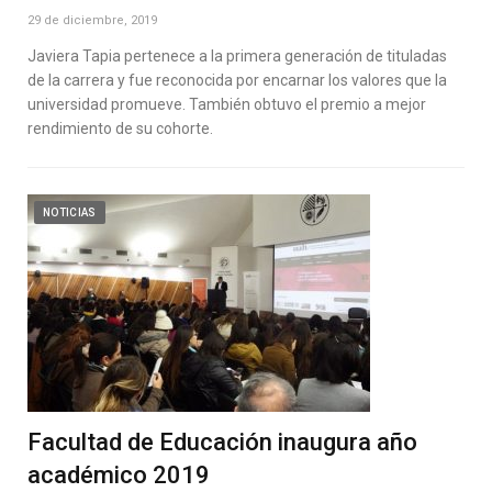
29 de diciembre, 2019
Javiera Tapia pertenece a la primera generación de tituladas
de la carrera y fue reconocida por encarnar los valores que la
universidad promueve. También obtuvo el premio a mejor
rendimiento de su cohorte.
NOTICIAS
Facultad de Educación inaugura año
académico 2019