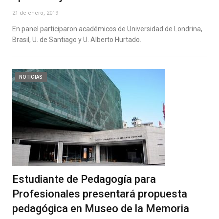
21 de enero, 2019
En panel participaron académicos de Universidad de Londrina,
Brasil, U. de Santiago y U. Alberto Hurtado.
NOTICIAS
Estudiante de Pedagogía para
Profesionales presentará propuesta
pedagógica en Museo de la Memoria