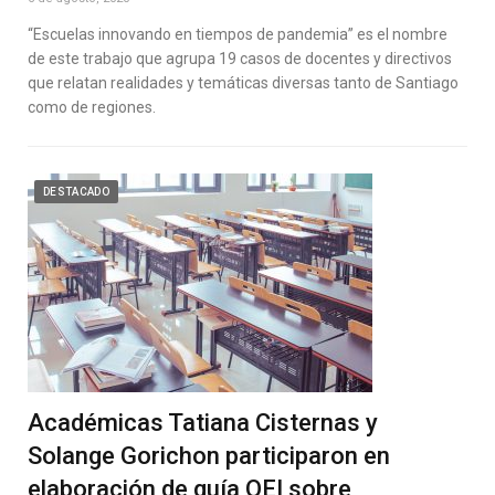
“Escuelas innovando en tiempos de pandemia” es el nombre
de este trabajo que agrupa 19 casos de docentes y directivos
que relatan realidades y temáticas diversas tanto de Santiago
como de regiones.
DESTACADO
Académicas Tatiana Cisternas y
Solange Gorichon participaron en
elaboración de guía OEI sobre