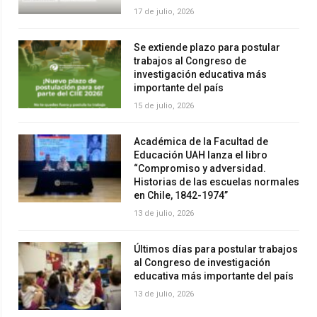
17 de julio, 2026
Se extiende plazo para postular
trabajos al Congreso de
investigación educativa más
importante del país
15 de julio, 2026
Académica de la Facultad de
Educación UAH lanza el libro
“Compromiso y adversidad.
Historias de las escuelas normales
en Chile, 1842-1974”
13 de julio, 2026
Últimos días para postular trabajos
al Congreso de investigación
educativa más importante del país
13 de julio, 2026