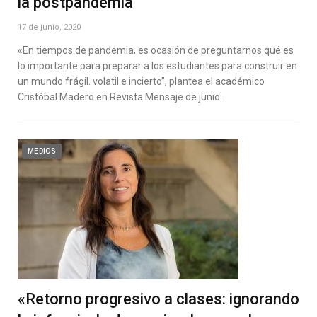
la postpandemia
17 de junio, 2020
«En tiempos de pandemia, es ocasión de preguntarnos qué es
lo importante para preparar a los estudiantes para construir en
un mundo frágil. volatil e incierto”, plantea el académico
Cristóbal Madero en Revista Mensaje de junio.
MEDIOS
«Retorno progresivo a clases: ignorando