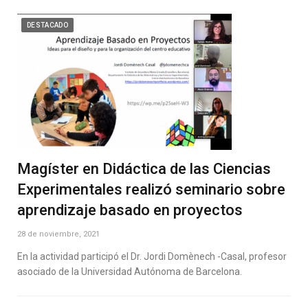
DESTACADO
Magíster en Didáctica de las Ciencias
Experimentales realizó seminario sobre
aprendizaje basado en proyectos
28 de noviembre, 2021
En la actividad participó el Dr. Jordi Domènech -Casal, profesor
asociado de la Universidad Autónoma de Barcelona.