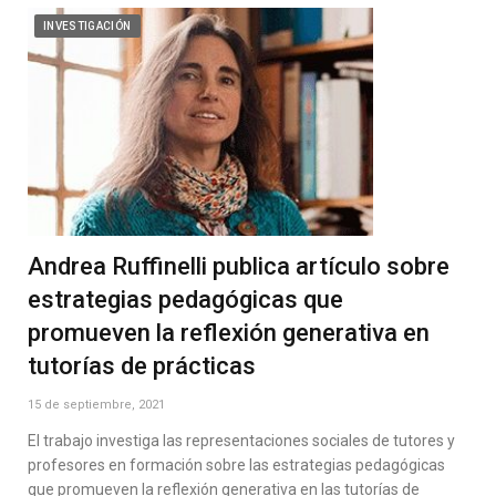
INVESTIGACIÓN
Andrea Ruffinelli publica artículo sobre
estrategias pedagógicas que
promueven la reflexión generativa en
tutorías de prácticas
15 de septiembre, 2021
El trabajo investiga las representaciones sociales de tutores y
profesores en formación sobre las estrategias pedagógicas
que promueven la reflexión generativa en las tutorías de