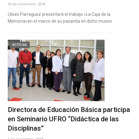
30 de noviembre, 2018
Ulises Parraguez presentará el trabajo «La Caja de la
Memoria»en el marco de su pasantía en dicho museo.
NOTICIAS
Directora de Educación Básica participa
en Seminario UFRO “Didáctica de las
Disciplinas”