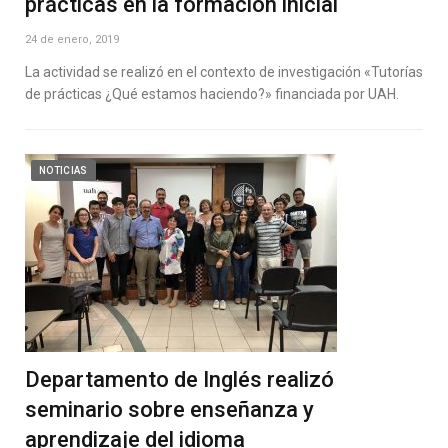
prácticas en la formación inicial
24 de enero, 2019
La actividad se realizó en el contexto de investigación «Tutorías
de prácticas ¿Qué estamos haciendo?» financiada por UAH.
NOTICIAS
Departamento de Inglés realizó
seminario sobre enseñanza y
aprendizaje del idioma