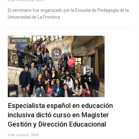
6 de noviembre, 2018
El seminario fue organizado por la Escuela de Pedagogía de la
Universidad de La Frontera.
NOTICIAS
Especialista español en educación
inclusiva dictó curso en Magister
Gestión y Dirección Educacional
9 de octubre, 2018