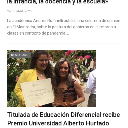
la infancia, la docencia y la escuela»
24 de abril, 2020
La académica Andrea Ruffinelli publicó una columna de opinión
en El Mostrador, sobre la postura del gobierno en el retorno a
clases en contexto de pandemia.…
DESTACADO
Titulada de Educación Diferencial recibe
Premio Universidad Alberto Hurtado