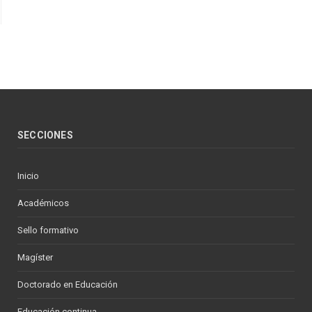
SECCIONES
Inicio
Académicos
Sello formativo
Magíster
Doctorado en Educación
Educación continua