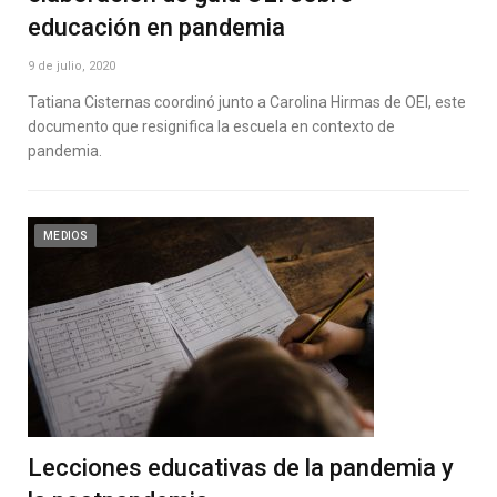
educación en pandemia
9 de julio, 2020
Tatiana Cisternas coordinó junto a Carolina Hirmas de OEI, este
documento que resignifica la escuela en contexto de
pandemia.
MEDIOS
Lecciones educativas de la pandemia y