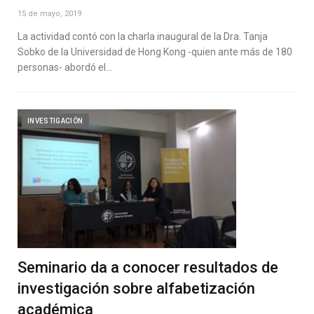
15 de mayo, 2019
La actividad contó con la charla inaugural de la Dra. Tanja
Sobko de la Universidad de Hong Kong -quien ante más de 180
personas- abordó el…
INVESTIGACIÓN
Seminario da a conocer resultados de
investigación sobre alfabetización
académica