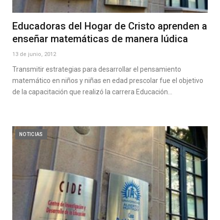
Educadoras del Hogar de Cristo aprenden a
enseñar matemáticas de manera lúdica
13 de junio, 2012
Transmitir estrategias para desarrollar el pensamiento
matemático en niños y niñas en edad prescolar fue el objetivo
de la capacitación que realizó la carrera Educación…
NOTICIAS