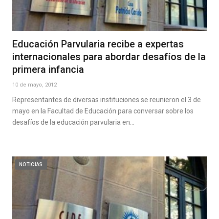
Educación Parvularia recibe a expertas
internacionales para abordar desafíos de la
primera infancia
10 de mayo, 2012
Representantes de diversas instituciones se reunieron el 3 de
mayo en la Facultad de Educación para conversar sobre los
desafíos de la educación parvularia en…
NOTICIAS