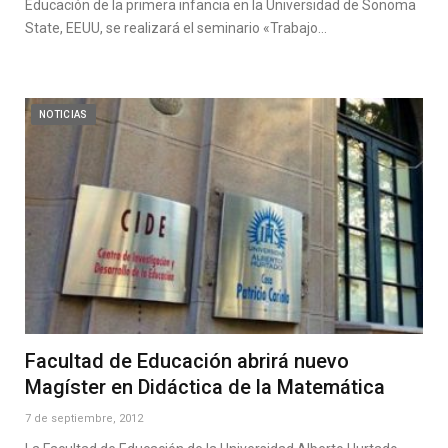
Educación de la primera infancia en la Universidad de Sonoma
State, EEUU, se realizará el seminario «Trabajo…
NOTICIAS
Facultad de Educación abrirá nuevo
Magíster en Didáctica de la Matemática
7 de septiembre, 2012