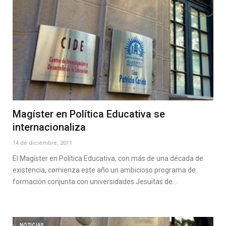
Magíster en Política Educativa se
internacionaliza
14 de diciembre, 2011
El Magíster en Política Educativa, con más de una década de
existencia, comienza este año un ambicioso programa de
formación conjunta con universidades Jesuitas de…
NOTICIAS