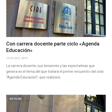
Con carrera docente parte ciclo «Agenda
Educación»
13 de abril, 2012
La carrera docente, sus tensiones y las expectativas que
genera es el tema del que tratará el primer encuentro del ciclo
“Agenda Educación”, que realizará…
NOTICIAS