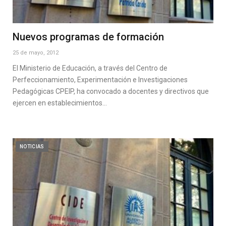
Nuevos programas de formación
25 de mayo, 2012
El Ministerio de Educación, a través del Centro de
Perfeccionamiento, Experimentación e Investigaciones
Pedagógicas CPEIP, ha convocado a docentes y directivos que
ejercen en establecimientos…
NOTICIAS