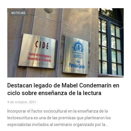
NOTICIAS
Destacan legado de Mabel Condemarín en
ciclo sobre enseñanza de la lectura
9 de octubre, 2011
Incorporar el factor sociocultural en la enseñanza de la
lectoescritura es una de las premisas que plantearon los
especialistas invitados al seminario organizado por la…