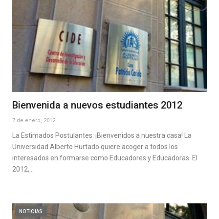
Bienvenida a nuevos estudiantes 2012
7 de enero, 2012
La Estimados Postulantes: ¡Bienvenidos a nuestra casa! La
Universidad Alberto Hurtado quiere acoger a todos los
interesados en formarse como Educadores y Educadoras. El
2012,…
NOTICIAS