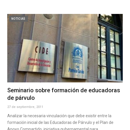
NOTICIAS
Seminario sobre formación de educadoras
de párvulo
27 de septiembre, 2011
Analizar la necesaria vinculación que debe existir entre la
formación inicial de las Educadoras de Párvulo y el Plan de
Apoyo Compartido, iniciativa gubernamental para…