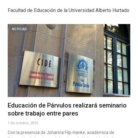
Facultad de Educación de la Universidad Alberto Hurtado
NOTICIAS
Educación de Párvulos realizará seminario
sobre trabajo entre pares
1 de octubre, 2012
Con la presencia de Johanna Filp-Hanke, académica de