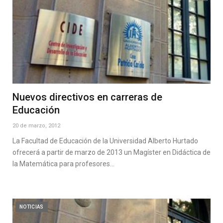
Nuevos directivos en carreras de
Educación
20 de marzo, 2012
La Facultad de Educación de la Universidad Alberto Hurtado
ofrecerá a partir de marzo de 2013 un Magíster en Didáctica de
la Matemática para profesores…
NOTICIAS