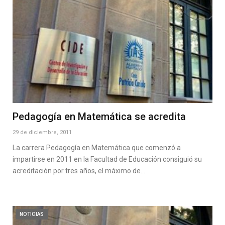
Pedagogía en Matemática se acredita
29 de diciembre, 2011
La carrera Pedagogía en Matemática que comenzó a
impartirse en 2011 en la Facultad de Educación consiguió su
acreditación por tres años, el máximo de…
NOTICIAS