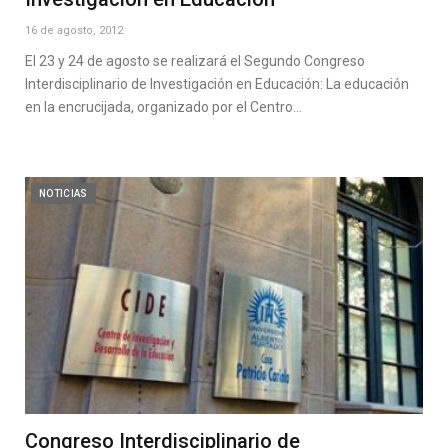
16 de agosto, 2012
El 23 y 24 de agosto se realizará el Segundo Congreso
Interdisciplinario de Investigación en Educación: La educación
en la encrucijada, organizado por el Centro…
NOTICIAS
Congreso Interdisciplinario de