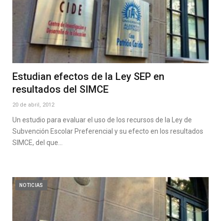
Estudian efectos de la Ley SEP en
resultados del SIMCE
20 de abril, 2012
Un estudio para evaluar el uso de los recursos de la Ley de
Subvención Escolar Preferencial y su efecto en los resultados
SIMCE, del que…
NOTICIAS