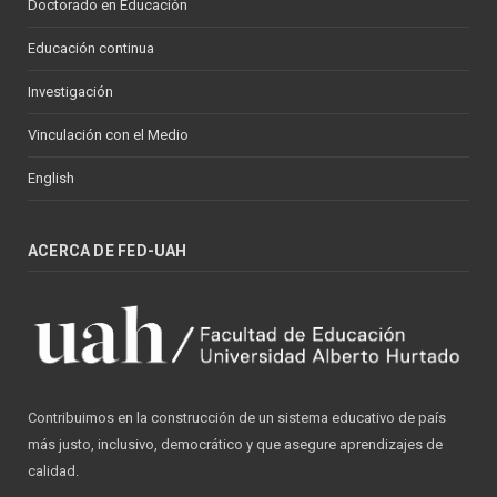
Doctorado en Educación
Educación continua
Investigación
Vinculación con el Medio
English
ACERCA DE FED-UAH
Contribuimos en la construcción de un sistema educativo de país
más justo, inclusivo, democrático y que asegure aprendizajes de
calidad.