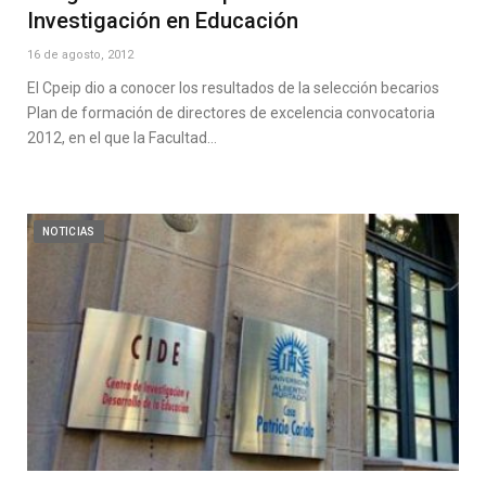
Investigación en Educación
16 de agosto, 2012
El Cpeip dio a conocer los resultados de la selección becarios
Plan de formación de directores de excelencia convocatoria
2012, en el que la Facultad…
NOTICIAS