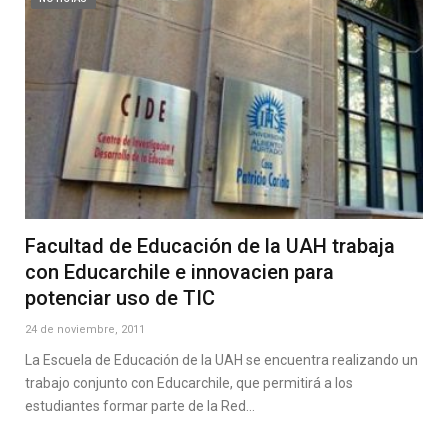
Facultad de Educación de la UAH trabaja
con Educarchile e innovacien para
potenciar uso de TIC
24 de noviembre, 2011
La Escuela de Educación de la UAH se encuentra realizando un
trabajo conjunto con Educarchile, que permitirá a los
estudiantes formar parte de la Red…