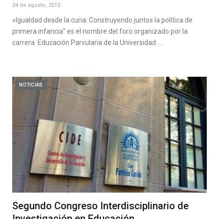
24 de agosto, 2012
«Igualdad desde la cuna: Construyendo juntos la política de
primera infancia” es el nombre del foro organizado por la
carrera Educación Parvularia de la Universidad …
NOTICIAS
Segundo Congreso Interdisciplinario de
Investigación en Educación