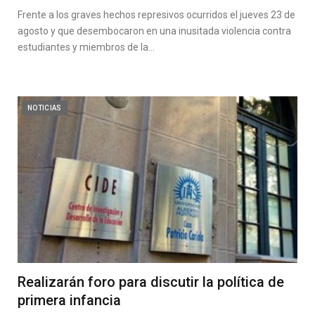
Frente a los graves hechos represivos ocurridos el jueves 23 de
agosto y que desembocaron en una inusitada violencia contra
estudiantes y miembros de la…
NOTICIAS
Realizarán foro para discutir la política de
primera infancia