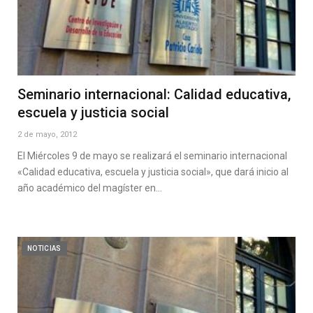
Seminario internacional: Calidad educativa,
escuela y justicia social
2 de mayo, 2012
El Miércoles 9 de mayo se realizará el seminario internacional
«Calidad educativa, escuela y justicia social», que dará inicio al
año académico del magíster en…
NOTICIAS