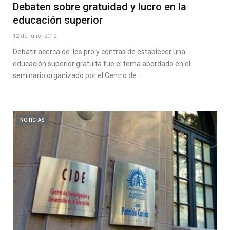
Debaten sobre gratuidad y lucro en la
educación superior
12 de julio, 2012
Debatir acerca de los pro y contras de establecer una
educación superior gratuita fue el tema abordado en el
seminario organizado por el Centro de…
NOTICIAS