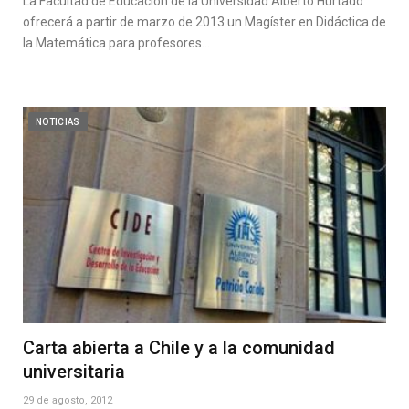
La Facultad de Educación de la Universidad Alberto Hurtado
ofrecerá a partir de marzo de 2013 un Magíster en Didáctica de
la Matemática para profesores…
NOTICIAS
Carta abierta a Chile y a la comunidad
universitaria
29 de agosto, 2012