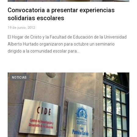
Convocatoria a presentar experiencias
solidarias escolares
19 de junio, 2012
El Hogar de Cristo y la Facultad de Educación de la Universidad
Alberto Hurtado organizaron para octubre un seminario
dirigido a la comunidad escolar para…
NOTICIAS