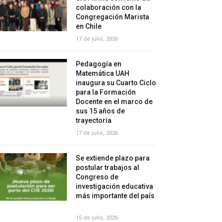
colaboración con la
Congregación Marista
en Chile
17 de julio, 2026
Pedagogía en
Matemática UAH
inaugura su Cuarto Ciclo
para la Formación
Docente en el marco de
sus 15 años de
trayectoria
17 de julio, 2026
Se extiende plazo para
postular trabajos al
Congreso de
investigación educativa
más importante del país
15 de julio, 2026