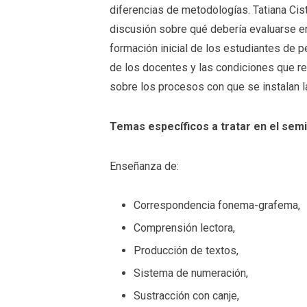
diferencias de metodologías. Tatiana Cist
discusión sobre qué debería evaluarse en
formación inicial de los estudiantes de p
de los docentes y las condiciones que r
sobre los procesos con que se instalan la
Temas específicos a tratar en el sem
Enseñanza de:
Correspondencia fonema-grafema,
Comprensión lectora,
Producción de textos,
Sistema de numeración,
Sustracción con canje,