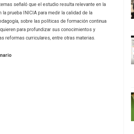
ernas señaló que el estudio resulta relevante en la
 la prueba INICIA para medir la calidad de la
edagogía, sobre las políticas de formación continua
equieren para profundizar sus conocimientos y
s reformas curriculares, entre otras materias.
inario