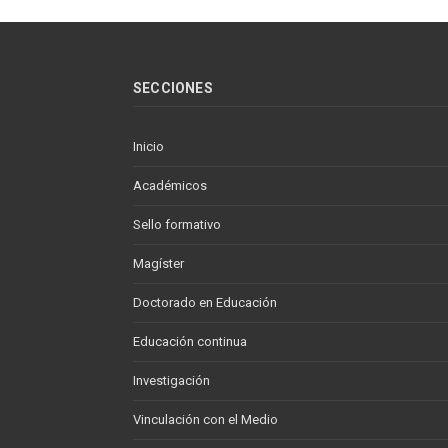
SECCIONES
Inicio
Académicos
Sello formativo
Magíster
Doctorado en Educación
Educación continua
Investigación
Vinculación con el Medio