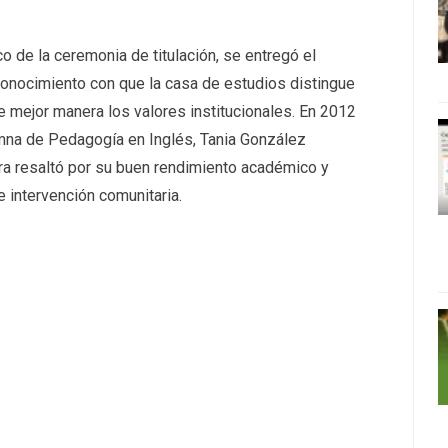
o de la ceremonia de titulación, se entregó el
conocimiento con que la casa de estudios distingue
 mejor manera los valores institucionales. En 2012
umna de Pedagogía en Inglés, Tania González
ra resaltó por su buen rendimiento académico y
 intervención comunitaria.