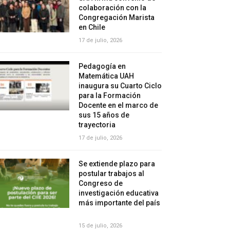
colaboración con la
Congregación Marista
en Chile
17 de julio, 2026
Pedagogía en
Matemática UAH
inaugura su Cuarto Ciclo
para la Formación
Docente en el marco de
sus 15 años de
trayectoria
17 de julio, 2026
Se extiende plazo para
postular trabajos al
Congreso de
investigación educativa
más importante del país
15 de julio, 2026