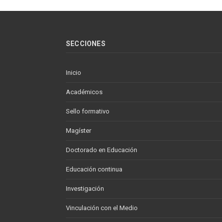
SECCIONES
Inicio
Académicos
Sello formativo
Magíster
Doctorado en Educación
Educación continua
Investigación
Vinculación con el Medio