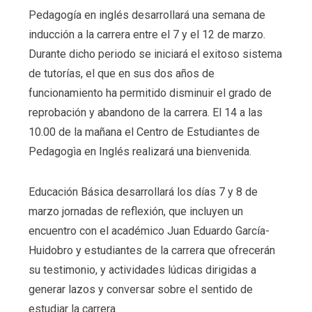
Pedagogía en inglés desarrollará una semana de
inducción a la carrera entre el 7 y el 12 de marzo.
Durante dicho periodo se iniciará el exitoso sistema
de tutorías, el que en sus dos años de
funcionamiento ha permitido disminuir el grado de
reprobación y abandono de la carrera. El 14 a las
10.00 de la mañana el Centro de Estudiantes de
Pedagogìa en Inglés realizará una bienvenida.
Educación Básica desarrollará los días 7 y 8 de
marzo jornadas de reflexión, que incluyen un
encuentro con el académico Juan Eduardo García-
Huidobro y estudiantes de la carrera que ofrecerán
su testimonio, y actividades lúdicas dirigidas a
generar lazos y conversar sobre el sentido de
estudiar la carrera.