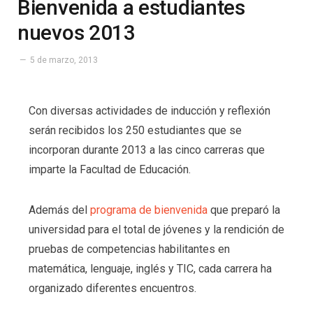
Bienvenida a estudiantes
nuevos 2013
5 de marzo, 2013
Con diversas actividades de inducción y reflexión
serán recibidos los 250 estudiantes que se
incorporan durante 2013 a las cinco carreras que
imparte la Facultad de Educación.
Además del
programa de bienvenida
que preparó la
universidad para el total de jóvenes y la rendición de
pruebas de competencias habilitantes en
matemática, lenguaje, inglés y TIC, cada carrera ha
organizado diferentes encuentros.