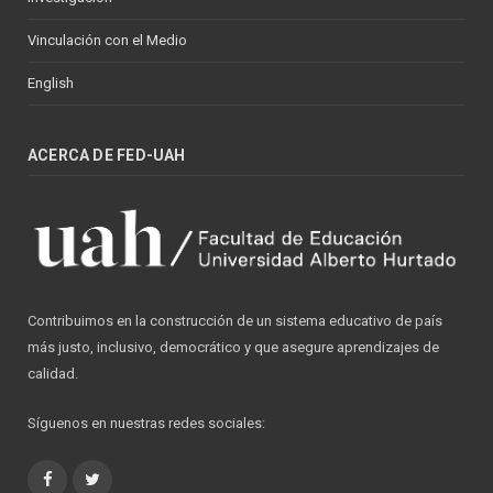
Vinculación con el Medio
English
ACERCA DE FED-UAH
Contribuimos en la construcción de un sistema educativo de país
más justo, inclusivo, democrático y que asegure aprendizajes de
calidad.
Síguenos en nuestras redes sociales:
Facebook
Twitter