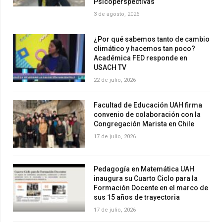
Psicoperspectivas
3 de agosto, 2026
¿Por qué sabemos tanto de cambio
climático y hacemos tan poco?
Académica FED responde en
USACH TV
22 de julio, 2026
Facultad de Educación UAH firma
convenio de colaboración con la
Congregación Marista en Chile
17 de julio, 2026
Pedagogía en Matemática UAH
inaugura su Cuarto Ciclo para la
Formación Docente en el marco de
sus 15 años de trayectoria
17 de julio, 2026