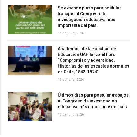
Se extiende plazo para postular
trabajos al Congreso de
investigación educativa más
importante del país
15 de julio, 2026
Académica de la Facultad de
Educación UAH lanza el libro
“Compromiso y adversidad.
Historias de las escuelas normales
en Chile, 1842-1974”
13 de julio, 2026
Últimos días para postular trabajos
al Congreso de investigación
educativa más importante del país
13 de julio, 2026