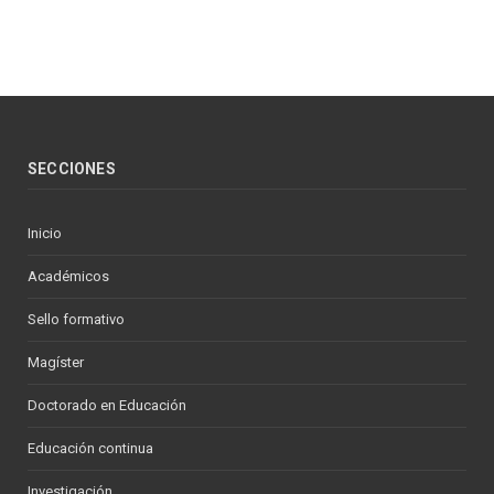
SECCIONES
Inicio
Académicos
Sello formativo
Magíster
Doctorado en Educación
Educación continua
Investigación