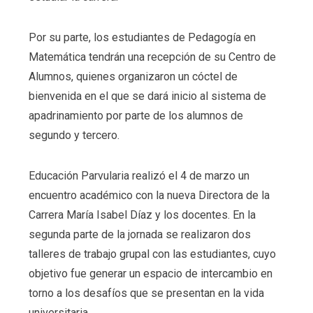
Por su parte, los estudiantes de Pedagogía en
Matemática tendrán una recepción de su Centro de
Alumnos, quienes organizaron un cóctel de
bienvenida en el que se dará inicio al sistema de
apadrinamiento por parte de los alumnos de
segundo y tercero.
Educación Parvularia realizó el 4 de marzo un
encuentro académico con la nueva Directora de la
Carrera María Isabel Díaz y los docentes. En la
segunda parte de la jornada se realizaron dos
talleres de trabajo grupal con las estudiantes, cuyo
objetivo fue generar un espacio de intercambio en
torno a los desafíos que se presentan en la vida
universitaria.