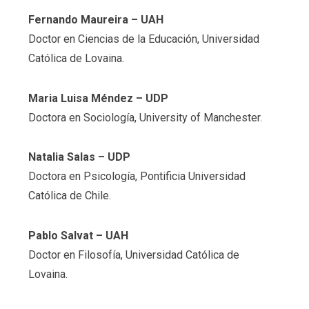
Fernando Maureira
– UAH
Doctor en Ciencias de la Educación, Universidad
Católica de Lovaina.
Maria Luisa Méndez
– UDP
Doctora en Sociología, University of Manchester.
Natalia Salas
– UDP
Doctora en Psicología, Pontificia Universidad
Católica de Chile.
Pablo Salvat
– UAH
Doctor en Filosofía, Universidad Católica de
Lovaina.