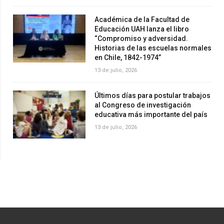
Académica de la Facultad de
Educación UAH lanza el libro
“Compromiso y adversidad.
Historias de las escuelas normales
en Chile, 1842-1974”
13 de julio, 2026
Últimos días para postular trabajos
al Congreso de investigación
educativa más importante del país
13 de julio, 2026