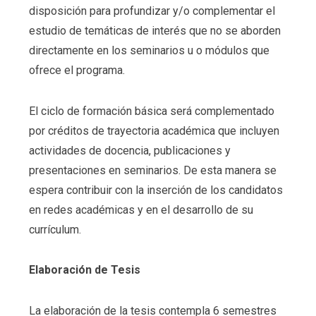
disposición para profundizar y/o complementar el
estudio de temáticas de interés que no se aborden
directamente en los seminarios u o módulos que
ofrece el programa.
El ciclo de formación básica será complementado
por créditos de trayectoria académica que incluyen
actividades de docencia, publicaciones y
presentaciones en seminarios. De esta manera se
espera contribuir con la inserción de los candidatos
en redes académicas y en el desarrollo de su
currículum.
Elaboración de Tesis
La elaboración de la tesis contempla 6 semestres