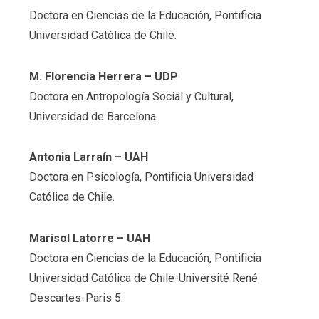
Doctora en Ciencias de la Educación, Pontificia
Universidad Católica de Chile.
M. Florencia Herrera
– UDP
Doctora en Antropología Social y Cultural,
Universidad de Barcelona.
Antonia Larraín
– UAH
Doctora en Psicología, Pontificia Universidad
Católica de Chile.
Marisol Latorre
– UAH
Doctora en Ciencias de la Educación, Pontificia
Universidad Católica de Chile-Université René
Descartes-Paris 5.