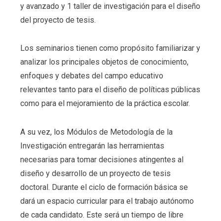
y avanzado y 1 taller de investigación para el diseño
del proyecto de tesis.
Los seminarios tienen como propósito familiarizar y
analizar los principales objetos de conocimiento,
enfoques y debates del campo educativo
relevantes tanto para el diseño de políticas públicas
como para el mejoramiento de la práctica escolar.
A su vez, los Módulos de Metodología de la
Investigación entregarán las herramientas
necesarias para tomar decisiones atingentes al
diseño y desarrollo de un proyecto de tesis
doctoral. Durante el ciclo de formación básica se
dará un espacio curricular para el trabajo autónomo
de cada candidato. Este será un tiempo de libre