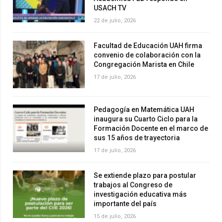
USACH TV
22 de julio, 2026
Facultad de Educación UAH firma
convenio de colaboración con la
Congregación Marista en Chile
17 de julio, 2026
Pedagogía en Matemática UAH
inaugura su Cuarto Ciclo para la
Formación Docente en el marco de
sus 15 años de trayectoria
17 de julio, 2026
Se extiende plazo para postular
trabajos al Congreso de
investigación educativa más
importante del país
15 de julio, 2026