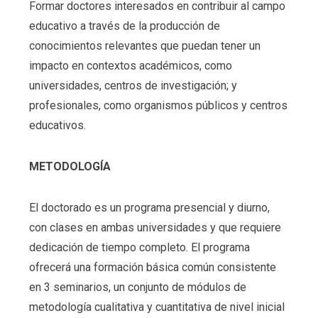
Formar doctores interesados en contribuir al campo
educativo a través de la producción de
conocimientos relevantes que puedan tener un
impacto en contextos académicos, como
universidades, centros de investigación; y
profesionales, como organismos públicos y centros
educativos.
METODOLOGÍA
El doctorado es un programa presencial y diurno,
con clases en ambas universidades y que requiere
dedicación de tiempo completo. El programa
ofrecerá una formación básica común consistente
en 3 seminarios, un conjunto de módulos de
metodología cualitativa y cuantitativa de nivel inicial