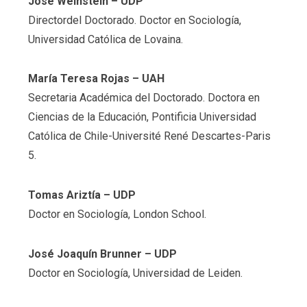
José Weinstein – UDP
Directordel Doctorado. Doctor en Sociología,
Universidad Católica de Lovaina.
María Teresa Rojas – UAH
Secretaria Académica del Doctorado. Doctora en
Ciencias de la Educación, Pontificia Universidad
Católica de Chile-Université René Descartes-Paris
5.
Tomas Ariztía
– UDP
Doctor en Sociología, London School.
José Joaquín Brunner
– UDP
Doctor en Sociología, Universidad de Leiden.