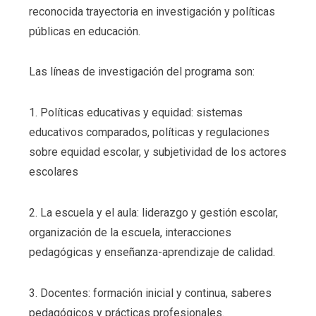
reconocida trayectoria en investigación y políticas
públicas en educación.
Las líneas de investigación del programa son:
1. Políticas educativas y equidad: sistemas
educativos comparados, políticas y regulaciones
sobre equidad escolar, y subjetividad de los actores
escolares
2. La escuela y el aula: liderazgo y gestión escolar,
organización de la escuela, interacciones
pedagógicas y enseñanza-aprendizaje de calidad.
3. Docentes: formación inicial y continua, saberes
pedagógicos y prácticas profesionales.