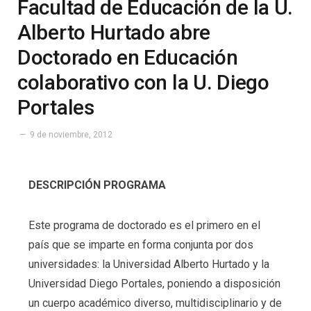
Facultad de Educación de la U.
Alberto Hurtado abre
Doctorado en Educación
colaborativo con la U. Diego
Portales
9 de noviembre, 2012
DESCRIPCIÓN PROGRAMA
Este programa de doctorado es el primero en el
país que se imparte en forma conjunta por dos
universidades: la Universidad Alberto Hurtado y la
Universidad Diego Portales, poniendo a disposición
un cuerpo académico diverso, multidisciplinario y de