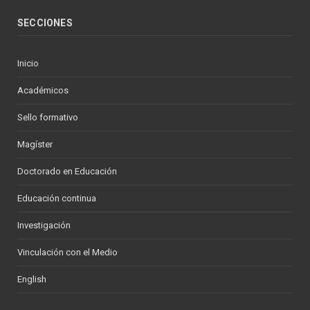
SECCIONES
Inicio
Académicos
Sello formativo
Magíster
Doctorado en Educación
Educación continua
Investigación
Vinculación con el Medio
English