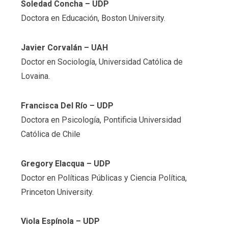
Soledad Concha
– UDP
Doctora en Educación, Boston University.
Javier Corvalán
– UAH
Doctor en Sociología, Universidad Católica de
Lovaina.
Francisca Del Río
– UDP
Doctora en Psicología, Pontificia Universidad
Católica de Chile
Gregory Elacqua
– UDP
Doctor en Políticas Públicas y Ciencia Política,
Princeton University.
Viola Espínola
– UDP