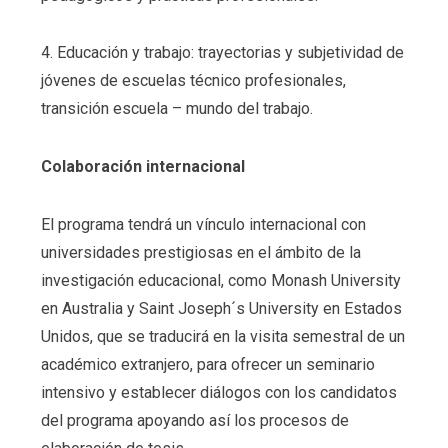
4. Educación y trabajo: trayectorias y subjetividad de
jóvenes de escuelas técnico profesionales,
transición escuela – mundo del trabajo.
Colaboración internacional
El programa tendrá un vínculo internacional con
universidades prestigiosas en el ámbito de la
investigación educacional, como Monash University
en Australia y Saint Joseph´s University en Estados
Unidos, que se traducirá en la visita semestral de un
académico extranjero, para ofrecer un seminario
intensivo y establecer diálogos con los candidatos
del programa apoyando así los procesos de