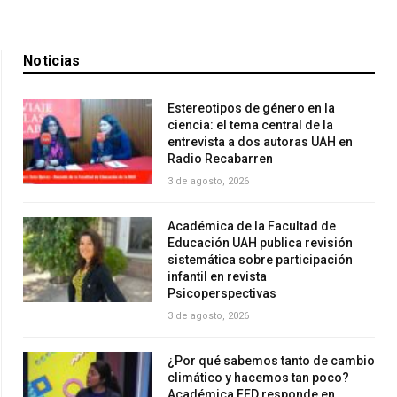
Noticias
Estereotipos de género en la
ciencia: el tema central de la
entrevista a dos autoras UAH en
Radio Recabarren
3 de agosto, 2026
Académica de la Facultad de
Educación UAH publica revisión
sistemática sobre participación
infantil en revista
Psicoperspectivas
3 de agosto, 2026
¿Por qué sabemos tanto de cambio
climático y hacemos tan poco?
Académica FED responde en