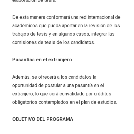
elaboración de tesis.
De esta manera conformará una red internacional de
académicos que pueda aportar en la revisión de los
trabajos de tesis y en algunos casos, integrar las
comisiones de tesis de los candidatos.
Pasantías en el extranjero
Además, se ofrecerá a los candidatos la
oportunidad de postular a una pasantía en el
extranjero, lo que será convalidado por créditos
obligatorios contemplados en el plan de estudios.
OBJETIVO DEL PROGRAMA