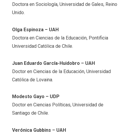
Doctora en Sociología, Universidad de Gales, Reino
Unido.
Olga Espinoza
– UAH
Doctora en Ciencias de la Educación, Pontificia
Universidad Católica de Chile.
Juan Eduardo García-Huidobro
– UAH
Doctor en Ciencias de la Educación, Universidad
Católica de Lovaina.
Modesto Gayo
– UDP
Doctor en Ciencias Políticas, Universidad de
Santiago de Chile.
Verónica Gubbins
– UAH