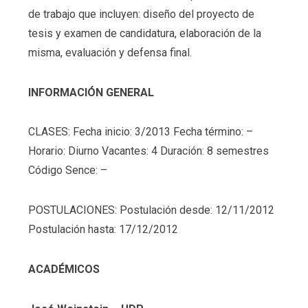
de trabajo que incluyen: diseño del proyecto de
tesis y examen de candidatura, elaboración de la
misma, evaluación y defensa final.
INFORMACIÓN GENERAL
CLASES: Fecha inicio: 3/2013 Fecha término: –
Horario: Diurno Vacantes: 4 Duración: 8 semestres
Código Sence: –
POSTULACIONES: Postulación desde: 12/11/2012
Postulación hasta: 17/12/2012
ACADÉMICOS