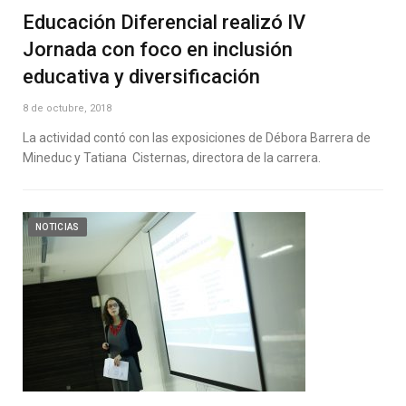
Educación Diferencial realizó IV
Jornada con foco en inclusión
educativa y diversificación
8 de octubre, 2018
La actividad contó con las exposiciones de Débora Barrera de
Mineduc y Tatiana Cisternas, directora de la carrera.
NOTICIAS