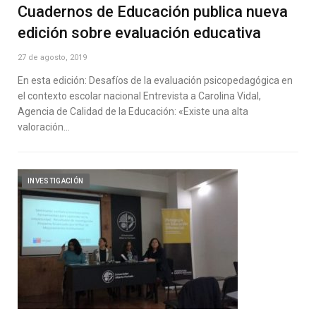
Cuadernos de Educación publica nueva
edición sobre evaluación educativa
27 de agosto, 2019
En esta edición: Desafíos de la evaluación psicopedagógica en
el contexto escolar nacional Entrevista a Carolina Vidal,
Agencia de Calidad de la Educación: «Existe una alta
valoración…
INVESTIGACIÓN