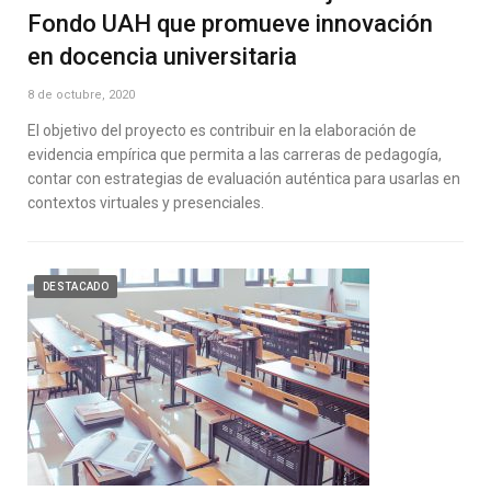
Fondo UAH que promueve innovación
en docencia universitaria
8 de octubre, 2020
El objetivo del proyecto es contribuir en la elaboración de
evidencia empírica que permita a las carreras de pedagogía,
contar con estrategias de evaluación auténtica para usarlas en
contextos virtuales y presenciales.
DESTACADO