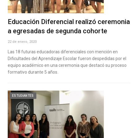
Educación Diferencial realizó ceremonia
a egresadas de segunda cohorte
22 de enero, 2020
Las 18 futuras educadoras diferenciales con mención en
Dificultades del Aprendizaje Escolar fueron despedidas por el
equipo académico en una ceremonia que destacó su proceso
formativo durante 5 años.
ESTUDIANTES