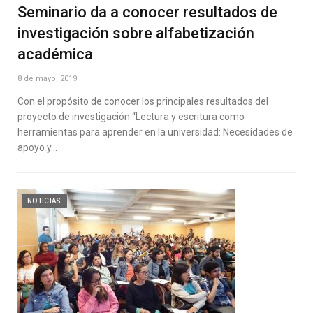
Seminario da a conocer resultados de
investigación sobre alfabetización
académica
8 de mayo, 2019
Con el propósito de conocer los principales resultados del
proyecto de investigación “Lectura y escritura como
herramientas para aprender en la universidad: Necesidades de
apoyo y…
NOTICIAS