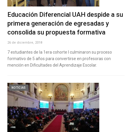
Educación Diferencial UAH despide a su
primera generación de egresadas y
consolida su propuesta formativa
26 de diciembre, 2018
7 estudiantes de la 1era cohorte l culminaron su proceso
formativo de 5 años para convertirse en profesoras con
mención en Dificultades del Aprendizaje Escolar.
NOTICIAS