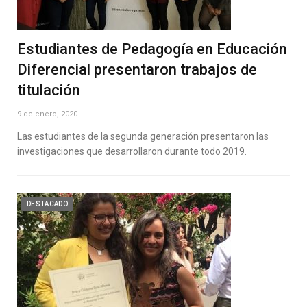
Estudiantes de Pedagogía en Educación
Diferencial presentaron trabajos de
titulación
9 de enero, 2020
Las estudiantes de la segunda generación presentaron las
investigaciones que desarrollaron durante todo 2019.
DESTACADO