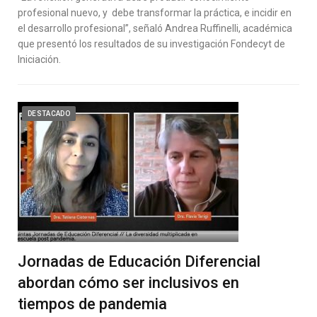
profesional nuevo, y debe transformar la práctica, e incidir en
el desarrollo profesional”, señaló Andrea Ruffinelli, académica
que presentó los resultados de su investigación Fondecyt de
Iniciación.
DESTACADO
Jornadas de Educación Diferencial
abordan cómo ser inclusivos en
tiempos de pandemia