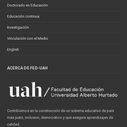
Doctorado en Educación
Educación continua
Investigación
Vinculación con el Medio
English
ACERCA DE FED-UAH
Contribuimos en la construcción de un sistema educativo de país
más justo, inclusivo, democrático y que asegure aprendizajes de
calidad.