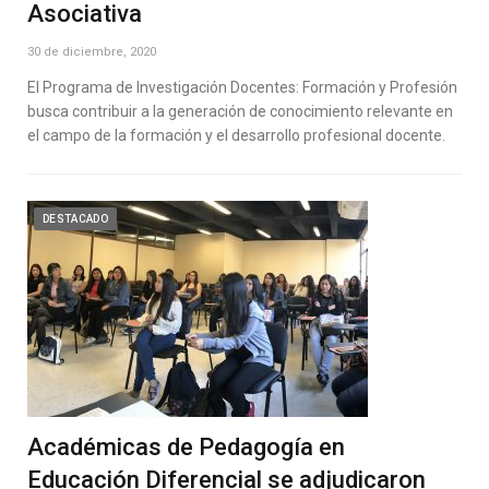
Asociativa
30 de diciembre, 2020
El Programa de Investigación Docentes: Formación y Profesión
busca contribuir a la generación de conocimiento relevante en
el campo de la formación y el desarrollo profesional docente.
DESTACADO
Académicas de Pedagogía en
Educación Diferencial se adjudicaron