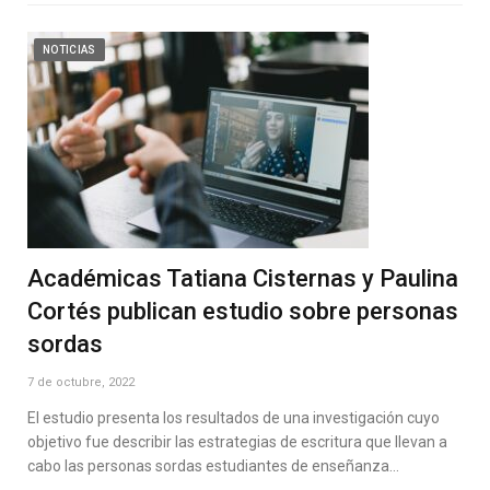
NOTICIAS
Académicas Tatiana Cisternas y Paulina
Cortés publican estudio sobre personas
sordas
7 de octubre, 2022
El estudio presenta los resultados de una investigación cuyo
objetivo fue describir las estrategias de escritura que llevan a
cabo las personas sordas estudiantes de enseñanza…