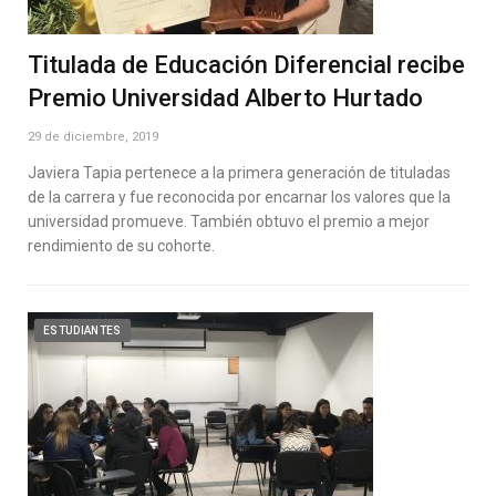
Titulada de Educación Diferencial recibe
Premio Universidad Alberto Hurtado
29 de diciembre, 2019
Javiera Tapia pertenece a la primera generación de tituladas
de la carrera y fue reconocida por encarnar los valores que la
universidad promueve. También obtuvo el premio a mejor
rendimiento de su cohorte.
ESTUDIANTES