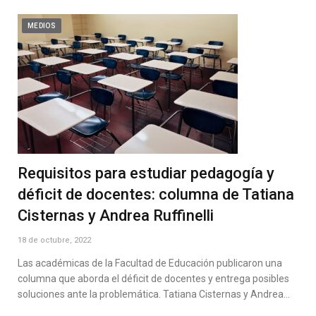
MEDIOS
Requisitos para estudiar pedagogía y
déficit de docentes: columna de Tatiana
Cisternas y Andrea Ruffinelli
18 de octubre, 2022
Las académicas de la Facultad de Educación publicaron una
columna que aborda el déficit de docentes y entrega posibles
soluciones ante la problemática. Tatiana Cisternas y Andrea…