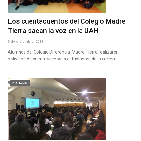
Los cuentacuentos del Colegio Madre
Tierra sacan la voz en la UAH
3 de diciembre, 2018
Alumnos del Colegio Diferencial Madre Tierra realizaron
actividad de cuentacuentos a estudiantes de la carrera.
NOTICIAS