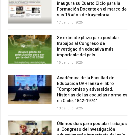
inaugura su Cuarto Ciclo para la
Formación Docente en el marco de
sus 15 años de trayectoria
17 de julio, 2026
Se extiende plazo para postular
trabajos al Congreso de
investigación educativa más
importante del país
15 de julio, 2026
Académica de la Facultad de
Educación UAH lanza el libro
“Compromiso y adversidad.
Historias de las escuelas normales
en Chile, 1842-1974”
13 de julio, 2026
Últimos días para postular trabajos
al Congreso de investigación