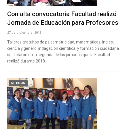
Con alta convocatoria Facultad realizó
Jornada de Educación para Profesores
27 de diciembre, 2018
Talleres gratuitos de psicomotricidad, matemáticas, inglés,
ciencia y género, indagación científica, y formación ciudadana
se dictaron en la segunda de las jornadas que la Facultad
realizó durante 2018.
NOTICIAS