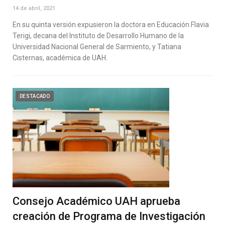
14 de abril, 2021
En su quinta versión expusieron la doctora en Educación Flavia
Terigi, decana del Instituto de Desarrollo Humano de la
Universidad Nacional General de Sarmiento, y Tatiana
Cisternas, académica de UAH.
DESTACADO
Consejo Académico UAH aprueba
creación de Programa de Investigación