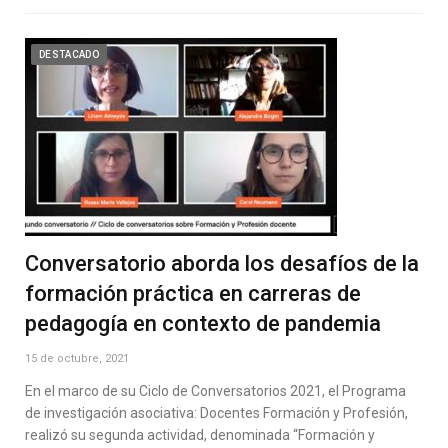
DESTACADO
Conversatorio aborda los desafíos de la
formación práctica en carreras de
pedagogía en contexto de pandemia
15 de octubre, 2021
En el marco de su Ciclo de Conversatorios 2021, el Programa
de investigación asociativa: Docentes Formación y Profesión,
realizó su segunda actividad, denominada “Formación y