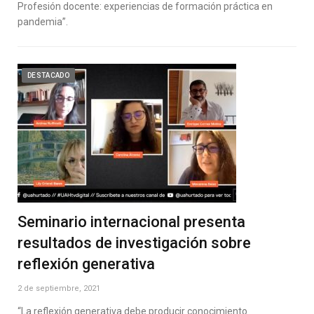
Profesión docente: experiencias de formación práctica en
pandemia”.
DESTACADO
Seminario internacional presenta
resultados de investigación sobre
reflexión generativa
2 de septiembre, 2021
“La reflexión generativa debe producir conocimiento