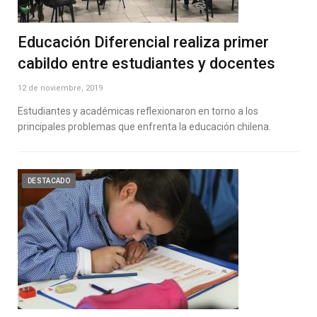
Educación Diferencial realiza primer
cabildo entre estudiantes y docentes
12 de noviembre, 2019
Estudiantes y académicas reflexionaron en torno a los
principales problemas que enfrenta la educación chilena.
DESTACADO