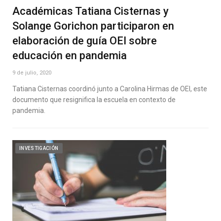
Académicas Tatiana Cisternas y
Solange Gorichon participaron en
elaboración de guía OEI sobre
educación en pandemia
9 de julio, 2020
Tatiana Cisternas coordinó junto a Carolina Hirmas de OEI, este
documento que resignifica la escuela en contexto de
pandemia.
INVESTIGACIÓN