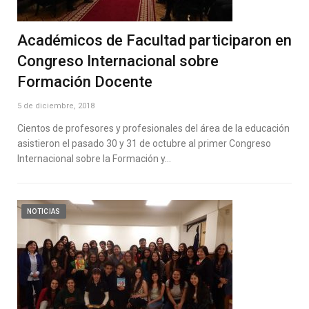
Académicos de Facultad participaron en
Congreso Internacional sobre
Formación Docente
5 de diciembre, 2018
Cientos de profesores y profesionales del área de la educación
asistieron el pasado 30 y 31 de octubre al primer Congreso
Internacional sobre la Formación y…
NOTICIAS