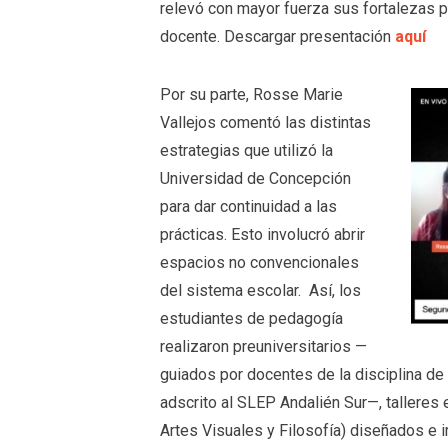
relevó con mayor fuerza sus fortalezas pa
docente. Descargar presentación
aquí
Por su parte, Rosse Marie
Vallejos comentó las distintas
estrategias que utilizó la
Universidad de Concepción
para dar continuidad a las
prácticas. Esto involucró abrir
espacios no convencionales
del sistema escolar. Así, los
estudiantes de pedagogía
realizaron preuniversitarios —
guiados por docentes de la disciplina de
adscrito al SLEP Andalién Sur—, talleres 
Artes Visuales y Filosofía) diseñados e 