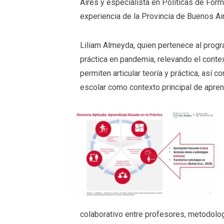
Aires y especialista en Políticas de Fo
experiencia de la Provincia de Buenos Ai
Liliam Almeyda, quien pertenece al progr
práctica en pandemia, relevando el conte
permiten articular teoría y práctica, así 
escolar como contexto principal de apren
colaborativo entre profesores, metodolog