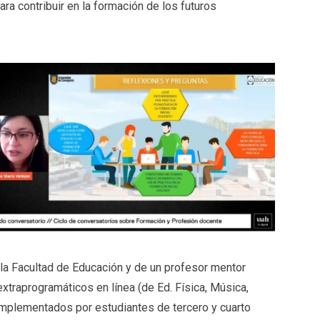
ra contribuir en la formación de los futuros
 la Facultad de Educación y de un profesor mentor
extraprogramáticos en línea (de Ed. Física, Música,
implementados por estudiantes de tercero y cuarto