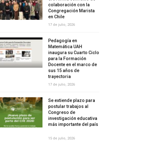
colaboración con la
Congregación Marista
en Chile
17 de julio, 2026
Pedagogía en
Matemática UAH
inaugura su Cuarto Ciclo
para la Formación
Docente en el marco de
sus 15 años de
trayectoria
17 de julio, 2026
Se extiende plazo para
postular trabajos al
Congreso de
investigación educativa
más importante del país
15 de julio, 2026