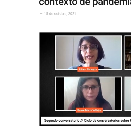
contexto de pandemi
15 de octubre, 2021