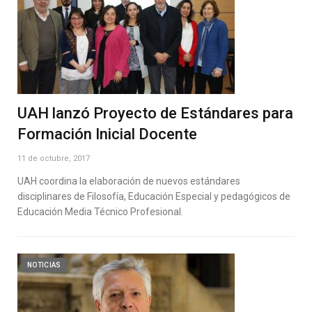
UAH lanzó Proyecto de Estándares para
Formación Inicial Docente
11 de octubre, 2017
UAH coordina la elaboración de nuevos estándares
disciplinares de Filosofía, Educación Especial y pedagógicos de
Educación Media Técnico Profesional.
NOTICIAS