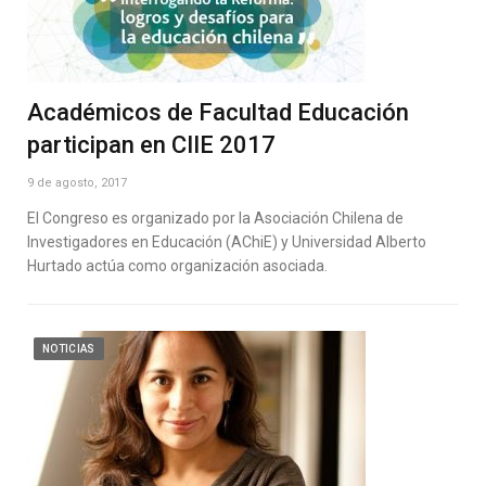
Académicos de Facultad Educación
participan en CIIE 2017
9 de agosto, 2017
El Congreso es organizado por la Asociación Chilena de
Investigadores en Educación (AChiE) y Universidad Alberto
Hurtado actúa como organización asociada.
NOTICIAS