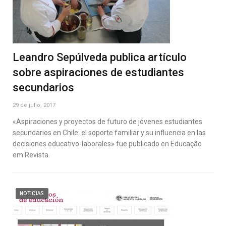
Leandro Sepúlveda publica artículo
sobre aspiraciones de estudiantes
secundarios
29 de julio, 2017
«Aspiraciones y proyectos de futuro de jóvenes estudiantes
secundarios en Chile: el soporte familiar y su influencia en las
decisiones educativo-laborales» fue publicado en Educação
em Revista.
NOTICIAS