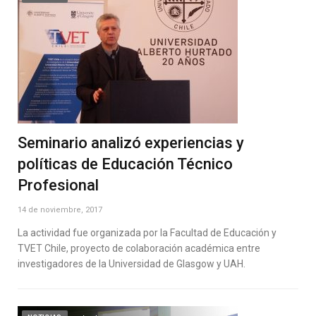
Seminario analizó experiencias y
políticas de Educación Técnico
Profesional
14 de noviembre, 2017
La actividad fue organizada por la Facultad de Educación y
TVET Chile, proyecto de colaboración académica entre
investigadores de la Universidad de Glasgow y UAH.