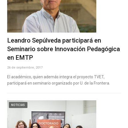
Leandro Sepúlveda participará en
Seminario sobre Innovación Pedagógica
en EMTP
26 de septiembre, 2017
El académico, quien además integra el proyecto TVET,
participará en seminario organizado por U. de la Frontera.
NOTICIAS