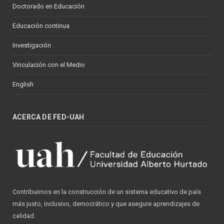
Doctorado en Educación
Educación continua
Investigación
Vinculación con el Medio
English
ACERCA DE FED-UAH
Contribuimos en la construcción de un sistema educativo de país
más justo, inclusivo, democrático y que asegure aprendizajes de
calidad.