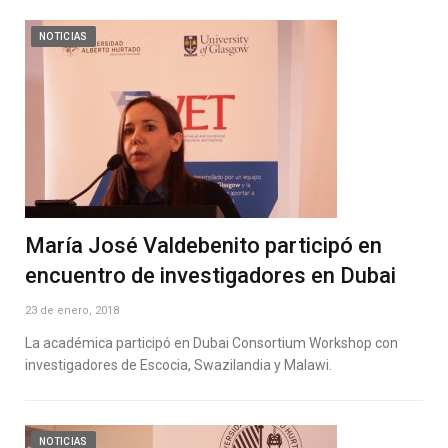
NOTICIAS
María José Valdebenito participó en
encuentro de investigadores en Dubai
23 de enero, 2018
La académica participó en Dubai Consortium Workshop con
investigadores de Escocia, Swazilandia y Malawi.
NOTICIAS