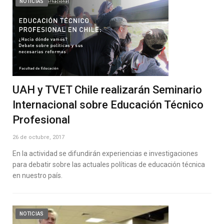
NOTICIAS
UAH y TVET Chile realizarán Seminario
Internacional sobre Educación Técnico
Profesional
26 de octubre, 2017
En la actividad se difundirán experiencias e investigaciones
para debatir sobre las actuales políticas de educación técnica
en nuestro país.
NOTICIAS