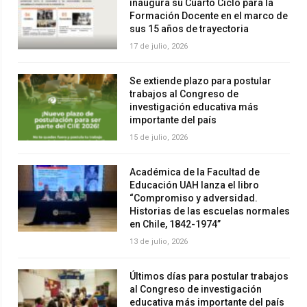
inaugura su Cuarto Ciclo para la
Formación Docente en el marco de
sus 15 años de trayectoria
17 de julio, 2026
Se extiende plazo para postular
trabajos al Congreso de
investigación educativa más
importante del país
15 de julio, 2026
Académica de la Facultad de
Educación UAH lanza el libro
“Compromiso y adversidad.
Historias de las escuelas normales
en Chile, 1842-1974”
13 de julio, 2026
Últimos días para postular trabajos
al Congreso de investigación
educativa más importante del país