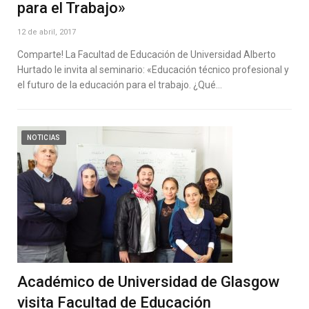
para el Trabajo»
12 de abril, 2017
Comparte! La Facultad de Educación de Universidad Alberto
Hurtado le invita al seminario: «Educación técnico profesional y
el futuro de la educación para el trabajo. ¿Qué…
NOTICIAS
Académico de Universidad de Glasgow
visita Facultad de Educación