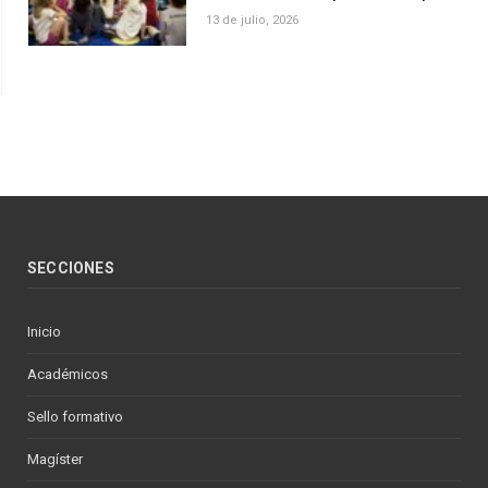
13 de julio, 2026
SECCIONES
Inicio
Académicos
Sello formativo
Magíster