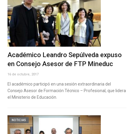
Académico Leandro Sepúlveda expuso
en Consejo Asesor de FTP Mineduc
16 de octubre, 2017
El académico participó en una sesión extraordinaria del
Consejo Asesor de Formación Técnico – Profesional, que lidera
el Ministerio de Educación.
NOTICIAS