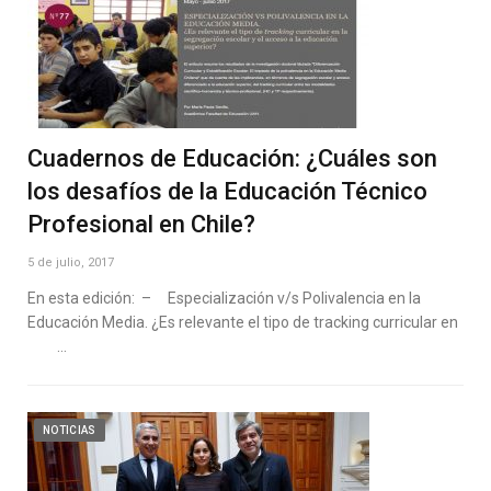
Cuadernos de Educación: ¿Cuáles son
los desafíos de la Educación Técnico
Profesional en Chile?
5 de julio, 2017
En esta edición: – Especialización v/s Polivalencia en la
Educación Media. ¿Es relevante el tipo de tracking curricular en
…
NOTICIAS