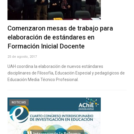
Comenzaron mesas de trabajo para
elaboración de estándares en
Formación Inicial Docente
25 de agosto, 2017
UAH coordina la elaboración de nuevos estándares
disciplinares de Filosofía, Educación Especial y pedagógicos de
Educación Media Técnico Profesional.
NOTICIAS