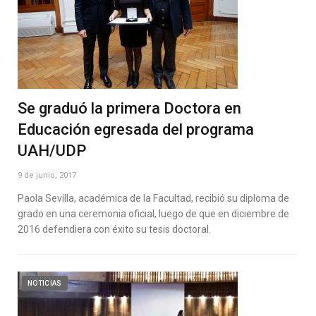
Se graduó la primera Doctora en
Educación egresada del programa
UAH/UDP
9 de junio, 2017
Paola Sevilla, académica de la Facultad, recibió su diploma de
grado en una ceremonia oficial, luego de que en diciembre de
2016 defendiera con éxito su tesis doctoral.
NOTICIAS