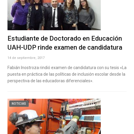
Estudiante de Doctorado en Educación
UAH-UDP rinde examen de candidatura
14 de septiembre, 2017
Fabián Inostroza rindió examen de candidatura con su tesis «La
puesta en práctica de las políticas de inclusión escolar desde la
perspectiva de las educadoras diferenciales».
NOTICIAS