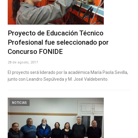
Proyecto de Educación Técnico
Profesional fue seleccionado por
Concurso FONIDE
28 de agosto, 2017
El proyecto será liderado por la académica María Paola Sevilla,
junto con Leandro Sepúlveda y M. José Valdebenito.
NOTICIAS