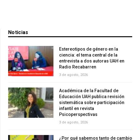
Noticias
Estereotipos de género en la
ciencia: el tema central de la
entrevista a dos autoras UAH en
Radio Recabarren
3 de agosto, 2026
Académica de la Facultad de
Educación UAH publica revisión
sistemática sobre participación
infantil en revista
Psicoperspectivas
3 de agosto, 2026
¿Por qué sabemos tanto de cambio