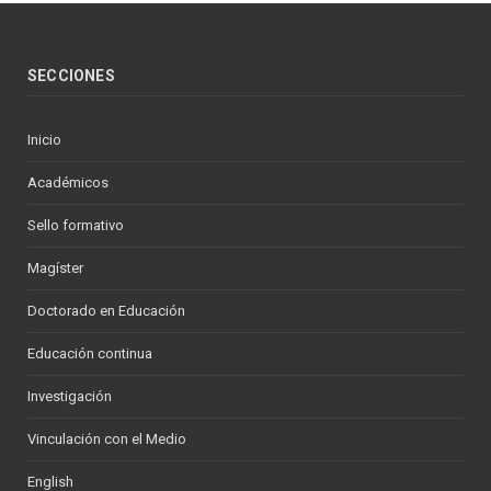
SECCIONES
Inicio
Académicos
Sello formativo
Magíster
Doctorado en Educación
Educación continua
Investigación
Vinculación con el Medio
English