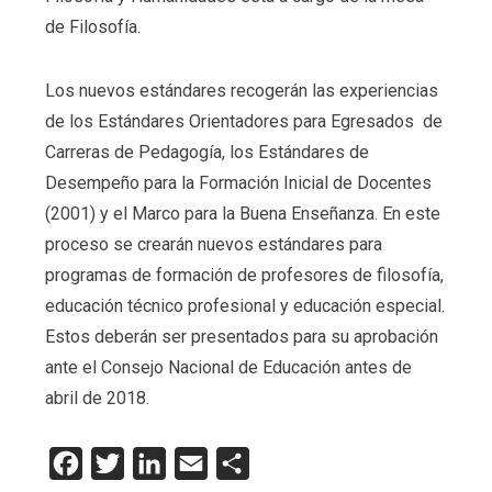
de Filosofía.
Los nuevos estándares recogerán las experiencias
de los Estándares Orientadores para Egresados de
Carreras de Pedagogía, los Estándares de
Desempeño para la Formación Inicial de Docentes
(2001) y el Marco para la Buena Enseñanza. En este
proceso se crearán nuevos estándares para
programas de formación de profesores de filosofía,
educación técnico profesional y educación especial.
Estos deberán ser presentados para su aprobación
ante el Consejo Nacional de Educación antes de
abril de 2018.
Facebook
Twitter
LinkedIn
Email
Compartir