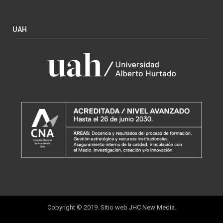
UAH
Copyright © 2019. Sitio web
JHC New Media
.