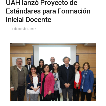
UAH lanzó Proyecto de
Estándares para Formación
Inicial Docente
11 de octubre, 2017