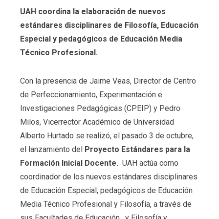
UAH coordina la elaboración de nuevos
estándares disciplinares de Filosofía, Educación
Especial y pedagógicos de Educación Media
Técnico Profesional.
Con la presencia de Jaime Veas, Director de Centro
de Perfeccionamiento, Experimentación e
Investigaciones Pedagógicas (CPEIP) y Pedro
Milos, Vicerrector Académico de Universidad
Alberto Hurtado se realizó, el pasado 3 de octubre,
el lanzamiento del
Proyecto Estándares para la
Formación Inicial Docente.
UAH actúa como
coordinador de los nuevos estándares disciplinares
de Educación Especial, pedagógicos de Educación
Media Técnico Profesional y Filosofía, a través de
sus Facultades de Educación, y Filosofía y