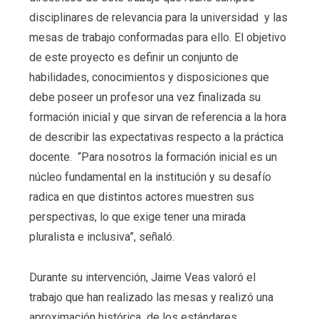
disciplinares de relevancia para la universidad y las
mesas de trabajo conformadas para ello. El objetivo
de este proyecto es definir un conjunto de
habilidades, conocimientos y disposiciones que
debe poseer un profesor una vez finalizada su
formación inicial y que sirvan de referencia a la hora
de describir las expectativas respecto a la práctica
docente. “Para nosotros la formación inicial es un
núcleo fundamental en la institución y su desafío
radica en que distintos actores muestren sus
perspectivas, lo que exige tener una mirada
pluralista e inclusiva”, señaló.
Durante su intervención, Jaime Veas valoró el
trabajo que han realizado las mesas y realizó una
aproximación histórica de los estándares.