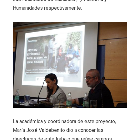
Humanidades respectivamente.
La académica y coordinadora de este proyecto,
María José Valdebenito dio a conocer las
directrices de este trabajo que reúne campos