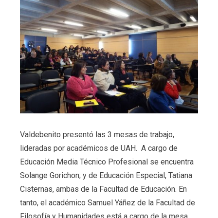
Valdebenito presentó las 3 mesas de trabajo,
lideradas por académicos de UAH. A cargo de
Educación Media Técnico Profesional se encuentra
Solange Gorichon; y de Educación Especial, Tatiana
Cisternas, ambas de la Facultad de Educación. En
tanto, el académico Samuel Yáñez de la Facultad de
Filosofía y Humanidades está a cargo de la mesa