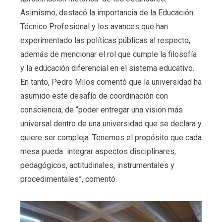
Asimismo, destacó la importancia de la Educación
Técnico Profesional y los avances que han
experimentado las políticas públicas al respecto,
además de mencionar el rol que cumple la filosofía
y la educación diferencial en el sistema educativo.
En tanto, Pedro Milos comentó que la universidad ha
asumido este desafío de coordinación con
consciencia, de “poder entregar una visión más
universal dentro de una universidad que se declara y
quiere ser compleja. Tenemos el propósito que cada
mesa pueda integrar aspectos disciplinares,
pedagógicos, actitudinales, instrumentales y
procedimentales”, comentó.