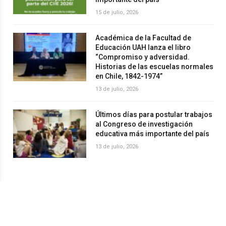
15 de julio, 2026
Académica de la Facultad de
Educación UAH lanza el libro
“Compromiso y adversidad.
Historias de las escuelas normales
en Chile, 1842-1974”
13 de julio, 2026
Últimos días para postular trabajos
al Congreso de investigación
educativa más importante del país
13 de julio, 2026