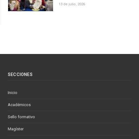
13 de julio, 2026
SECCIONES
Inicio
Académicos
Sello formativo
Magíster