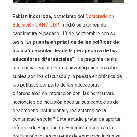
Fabián Inostroza,
estudiante
del
Doctorado en
Educación UAH / UDP
rindió su examen de
candidatura el pasado 13 de septiembre con su
tesis “
La puesta en práctica de las políticas de
inclusión escolar desde la perspectiva de las
educadoras diferenciales”.
La pregunta central
que busca responder esta investigación es saber
cuáles son los discursos y la puesta en práctica de
las políticas por parte de las educadoras
diferenciales en interacción con las normativas
nacionales de inclusión escolar, sus contextos de
desempeño institucional y los actores de la
comunidad escolar? Este estudio pretende aportar
informando y aportando evidencia empírica a la
política pública en materias de educación inclusiva,