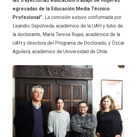
las trayectorias educación/trabajo de mujeres
egresadas de la Educación Media Técnico
Profesional”.
La comisión estuvo conformada por
Leandro Sepúlveda, académico de la UAH y tutor de
la doctorante; María Teresa Rojas, académica de la
UAH y directora del Programa de Doctorado, y Óscar
Aguilera, académico de Universidad de Chile.