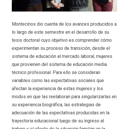
Montecinos dio cuenta de los avances producidos a
lo largo de este semestre en el desarrollo de su
tesis doctoral cuyo objetivo es comprender cómo
experimentan su proceso de transición, desde el
sistema de educación al mercado laboral, mujeres
que provienen del sistema de educación media
técnico profesional. Para ello se consideran
variables como las expectativas sociales que
afectan la experiencia de estas mujeres y los
modos en que las reelaboran para singularizarlas en
su experiencia biográfica; las estrategias de
adecuación de las expectativas producidas en la
trayectoria educacional luego de su ingreso al
trabajo y el efecto de la situación familiar en la