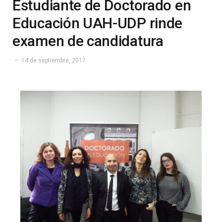
Estudiante de Doctorado en
Educación UAH-UDP rinde
examen de candidatura
14 de septiembre, 2017