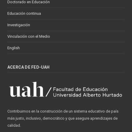
Doctorado en Educación
Educación continua
Investigación
Vinculación con el Medio
English
ACERCA DE FED-UAH
Contribuimos en la construcción de un sistema educativo de país
más justo, inclusivo, democrático y que asegure aprendizajes de
calidad.