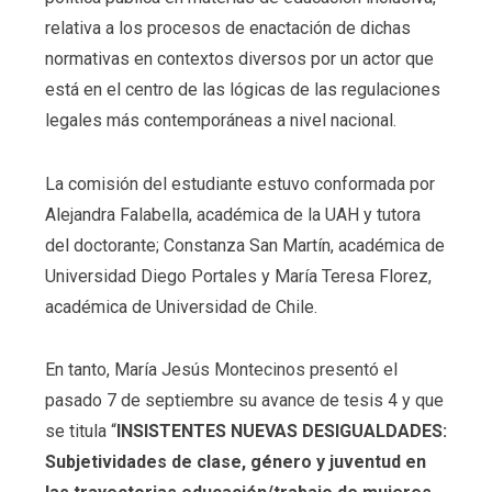
relativa a los procesos de enactación de dichas
normativas en contextos diversos por un actor que
está en el centro de las lógicas de las regulaciones
legales más contemporáneas a nivel nacional.
La comisión del estudiante estuvo conformada por
Alejandra Falabella, académica de la UAH y tutora
del doctorante; Constanza San Martín, académica de
Universidad Diego Portales y María Teresa Florez,
académica de Universidad de Chile.
En tanto, María Jesús Montecinos presentó el
pasado 7 de septiembre su avance de tesis 4 y que
se titula “
INSISTENTES NUEVAS DESIGUALDADES:
Subjetividades de clase, género y juventud en