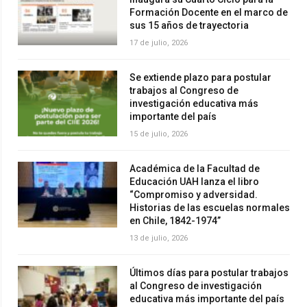
Formación Docente en el marco de
sus 15 años de trayectoria
17 de julio, 2026
Se extiende plazo para postular
trabajos al Congreso de
investigación educativa más
importante del país
15 de julio, 2026
Académica de la Facultad de
Educación UAH lanza el libro
“Compromiso y adversidad.
Historias de las escuelas normales
en Chile, 1842-1974”
13 de julio, 2026
Últimos días para postular trabajos
al Congreso de investigación
educativa más importante del país