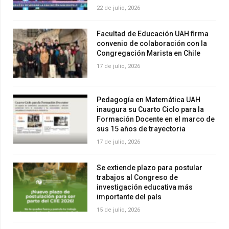
22 de julio, 2026
Facultad de Educación UAH firma
convenio de colaboración con la
Congregación Marista en Chile
17 de julio, 2026
Pedagogía en Matemática UAH
inaugura su Cuarto Ciclo para la
Formación Docente en el marco de
sus 15 años de trayectoria
17 de julio, 2026
Se extiende plazo para postular
trabajos al Congreso de
investigación educativa más
importante del país
15 de julio, 2026