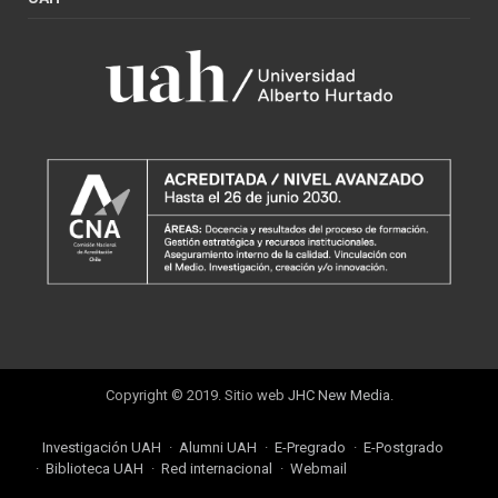
Copyright © 2019. Sitio web
JHC New Media
.
Investigación UAH
Alumni UAH
E-Pregrado
E-Postgrado
Biblioteca UAH
Red internacional
Webmail