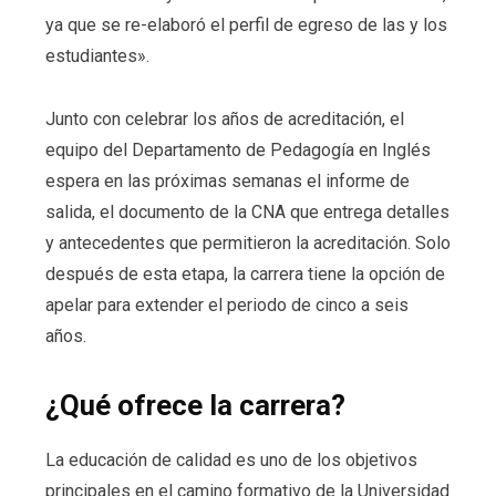
ya que se re-elaboró el perfil de egreso de las y los
estudiantes».
Junto con celebrar los años de acreditación, el
equipo del Departamento de Pedagogía en Inglés
espera en las próximas semanas el informe de
salida, el documento de la CNA que entrega detalles
y antecedentes que permitieron la acreditación. Solo
después de esta etapa, la carrera tiene la opción de
apelar para extender el periodo de cinco a seis
años.
¿Qué ofrece la carrera?
La educación de calidad es uno de los objetivos
principales en el camino formativo de la Universidad