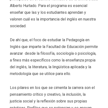
Alberto Hurtado. Para el programa es esencial
enseñar que las y los estudiantes aprendan y
valoren cuál es la importancia del inglés en nuestra
sociedad.
De ahí que, el foco de estudiar la Pedagogía en
Inglés que imparte la Facultad de Educación permite
avanzar desde la filosofía, sociología o psicología,
a fines más específicos como la enseñanza propia
del inglés, la literatura, la lingüística aplicada y la
metodología que se utilice para ello.
Los pilares en los que se cimenta la carrera son el
pensamiento crítico y creativo, la inclusión, la
justicia social y la reflexión sobre sus propias
prácticas. Perfiles que se potencian y se apoyan