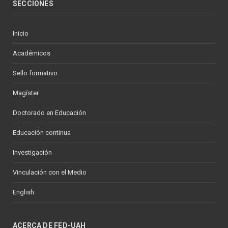
SECCIONES
Inicio
Académicos
Sello formativo
Magíster
Doctorado en Educación
Educación continua
Investigación
Vinculación con el Medio
English
ACERCA DE FED-UAH