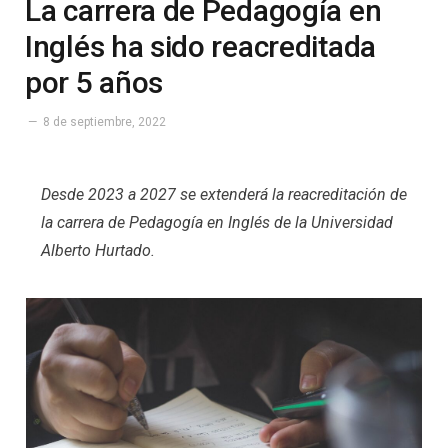
La carrera de Pedagogía en
Inglés ha sido reacreditada
por 5 años
8 de septiembre, 2022
Desde 2023 a 2027 se extenderá la reacreditación de
la carrera de Pedagogía en Inglés de la Universidad
Alberto Hurtado.