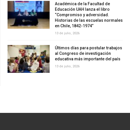
Académica de la Facultad de
Educación UAH lanza el libro
“Compromiso y adversidad.
Historias de las escuelas normales
en Chile, 1842-1974”
13 de julio, 2026
Últimos días para postular trabajos
al Congreso de investigación
educativa más importante del país
13 de julio, 2026