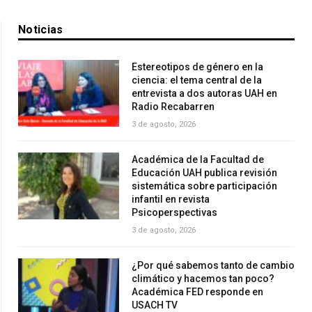
Noticias
Estereotipos de género en la
ciencia: el tema central de la
entrevista a dos autoras UAH en
Radio Recabarren
3 de agosto, 2026
Académica de la Facultad de
Educación UAH publica revisión
sistemática sobre participación
infantil en revista
Psicoperspectivas
3 de agosto, 2026
¿Por qué sabemos tanto de cambio
climático y hacemos tan poco?
Académica FED responde en
USACH TV