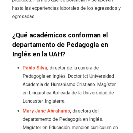
hasta las experiencias laborales de los egresados y
egresadas.
¿Qué académicos conforman el
departamento de Pedagogía en
Inglés en la UAH?
Pablo Silva
,
director de la carrera de
Pedagogía en Inglés. Doctor (c) Universidad
Academia de Humanismo Cristiano. Magíster
en Lingüística Aplicada de la Universidad de
Lancaster, Inglaterra.
Mary Jane Abrahams
,
directora del
departamento de Pedagogía en Inglés.
Magíster en Educación, mención currículum en