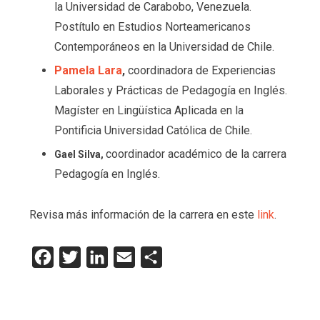
la Universidad de Carabobo, Venezuela.
Postítulo en Estudios Norteamericanos
Contemporáneos en la Universidad de Chile.
Pamela Lara
,
coordinadora de Experiencias
Laborales y Prácticas de Pedagogía en Inglés.
Magíster en Lingüística Aplicada en la
Pontificia Universidad Católica de Chile.
coordinador académico de la carrera
Gael Silva,
Pedagogía en Inglés.
Revisa más información de la carrera en este
link
.
Facebook
Twitter
LinkedIn
Email
Compartir