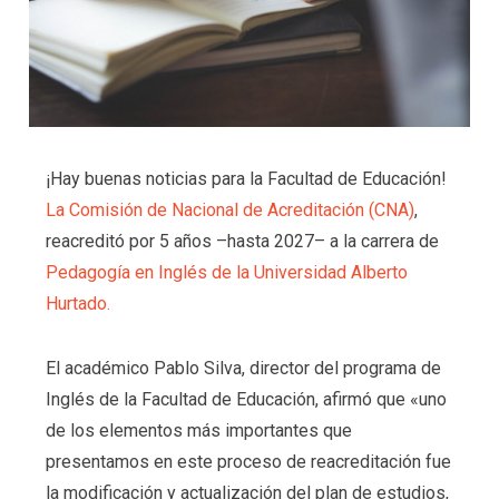
¡Hay buenas noticias para la Facultad de Educación!
La Comisión de Nacional de Acreditación (CNA)
,
reacreditó por 5 años –hasta 2027– a la carrera de
Pedagogía en Inglés de la Universidad Alberto
Hurtado.
El académico Pablo Silva, director del programa de
Inglés de la Facultad de Educación, afirmó que «uno
de los elementos más importantes que
presentamos en este proceso de reacreditación fue
la modificación y actualización del plan de estudios,