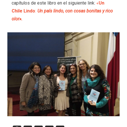
capítulos de este libro en el siguiente link:
«
Un
Chile Lindo
:
Un país lindo, con cosas bonitas y rico
olor».