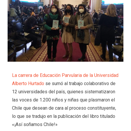
La carrera de Educación Parvularia de la Universidad
Alberto Hurtado
se sumó al trabajo colaborativo de
12 universidades del país, quienes sistematizaron
las voces de 1.200 niños y niñas que plasmaron el
Chile que desean de cara al proceso constituyente,
lo que se tradujo en la publicación del libro titulado
«¡Así soñamos Chile!»