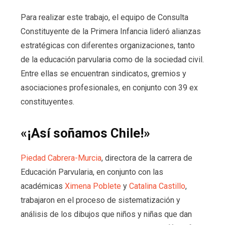
Para realizar este trabajo, el equipo de Consulta
Constituyente de la Primera Infancia lideró alianzas
estratégicas con diferentes organizaciones, tanto
de la educación parvularia como de la sociedad civil.
E
ntre ellas se encuentran sindicatos, gremios y
asociaciones profesionales, en conjunto con 39 ex
constituyentes.
«¡Así soñamos Chile!»
Piedad Cabrera-Murcia
, directora de la carrera de
Educación Parvularia, en conjunto con las
académicas
Ximena Poblete
y
Catalina Castillo
,
trabajaron en el proceso de sistematización y
análisis de los dibujos que niños y niñas que dan