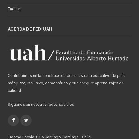
English
ACERCA DE FED-UAH
Contribuimos en la construcción de un sistema educativo de país
más justo, inclusivo, democrático y que asegure aprendizajes de
calidad.
Síguenos en nuestras redes sociales:
Facebook
Twitter
Erasmo Escala 1835 Santiago, Santiago - Chile