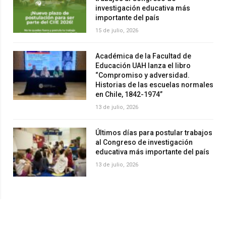
investigación educativa más
importante del país
15 de julio, 2026
Académica de la Facultad de
Educación UAH lanza el libro
“Compromiso y adversidad.
Historias de las escuelas normales
en Chile, 1842-1974”
13 de julio, 2026
Últimos días para postular trabajos
al Congreso de investigación
educativa más importante del país
13 de julio, 2026