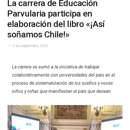
La carrera de Educación
Parvularia participa en
elaboración del libro «¡Así
soñamos Chile!»
2 de septiembre, 2022
La carrera se sumó a la iniciativa de trabajar
colaborativamente con universidades del país en el
proceso de sistematización de los sueños y voces
niños y niñas que manifiestan el país que desean.