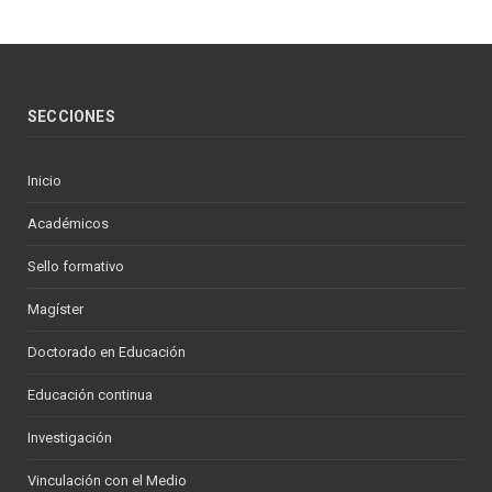
SECCIONES
Inicio
Académicos
Sello formativo
Magíster
Doctorado en Educación
Educación continua
Investigación
Vinculación con el Medio