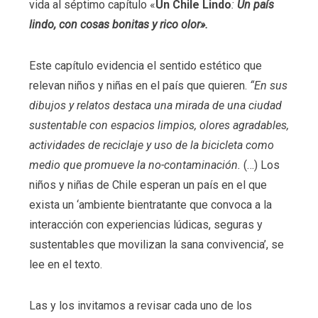
vida al séptimo capítulo «
Un Chile Lindo
:
Un país
lindo, con cosas bonitas y rico olor».
Este capítulo evidencia el sentido estético que
relevan niños y niñas en el país que quieren.
“En sus
dibujos y relatos destaca una mirada de una ciudad
sustentable con espacios limpios, olores agradables,
actividades de reciclaje y uso de la bicicleta como
medio que promueve la no-contaminación.
(…) Los
niños y niñas de Chile esperan un país en el que
exista un ‘ambiente bientratante que convoca a la
interacción con experiencias lúdicas, seguras y
sustentables que movilizan la sana convivencia’, se
lee en el texto.
Las y los invitamos a revisar cada uno de los