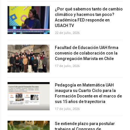
¿Por qué sabemos tanto de cambio
climático y hacemos tan poco?
Académica FED responde en
USACH TV
22 de julio, 2026
Facultad de Educación UAH firma
convenio de colaboración con la
Congregación Marista en Chile
17 de julio, 2026
Pedagogía en Matemática UAH
inaugura su Cuarto Ciclo para la
Formación Docente en el marco de
sus 15 años de trayectoria
17 de julio, 2026
Se extiende plazo para postular
trabajos al Congreso de