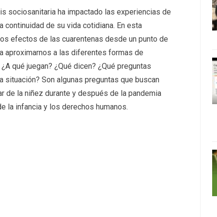
sis sociosanitaria ha impactado las experiencias de
a continuidad de su vida cotidiana. En esta
 los efectos de las cuarentenas desde un punto de
ta aproximarnos a las diferentes formas de
a. ¿A qué juegan? ¿Qué dicen? ¿Qué preguntas
a situación? Son algunas preguntas que buscan
gar de la niñez durante y después de la pandemia
e la infancia y los derechos humanos.