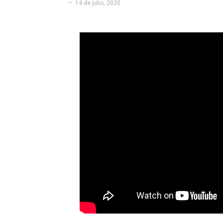
14 de julio, 2020