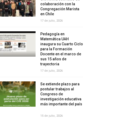
colaboración con la
Congregación Marista
en Chile
17 de julio, 2026
Pedagogía en
Matemática UAH
inaugura su Cuarto Ciclo
para la Formación
Docente en el marco de
sus 15 años de
trayectoria
17 de julio, 2026
Se extiende plazo para
postular trabajos al
Congreso de
investigación educativa
más importante del país
15 de julio, 2026