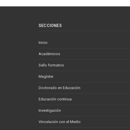
SECCIONES
Inicio
Académicos
Sello formativo
Magíster
Doctorado en Educación
Educación continua
Investigación
Vinculación con el Medio