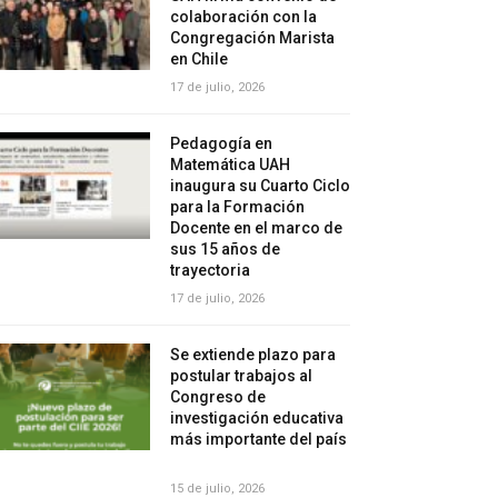
colaboración con la
Congregación Marista
en Chile
17 de julio, 2026
Pedagogía en
Matemática UAH
inaugura su Cuarto Ciclo
para la Formación
Docente en el marco de
sus 15 años de
trayectoria
17 de julio, 2026
Se extiende plazo para
postular trabajos al
Congreso de
investigación educativa
más importante del país
15 de julio, 2026