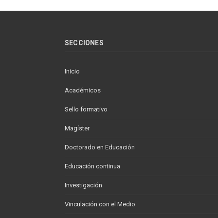
SECCIONES
Inicio
Académicos
Sello formativo
Magíster
Doctorado en Educación
Educación continua
Investigación
Vinculación con el Medio