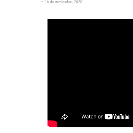
16 de noviembre, 2020