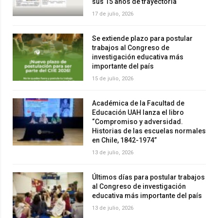
sus 15 años de trayectoria
17 de julio, 2026
Se extiende plazo para postular
trabajos al Congreso de
investigación educativa más
importante del país
15 de julio, 2026
Académica de la Facultad de
Educación UAH lanza el libro
“Compromiso y adversidad.
Historias de las escuelas normales
en Chile, 1842-1974”
13 de julio, 2026
Últimos días para postular trabajos
al Congreso de investigación
educativa más importante del país
13 de julio, 2026