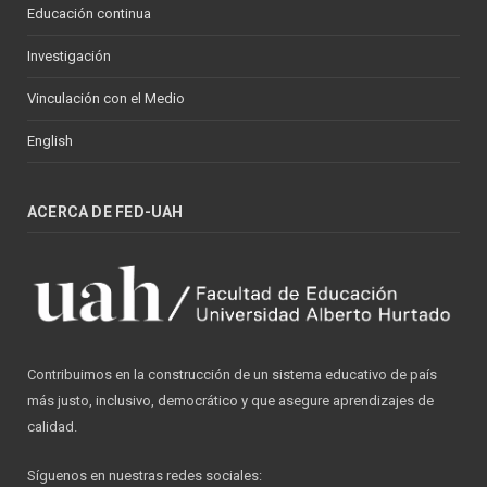
Educación continua
Investigación
Vinculación con el Medio
English
ACERCA DE FED-UAH
Contribuimos en la construcción de un sistema educativo de país
más justo, inclusivo, democrático y que asegure aprendizajes de
calidad.
Síguenos en nuestras redes sociales: