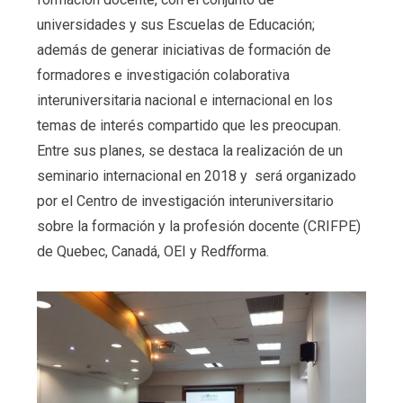
universidades y sus Escuelas de Educación;
además de generar iniciativas de formación de
formadores e investigación colaborativa
interuniversitaria nacional e internacional en los
temas de interés compartido que les preocupan.
Entre sus planes, se destaca la realización de un
seminario internacional en 2018 y será organizado
por el Centro de investigación interuniversitario
sobre la formación y la profesión docente (CRIFPE)
de Quebec, Canadá, OEI y Red
ff
orma.