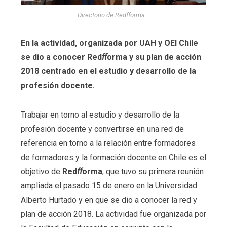
Directorio de Redfforma
En la actividad, organizada por UAH y OEI Chile
se dio a conocer Red
ff
orma y su plan de acción
2018 centrado en el estudio y desarrollo de la
profesión docente.
Trabajar en torno al estudio y desarrollo de la
profesión docente y convertirse en una red de
referencia en torno a la relación entre formadores
de formadores y la formación docente en Chile es el
objetivo de
Red
ff
orma
, que tuvo su primera reunión
ampliada el pasado 15 de enero en la Universidad
Alberto Hurtado y en que se dio a conocer la red y
plan de acción 2018. La actividad fue organizada por