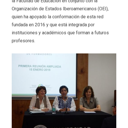
la Facultad de Educación en conjunto con la
Organización de Estados Iberoamericanos (OEI),
quien ha apoyado la conformación de esta red
fundada en 2016 y que está integrada por
instituciones y académicos que forman a futuros
profesores.