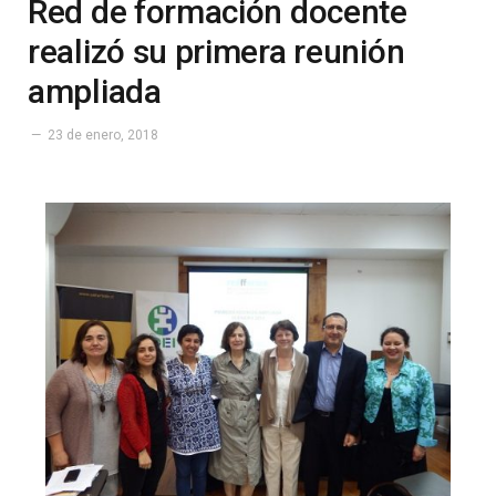
Red de formación docente
realizó su primera reunión
ampliada
23 de enero, 2018