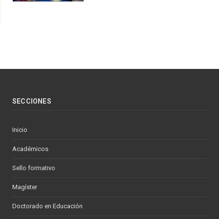
SECCIONES
Inicio
Académicos
Sello formativo
Magíster
Doctorado en Educación