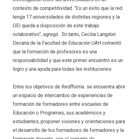
contexto de competitividad. “Es un éxito que la red
tenga 17 universidades de distintas regiones y la
OEI queda a disposición de este trabajo
colaborativo”, agregó. En tanto, Cecilia Langdon
Decana de la Facultad de Educación UAH comentó
que la formación de profesores es una
responsabilidad y que este primer encuentro es un
logro y una ayuda para todas las instituciones.
Entre los objetivos de Red
ff
orma se encuentra abrir
un espacio de intercambio de experiencias de
formación de formadores entre escuelas de
Educación o Programas, sus académicos y
estudiantes; proponer visiones y orientaciones para
el desarrollo de los formadores de formadores y la
formación docente, con el conjunto de