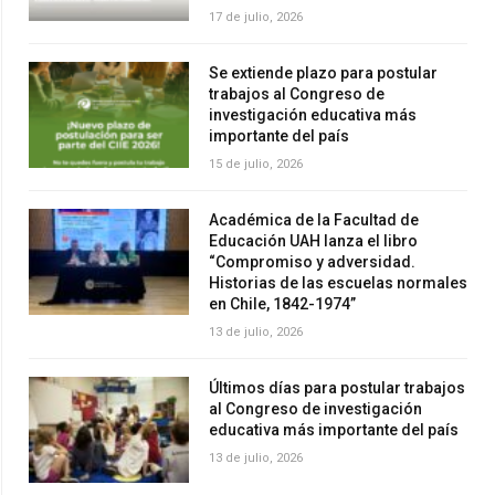
17 de julio, 2026
Se extiende plazo para postular
trabajos al Congreso de
investigación educativa más
importante del país
15 de julio, 2026
Académica de la Facultad de
Educación UAH lanza el libro
“Compromiso y adversidad.
Historias de las escuelas normales
en Chile, 1842-1974”
13 de julio, 2026
Últimos días para postular trabajos
al Congreso de investigación
educativa más importante del país
13 de julio, 2026