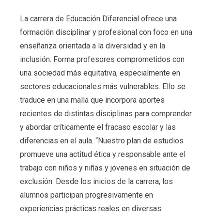
La carrera de Educación Diferencial ofrece una
formación disciplinar y profesional con foco en una
enseñanza orientada a la diversidad y en la
inclusión. Forma profesores comprometidos con
una sociedad más equitativa, especialmente en
sectores educacionales más vulnerables. Ello se
traduce en una malla que incorpora aportes
recientes de distintas disciplinas para comprender
y abordar críticamente el fracaso escolar y las
diferencias en el aula. “Nuestro plan de estudios
promueve una actitud ética y responsable ante el
trabajo con niños y niñas y jóvenes en situación de
exclusión. Desde los inicios de la carrera, los
alumnos participan progresivamente en
experiencias prácticas reales en diversas