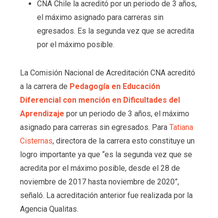
CNA Chile la acreditó por un periodo de 3 años,
el máximo asignado para carreras sin
egresados. Es la segunda vez que se acredita
por el máximo posible.
La Comisión Nacional de Acreditación CNA acreditó
a la carrera de
Pedagogía en Educación
Diferencial con mención en Dificultades del
Aprendizaje
por un periodo de 3 años, el máximo
asignado para carreras sin egresados. Para
Tatiana
Cisternas
, directora de la carrera esto constituye un
logro importante ya que “es la segunda vez que se
acredita por el máximo posible, desde el 28 de
noviembre de 2017 hasta noviembre de 2020”,
señaló. La acreditación anterior fue realizada por la
Agencia Qualitas.