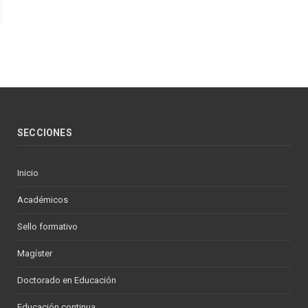
SECCIONES
Inicio
Académicos
Sello formativo
Magíster
Doctorado en Educación
Educación continua