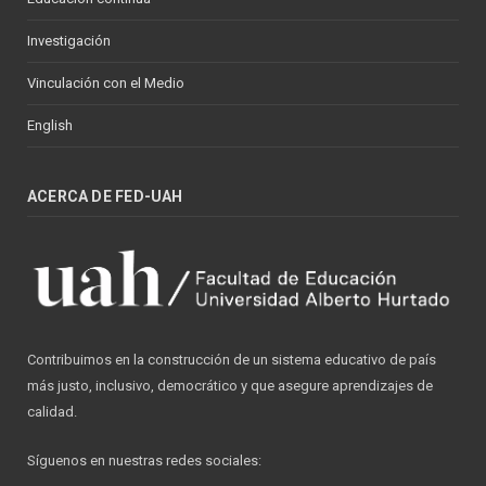
Investigación
Vinculación con el Medio
English
ACERCA DE FED-UAH
Contribuimos en la construcción de un sistema educativo de país
más justo, inclusivo, democrático y que asegure aprendizajes de
calidad.
Síguenos en nuestras redes sociales: