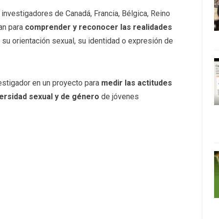
e investigadores de Canadá, Francia, Bélgica, Reino
jan para
comprender y reconocer las realidades
su orientación sexual, su identidad o expresión de
estigador en un proyecto para
medir las actitudes
versidad sexual y de género
de jóvenes