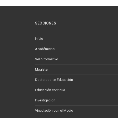
SECCIONES
Inicio
Académicos
Sello formativo
Magíster
Doctorado en Educación
Educación continua
Investigación
Vinculación con el Medio