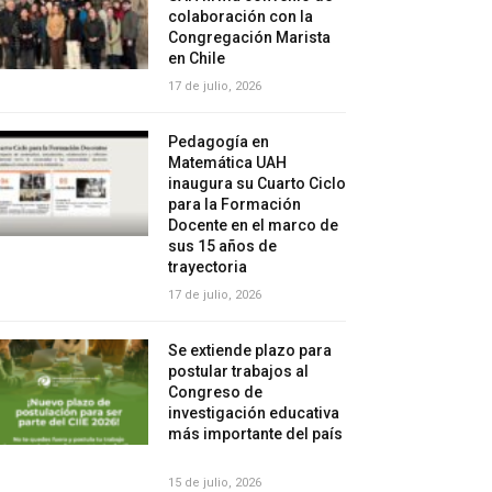
colaboración con la
Congregación Marista
en Chile
17 de julio, 2026
Pedagogía en
Matemática UAH
inaugura su Cuarto Ciclo
para la Formación
Docente en el marco de
sus 15 años de
trayectoria
17 de julio, 2026
Se extiende plazo para
postular trabajos al
Congreso de
investigación educativa
más importante del país
15 de julio, 2026