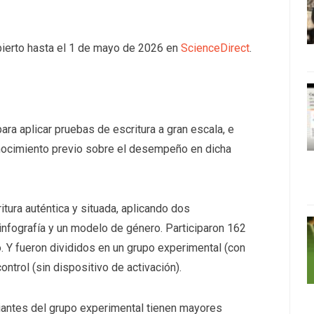
abierto hasta el 1 de mayo de 2026 en
ScienceDirect
.
ara aplicar pruebas de escritura a gran escala, e
onocimiento previo sobre el desempeño en dicha
itura auténtica y situada, aplicando dos
 infografía y un modelo de género. Participaron 162
. Y fueron divididos en un grupo experimental (con
ontrol (sin dispositivo de activación).
iantes del grupo experimental tienen mayores