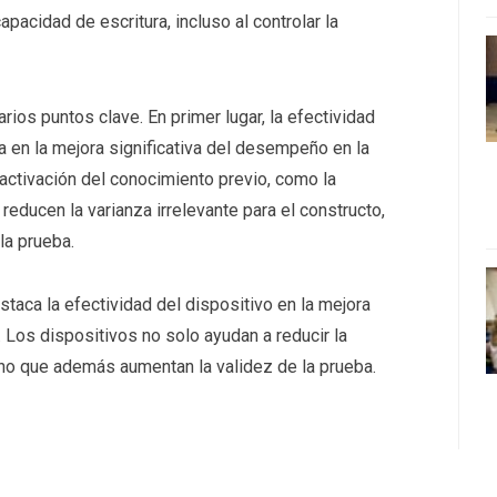
acidad de escritura, incluso al controlar la
ios puntos clave. En primer lugar, la efectividad
a en la mejora significativa del desempeño en la
 activación del conocimiento previo, como la
reducen la varianza irrelevante para el constructo,
la prueba.
staca la efectividad del dispositivo en la mejora
 Los dispositivos no solo ayudan a reducir la
sino que además aumentan la validez de la prueba.