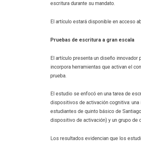
escritura durante su mandato.
El artículo estará disponible en acceso 
Pruebas de escritura a gran escala
El artículo presenta un diseño innovador p
incorpora herramientas que activan el c
prueba.
El estudio se enfocó en una tarea de escr
dispositivos de activación cognitiva: una
estudiantes de quinto básico de Santiago
dispositivo de activación) y un grupo de c
Los resultados evidencian que los estud