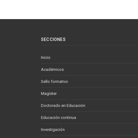
SECCIONES
Inicio
Académicos
Sello formativo
Magíster
Doctorado en Educación
Educación continua
Investigación