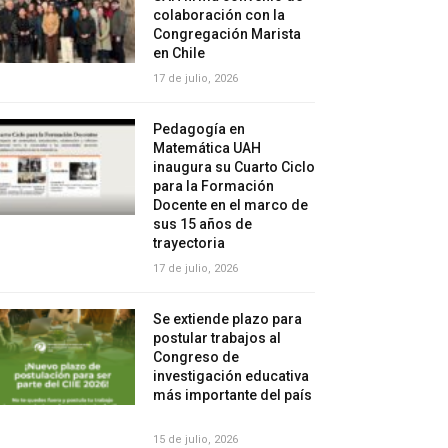
colaboración con la
Congregación Marista
en Chile
17 de julio, 2026
Pedagogía en
Matemática UAH
inaugura su Cuarto Ciclo
para la Formación
Docente en el marco de
sus 15 años de
trayectoria
17 de julio, 2026
Se extiende plazo para
postular trabajos al
Congreso de
investigación educativa
más importante del país
15 de julio, 2026