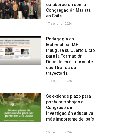
colaboración con la
Congregación Marista
en Chile
17 de julio, 2026
Pedagogía en
Matemática UAH
inaugura su Cuarto Ciclo
para la Formación
Docente en el marco de
sus 15 años de
trayectoria
17 de julio, 2026
Se extiende plazo para
postular trabajos al
Congreso de
investigación educativa
más importante del país
15 de julio, 2026