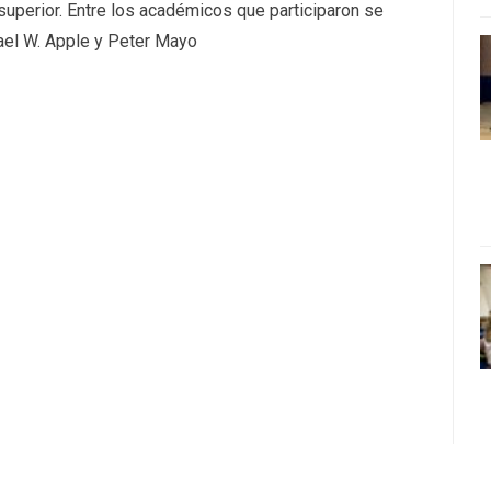
superior. Entre los académicos que participaron se
hael W. Apple y Peter Mayo