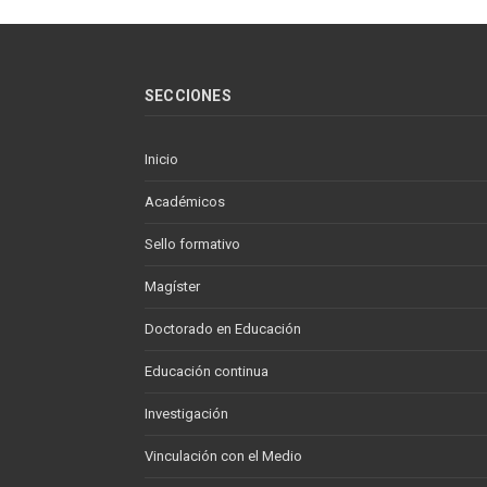
SECCIONES
Inicio
Académicos
Sello formativo
Magíster
Doctorado en Educación
Educación continua
Investigación
Vinculación con el Medio