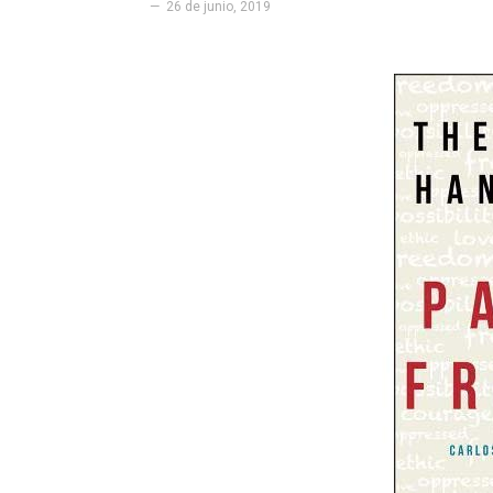
26 de junio, 2019