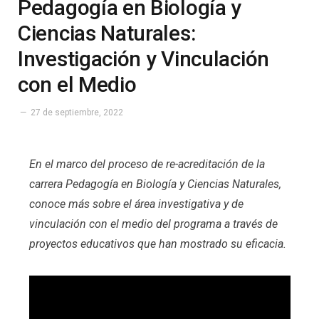
Pedagogía en Biología y
Ciencias Naturales:
Investigación y Vinculación
con el Medio
27 de septiembre, 2022
En el marco del proceso de re-acreditación de la
carrera Pedagogía en Biología y Ciencias Naturales,
conoce más sobre el área investigativa y de
vinculación con el medio del programa a través de
proyectos educativos que han mostrado su eficacia.