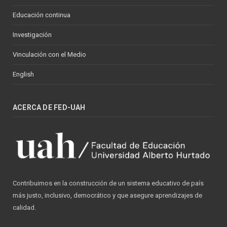
Educación continua
Investigación
Vinculación con el Medio
English
ACERCA DE FED-UAH
Contribuimos en la construcción de un sistema educativo de país
más justo, inclusivo, democrático y que asegure aprendizajes de
calidad.