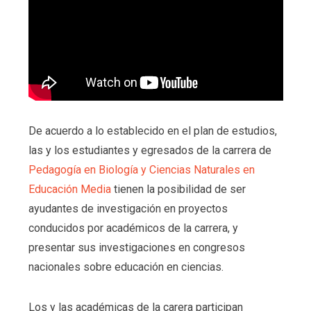
De acuerdo a lo establecido en el plan de estudios,
las y los estudiantes y egresados de la carrera de
Pedagogía en Biología y Ciencias Naturales en
Educación Media
tienen la posibilidad de ser
ayudantes de investigación en proyectos
conducidos por académicos de la carrera, y
presentar sus investigaciones en congresos
nacionales sobre educación en ciencias.
Los y las académicas de la carera participan