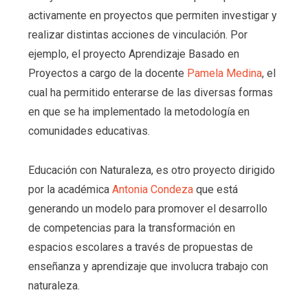
activamente en proyectos que permiten investigar y
realizar distintas acciones de vinculación. Por
ejemplo, el proyecto Aprendizaje Basado en
Proyectos a cargo de la docente
Pamela Medina
, el
cual ha permitido enterarse de las diversas formas
en que se ha implementado la metodología en
comunidades educativas.
Educación con Naturaleza, es otro proyecto dirigido
por la académica
Antonia Condeza
que está
generando un modelo para promover el desarrollo
de competencias para la transformación en
espacios escolares a través de propuestas de
enseñanza y aprendizaje que involucra trabajo con
naturaleza.