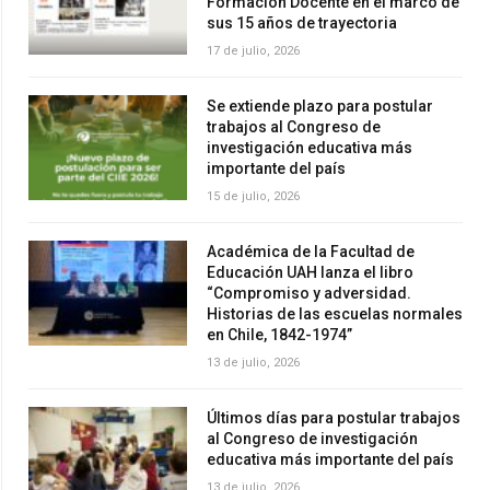
Formación Docente en el marco de
sus 15 años de trayectoria
17 de julio, 2026
Se extiende plazo para postular
trabajos al Congreso de
investigación educativa más
importante del país
15 de julio, 2026
Académica de la Facultad de
Educación UAH lanza el libro
“Compromiso y adversidad.
Historias de las escuelas normales
en Chile, 1842-1974”
13 de julio, 2026
Últimos días para postular trabajos
al Congreso de investigación
educativa más importante del país
13 de julio, 2026