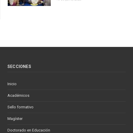
SECCIONES
Inicio
Académicos
Sello formativo
Magíster
Doctorado en Educación