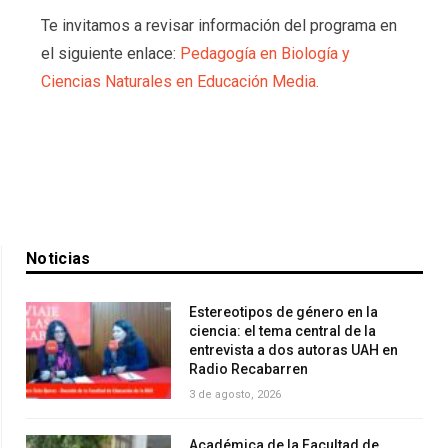
Te invitamos a revisar información del programa en
el siguiente enlace:
Pedagogía en Biología y
Ciencias Naturales en Educación Media.
Noticias
Estereotipos de género en la
ciencia: el tema central de la
entrevista a dos autoras UAH en
Radio Recabarren
3 de agosto, 2026
Académica de la Facultad de