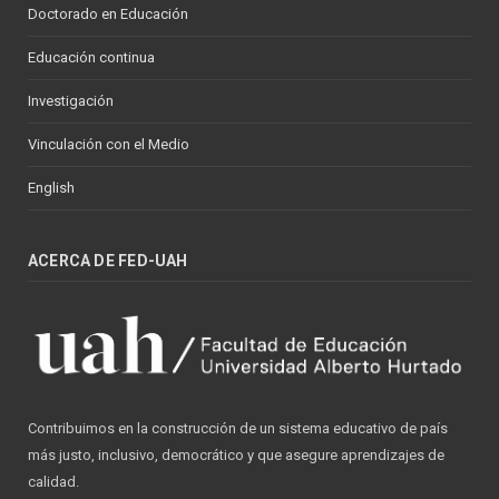
Doctorado en Educación
Educación continua
Investigación
Vinculación con el Medio
English
ACERCA DE FED-UAH
Contribuimos en la construcción de un sistema educativo de país
más justo, inclusivo, democrático y que asegure aprendizajes de
calidad.