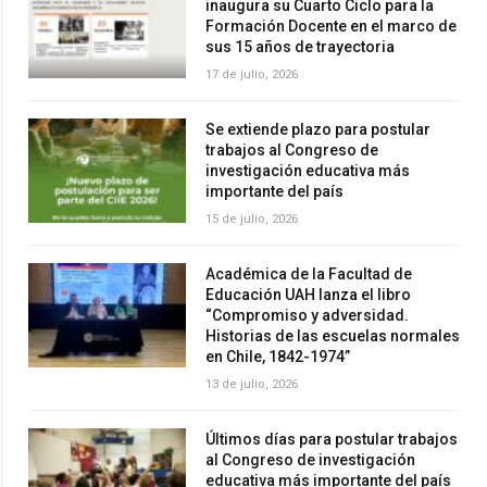
inaugura su Cuarto Ciclo para la
Formación Docente en el marco de
sus 15 años de trayectoria
17 de julio, 2026
Se extiende plazo para postular
trabajos al Congreso de
investigación educativa más
importante del país
15 de julio, 2026
Académica de la Facultad de
Educación UAH lanza el libro
“Compromiso y adversidad.
Historias de las escuelas normales
en Chile, 1842-1974”
13 de julio, 2026
Últimos días para postular trabajos
al Congreso de investigación
educativa más importante del país