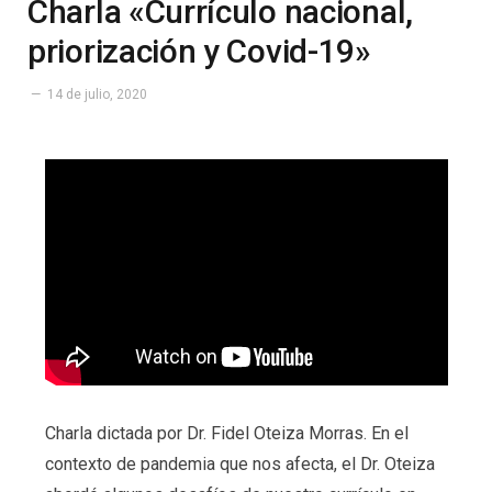
Charla «Currículo nacional,
priorización y Covid-19»
14 de julio, 2020
Charla dictada por Dr. Fidel Oteiza Morras. En el
contexto de pandemia que nos afecta, el Dr. Oteiza