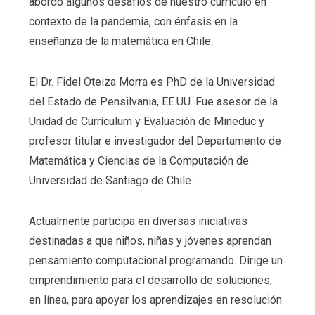
abordó algunos desafíos de nuestro currículo en
contexto de la pandemia, con énfasis en la
enseñanza de la matemática en Chile.
El Dr. Fidel Oteiza Morra es PhD de la Universidad
del Estado de Pensilvania, EE.UU. Fue asesor de la
Unidad de Currículum y Evaluación de Mineduc y
profesor titular e investigador del Departamento de
Matemática y Ciencias de la Computación de
Universidad de Santiago de Chile.
Actualmente participa en diversas iniciativas
destinadas a que niños, niñas y jóvenes aprendan
pensamiento computacional programando. Dirige un
emprendimiento para el desarrollo de soluciones,
en línea, para apoyar los aprendizajes en resolución