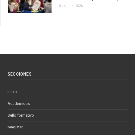
13 de julio, 2026
SECCIONES
Inicio
Académicos
Sello formativo
Magíster