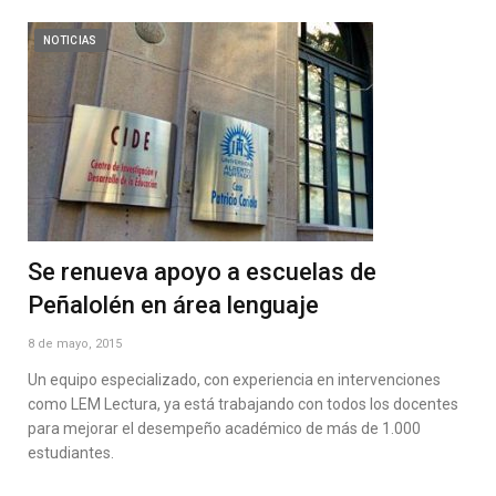
NOTICIAS
Se renueva apoyo a escuelas de
Peñalolén en área lenguaje
8 de mayo, 2015
Un equipo especializado, con experiencia en intervenciones
como LEM Lectura, ya está trabajando con todos los docentes
para mejorar el desempeño académico de más de 1.000
estudiantes.