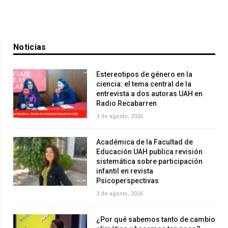
Noticias
Estereotipos de género en la
ciencia: el tema central de la
entrevista a dos autoras UAH en
Radio Recabarren
3 de agosto, 2026
Académica de la Facultad de
Educación UAH publica revisión
sistemática sobre participación
infantil en revista
Psicoperspectivas
3 de agosto, 2026
¿Por qué sabemos tanto de cambio