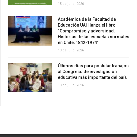
15 de julio, 2026
Académica de la Facultad de
Educación UAH lanza el libro
“Compromiso y adversidad.
Historias de las escuelas normales
en Chile, 1842-1974”
13 de julio, 2026
Últimos días para postular trabajos
al Congreso de investigación
educativa más importante del país
13 de julio, 2026