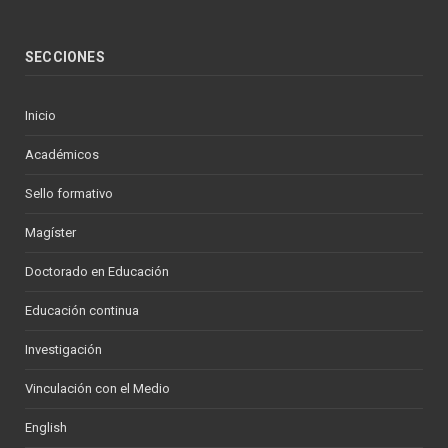
SECCIONES
Inicio
Académicos
Sello formativo
Magíster
Doctorado en Educación
Educación continua
Investigación
Vinculación con el Medio
English