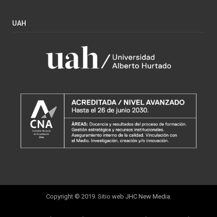
UAH
Copyright © 2019. Sitio web
JHC New Media
.