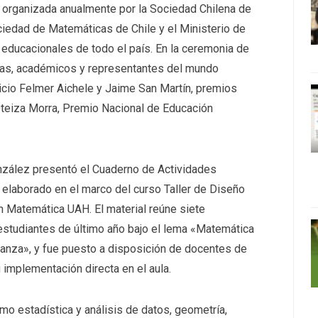
 organizada anualmente por la Sociedad Chilena de
edad de Matemáticas de Chile y el Ministerio de
educacionales de todo el país. En la ceremonia de
icas, académicos y representantes del mundo
icio Felmer Aichele y Jaime San Martín, premios
Oteiza Morra, Premio Nacional de Educación
zález presentó el Cuaderno de Actividades
elaborado en el marco del curso Taller de Diseño
en Matemática UAH. El material reúne siete
studiantes de último año bajo el lema «Matemática
ranza», y fue puesto a disposición de docentes de
 implementación directa en el aula.
mo estadística y análisis de datos, geometría,