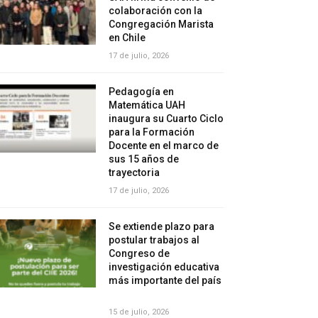
colaboración con la
Congregación Marista
en Chile
17 de julio, 2026
Pedagogía en
Matemática UAH
inaugura su Cuarto Ciclo
para la Formación
Docente en el marco de
sus 15 años de
trayectoria
17 de julio, 2026
Se extiende plazo para
postular trabajos al
Congreso de
investigación educativa
más importante del país
15 de julio, 2026