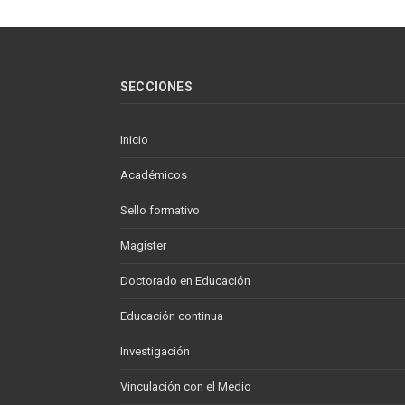
SECCIONES
Inicio
Académicos
Sello formativo
Magíster
Doctorado en Educación
Educación continua
Investigación
Vinculación con el Medio