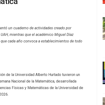
ática
entó un cuaderno de actividades creado por
 UAH, mientras que el académico Miguel Díaz
ia que cada año convoca a establecimientos de todo
ión de la Universidad Alberto Hurtado tuvieron un
 Semana Nacional de la Matemática, desarrollada
Ciencias Físicas y Matemáticas de la Universidad de
 2026.