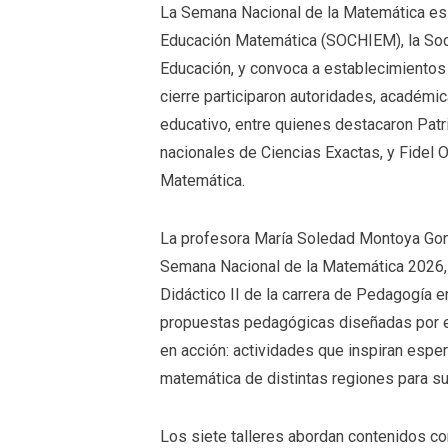
La Semana Nacional de la Matemática es
Educación Matemática (SOCHIEM), la Soci
Educación, y convoca a establecimientos 
cierre participaron autoridades, académ
educativo, entre quienes destacaron Patr
nacionales de Ciencias Exactas, y Fidel 
Matemática.
La profesora María Soledad Montoya Gon
Semana Nacional de la Matemática 2026, 
Didáctico II de la carrera de Pedagogía 
propuestas pedagógicas diseñadas por e
en acción: actividades que inspiran espe
matemática de distintas regiones para su
Los siete talleres abordan contenidos co