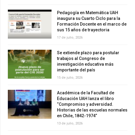
Pedagogía en Matemática UAH
inaugura su Cuarto Ciclo para la
Formación Docente en el marco de
sus 15 años de trayectoria
17 de julio, 2026
Se extiende plazo para postular
trabajos al Congreso de
investigación educativa más
importante del país
15 de julio, 2026
Académica de la Facultad de
Educación UAH lanza el libro
“Compromiso y adversidad.
Historias de las escuelas normales
en Chile, 1842-1974”
13 de julio, 2026