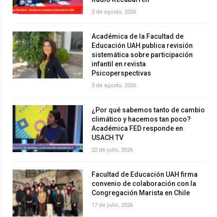
3 de agosto, 2026
Académica de la Facultad de
Educación UAH publica revisión
sistemática sobre participación
infantil en revista
Psicoperspectivas
3 de agosto, 2026
¿Por qué sabemos tanto de cambio
climático y hacemos tan poco?
Académica FED responde en
USACH TV
22 de julio, 2026
Facultad de Educación UAH firma
convenio de colaboración con la
Congregación Marista en Chile
17 de julio, 2026