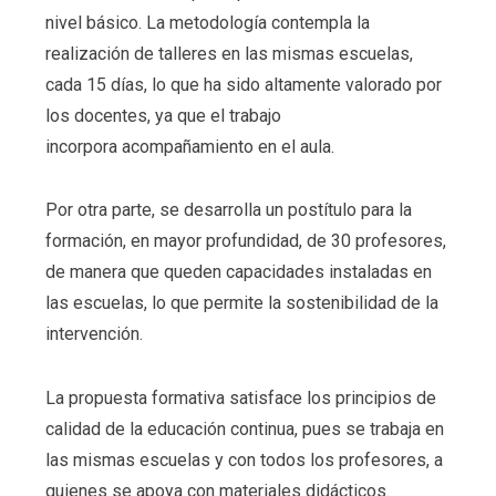
nivel básico. La metodología contempla la
realización de talleres en las mismas escuelas,
cada 15 días, lo que ha sido altamente valorado por
los docentes, ya que el trabajo
incorpora acompañamiento en el aula.
Por otra parte, se desarrolla un postítulo para la
formación, en mayor profundidad, de 30 profesores,
de manera que queden capacidades instaladas en
las escuelas, lo que permite la sostenibilidad de la
intervención.
La propuesta formativa satisface los principios de
calidad de la educación continua, pues se trabaja en
las mismas escuelas y con todos los profesores, a
quienes se apoya con materiales didácticos.