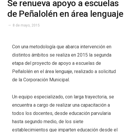
Se renueva apoyo a escuelas
de Peñalolén en área lenguaje
8 de mayo, 2015
Con una metodología que abarca intervención en
distintos ámbitos se realiza en 2015 la segunda
etapa del proyecto de apoyo a escuelas de
Peñalolén en el área lenguaje, realizado a solicitud
de la Corporación Municipal.
Un equipo especializado, con larga trayectoria, se
encuentra a cargo de realizar una capacitación a
todos los docentes, desde educación parvularia
hasta segundo medio, de los siete
establecimientos que imparten educación desde el