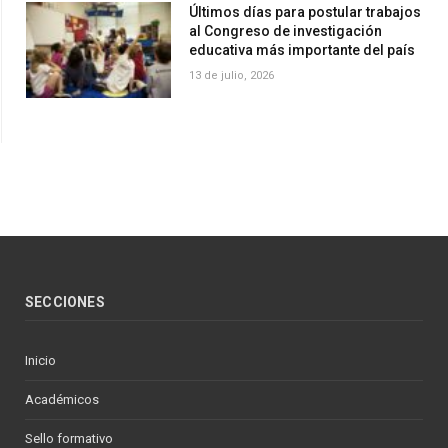
Últimos días para postular trabajos
al Congreso de investigación
educativa más importante del país
13 de julio, 2026
SECCIONES
Inicio
Académicos
Sello formativo