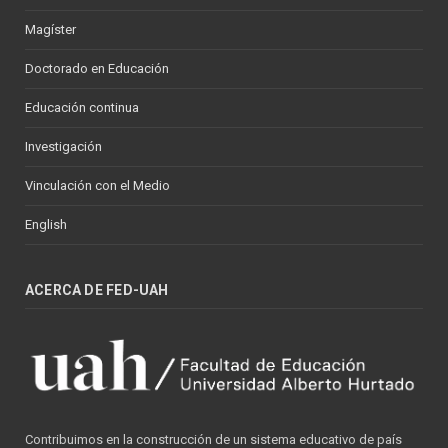
Magíster
Doctorado en Educación
Educación continua
Investigación
Vinculación con el Medio
English
ACERCA DE FED-UAH
Contribuimos en la construcción de un sistema educativo de país