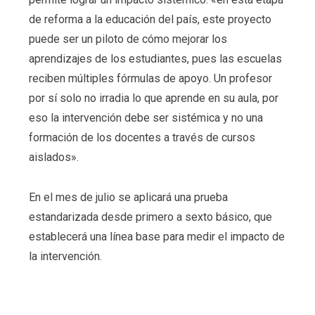
de reforma a la educación del país, este proyecto
puede ser un piloto de cómo mejorar los
aprendizajes de los estudiantes, pues las escuelas
reciben múltiples fórmulas de apoyo. Un profesor
por sí solo no irradia lo que aprende en su aula, por
eso la intervención debe ser sistémica y no una
formación de los docentes a través de cursos
aislados».
En el mes de julio se aplicará una prueba
estandarizada desde primero a sexto básico, que
establecerá una línea base para medir el impacto de
la intervención.