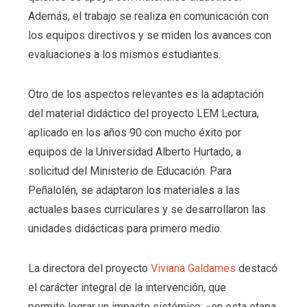
Además, el trabajo se realiza en comunicación con
los equipos directivos y se miden los avances con
evaluaciones a los mismos estudiantes.
Otro de los aspectos relevantes es la adaptación
del material didáctico del proyecto LEM Lectura,
aplicado en los años 90 con mucho éxito por
equipos de la Universidad Alberto Hurtado, a
solicitud del Ministerio de Educación. Para
Peñalolén, se adaptaron los materiales a las
actuales bases curriculares y se desarrollaron las
unidades didácticas para primero medio.
La directora del proyecto
Viviana Galdames
destacó
el carácter integral de la intervención, que
permite lograr un impacto sistémico: «en esta etapa