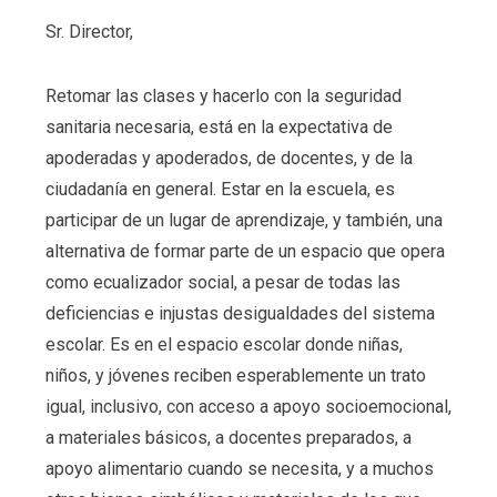
Sr. Director,
Retomar las clases y hacerlo con la seguridad
sanitaria necesaria, está en la expectativa de
apoderadas y apoderados, de docentes, y de la
ciudadanía en general. Estar en la escuela, es
participar de un lugar de aprendizaje, y también, una
alternativa de formar parte de un espacio que opera
como ecualizador social, a pesar de todas las
deficiencias e injustas desigualdades del sistema
escolar. Es en el espacio escolar donde niñas,
niños, y jóvenes reciben esperablemente un trato
igual, inclusivo, con acceso a apoyo socioemocional,
a materiales básicos, a docentes preparados, a
apoyo alimentario cuando se necesita, y a muchos