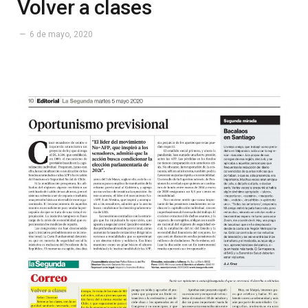
Volver a clases
6 de mayo, 2020