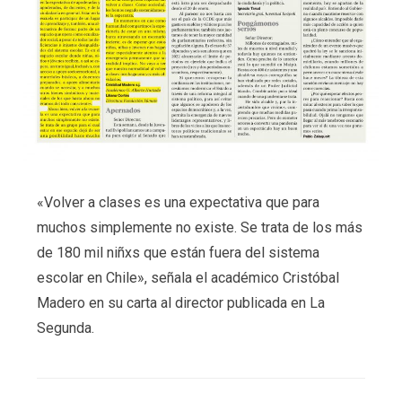
«Volver a clases es una expectativa que para
muchos simplemente no existe. Se trata de los más
de 180 mil niñxs que están fuera del sistema
escolar en Chile», señala el académico Cristóbal
Madero en su carta al director publicada en La
Segunda.