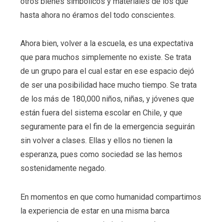
otros bienes simbólicos y materiales de los que
hasta ahora no éramos del todo conscientes.
Ahora bien, volver a la escuela, es una expectativa
que para muchos simplemente no existe. Se trata
de un grupo para el cual estar en ese espacio dejó
de ser una posibilidad hace mucho tiempo. Se trata
de los más de 180,000 niños, niñas, y jóvenes que
están fuera del sistema escolar en Chile, y que
seguramente para el fin de la emergencia seguirán
sin volver a clases. Ellas y ellos no tienen la
esperanza, pues como sociedad se las hemos
sostenidamente negado.
En momentos en que como humanidad compartimos
la experiencia de estar en una misma barca