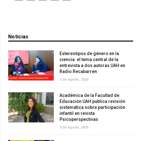
Noticias
Estereotipos de género en la
ciencia: el tema central de la
entrevista a dos autoras UAH en
Radio Recabarren
3 de agosto, 2026
Académica de la Facultad de
Educación UAH publica revisión
sistemática sobre participación
infantil en revista
Psicoperspectivas
3 de agosto, 2026