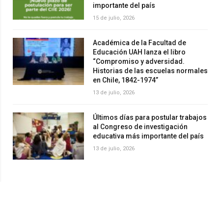
importante del país
15 de julio, 2026
Académica de la Facultad de
Educación UAH lanza el libro
“Compromiso y adversidad.
Historias de las escuelas normales
en Chile, 1842-1974”
13 de julio, 2026
Últimos días para postular trabajos
al Congreso de investigación
educativa más importante del país
13 de julio, 2026