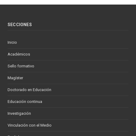
SECCIONES
Inicio
Académicos
Sello formativo
Magíster
Doctorado en Educación
Educación continua
Investigación
Vinculación con el Medio